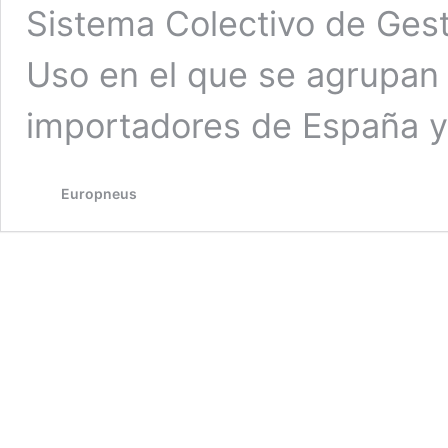
Sistema Colectivo de Ges
Uso en el que se agrupan l
importadores de España y
Europneus