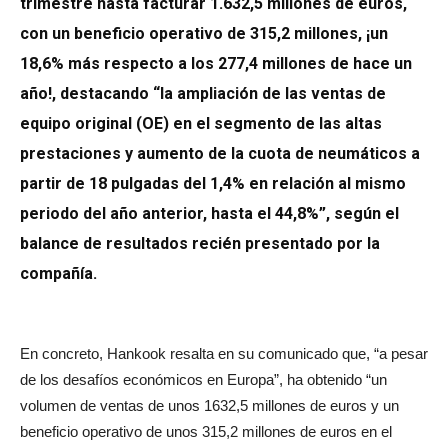
trimestre hasta facturar 1.632,5 millones de euros,
con un beneficio operativo de 315,2 millones, ¡un
18,6% más respecto a los 277,4 millones de hace un
año!, destacando “la ampliación de las ventas de
equipo original (OE) en el segmento de las altas
prestaciones y aumento de la cuota de neumáticos a
partir de 18 pulgadas del 1,4% en relación al mismo
periodo del año anterior, hasta el 44,8%”, según el
balance de resultados recién presentado por la
compañía.
En concreto, Hankook resalta en su comunicado que, “a pesar
de los desafíos económicos en Europa”, ha obtenido “un
volumen de ventas de unos 1632,5 millones de euros y un
beneficio operativo de unos 315,2 millones de euros en el