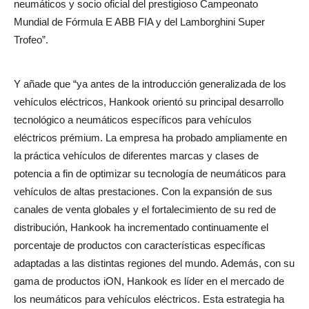
neumáticos y socio oficial del prestigioso Campeonato
Mundial de Fórmula E ABB FIA y del Lamborghini Super
Trofeo”.
Y añade que “ya antes de la introducción generalizada de los
vehículos eléctricos, Hankook orientó su principal desarrollo
tecnológico a neumáticos específicos para vehículos
eléctricos prémium. La empresa ha probado ampliamente en
la práctica vehículos de diferentes marcas y clases de
potencia a fin de optimizar su tecnología de neumáticos para
vehículos de altas prestaciones. Con la expansión de sus
canales de venta globales y el fortalecimiento de su red de
distribución, Hankook ha incrementado continuamente el
porcentaje de productos con características específicas
adaptadas a las distintas regiones del mundo. Además, con su
gama de productos iON, Hankook es líder en el mercado de
los neumáticos para vehículos eléctricos. Esta estrategia ha