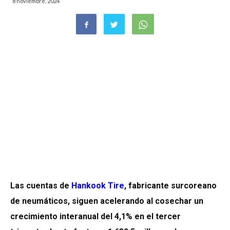
8 noviembre, 2024
Las cuentas de
Hankook Tire
, fabricante surcoreano
de neumáticos, siguen acelerando al cosechar un
crecimiento interanual del 4,1% en el tercer