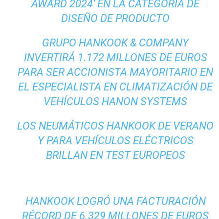
AWARD 2024’ EN LA CATEGORÍA DE
DISEÑO DE PRODUCTO
GRUPO HANKOOK & COMPANY
INVERTIRÁ 1.172 MILLONES DE EUROS
PARA SER ACCIONISTA MAYORITARIO EN
EL ESPECIALISTA EN CLIMATIZACIÓN DE
VEHÍCULOS HANON SYSTEMS
LOS NEUMÁTICOS HANKOOK DE VERANO
Y PARA VEHÍCULOS ELÉCTRICOS
BRILLAN EN TEST EUROPEOS
HANKOOK LOGRÓ UNA FACTURACIÓN
RÉCORD DE 6.329 MILLONES DE EUROS