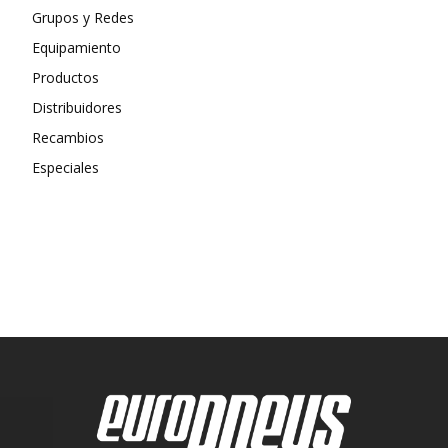
Grupos y Redes
Equipamiento
Productos
Distribuidores
Recambios
Especiales