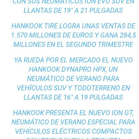
CON SUS NEUMÁTICOS ION EVO SUV EN
LLANTAS DE 19″ A 21 PULGADAS
HANKOOK TIRE LOGRA UNAS VENTAS DE
1.570 MILLONES DE EUROS Y GANA 284,5
MILLONES EN EL SEGUNDO TRIMESTRE
YA RUEDA POR EL MERCADO EL NUEVO
HANKOOK DYNAPRO HPX, UN
NEUMÁTICO DE VERANO PARA
VEHÍCULOS SUV Y TODOTERRENO EN
LLANTAS DE 16″ A 19 PULGADAS
HANKOOK PRESENTA EL NUEVO ION GT,
NEUMÁTICO DE VERANO ESPECIAL PARA
VEHÍCULOS ELÉCTRICOS COMPACTOS