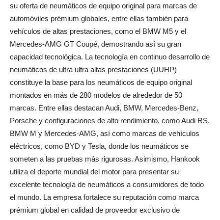
su oferta de neumáticos de equipo original para marcas de
automóviles prémium globales, entre ellas también para
vehículos de altas prestaciones, como el BMW M5 y el
Mercedes-AMG GT Coupé, demostrando así su gran
capacidad tecnológica. La tecnología en continuo desarrollo de
neumáticos de ultra ultra altas prestaciones (UUHP)
constituye la base para los neumáticos de equipo original
montados en más de 280 modelos de alrededor de 50
marcas. Entre ellas destacan Audi, BMW, Mercedes-Benz,
Porsche y configuraciones de alto rendimiento, como Audi RS,
BMW M y Mercedes-AMG, así como marcas de vehículos
eléctricos, como BYD y Tesla, donde los neumáticos se
someten a las pruebas más rigurosas. Asimismo, Hankook
utiliza el deporte mundial del motor para presentar su
excelente tecnología de neumáticos a consumidores de todo
el mundo. La empresa fortalece su reputación como marca
prémium global en calidad de proveedor exclusivo de