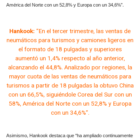
América del Norte con un 52,8% y Europa con un 34,6%”.
Hankook:
“En el tercer trimestre, las ventas de
neumáticos para turismos y camiones ligeros en
el formato de 18 pulgadas y superiores
aumentó un 1,4% respecto al año anterior,
alcanzando el 44,8%. Analizado por regiones, la
mayor cuota de las ventas de neumáticos para
turismos a partir de 18 pulgadas la obtuvo China
con un 66,5%, siguiéndole Corea del Sur con un
58%, América del Norte con un 52,8% y Europa
con un 34,6%”.
Asimismo, Hankook destaca que “ha ampliado continuamente