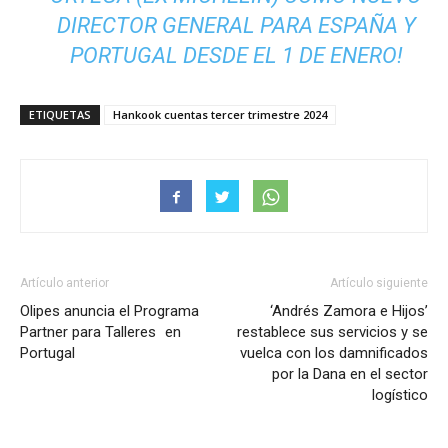
DIRECTOR GENERAL PARA ESPAÑA Y
PORTUGAL DESDE EL 1 DE ENERO!
ETIQUETAS
Hankook cuentas tercer trimestre 2024
Artículo anterior
Artículo siguiente
Olipes anuncia el Programa
‘Andrés Zamora e Hijos’
Partner para Talleres en
restablece sus servicios y se
Portugal
vuelca con los damnificados
por la Dana en el sector
logístico