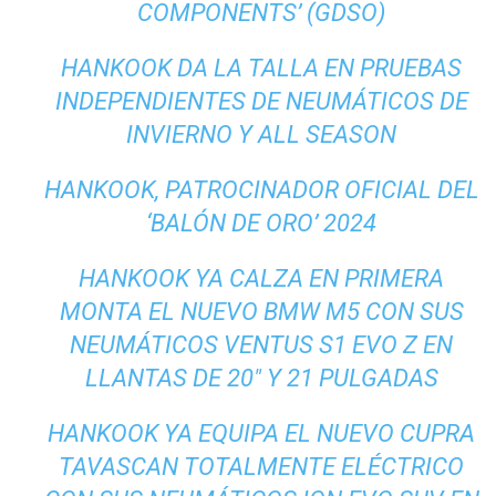
COMPONENTS’ (GDSO)
HANKOOK DA LA TALLA EN PRUEBAS
INDEPENDIENTES DE NEUMÁTICOS DE
INVIERNO Y ALL SEASON
HANKOOK, PATROCINADOR OFICIAL DEL
‘BALÓN DE ORO’ 2024
HANKOOK YA CALZA EN PRIMERA
MONTA EL NUEVO BMW M5 CON SUS
NEUMÁTICOS VENTUS S1 EVO Z EN
LLANTAS DE 20″ Y 21 PULGADAS
HANKOOK YA EQUIPA EL NUEVO CUPRA
TAVASCAN TOTALMENTE ELÉCTRICO