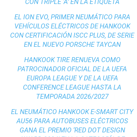
CON TRIPLE ‘A’ EN LA ETIQUETA
EL ION EVO, PRIMER NEUMÁTICO PARA
VEHÍCULOS ELÉCTRICOS DE HANKOOK
CON CERTIFICACIÓN ISCC PLUS, DE SERIE
EN EL NUEVO PORSCHE TAYCAN
HANKOOK TIRE RENUEVA COMO
PATROCINADOR OFICIAL DE LA UEFA
EUROPA LEAGUE Y DE LA UEFA
CONFERENCE LEAGUE HASTA LA
TEMPORADA 2026/2027
EL NEUMÁTICO HANKOOK E-SMART CITY
AU56 PARA AUTOBUSES ELÉCTRICOS
GANA EL PREMIO ‘RED DOT DESIGN