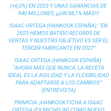
(+6,5%) EN 2023 Y UNAS GANANCIAS DE
940 MILLONES, ¡¡¡UN 88,1% MÁS!!!
ISAAC ORTEGA (HANKOOK ESPAÑA): “EN
2023 HEMOS BATIDO RECORDS DE
VENTAS Y NUESTRO OBJETIVO ES SER EL
TERCER FABRICANTE EN 2027”
ISAAC ORTEGA (HANKOOK ESPAÑA):
“AHORA MÁS QUE NUNCA, LA RECETA
IDEAL ES LA AGILIDAD Y LA FLEXIBILIDAD
PARA ADAPTARSE A LOS CAMBIOS”
(ENTREVISTA)
PRIMICIA: ¡HANKOOK FICHA A ISAAC
ORTEGA (EX MICHELIN) COMO NUEVO