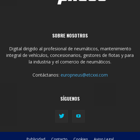
SOBRE NOSOTROS
Digital dirigido al profesional de neumáticos, mantenimiento
integral de vehículos, concesionarios, gestores de flotas y para
la industria y el comercio de neumáticos.
Contáctanos:
europneus@etcxxi.com
SÍGUENOS
Publicidad
Contacto
Cookies
Aviso Legal