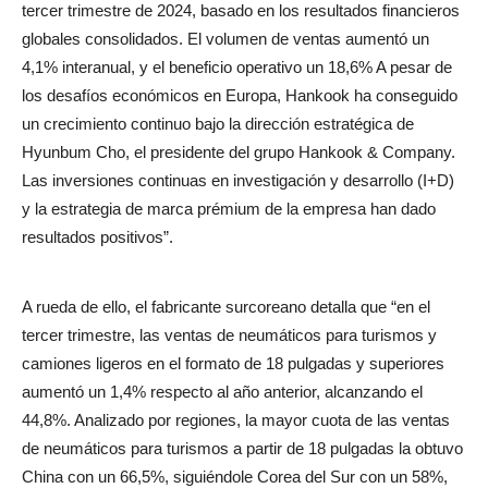
tercer trimestre de 2024, basado en los resultados financieros
globales consolidados. El volumen de ventas aumentó un
4,1% interanual, y el beneficio operativo un 18,6% A pesar de
los desafíos económicos en Europa, Hankook ha conseguido
un crecimiento continuo bajo la dirección estratégica de
Hyunbum Cho, el presidente del grupo Hankook & Company.
Las inversiones continuas en investigación y desarrollo (I+D)
y la estrategia de marca prémium de la empresa han dado
resultados positivos”.
A rueda de ello, el fabricante surcoreano detalla que “en el
tercer trimestre, las ventas de neumáticos para turismos y
camiones ligeros en el formato de 18 pulgadas y superiores
aumentó un 1,4% respecto al año anterior, alcanzando el
44,8%. Analizado por regiones, la mayor cuota de las ventas
de neumáticos para turismos a partir de 18 pulgadas la obtuvo
China con un 66,5%, siguiéndole Corea del Sur con un 58%,