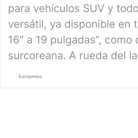
para vehículos SUV y todo
versátil, ya disponible en
16″ a 19 pulgadas”, como d
surcoreana. A rueda del 
Europneus