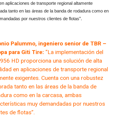
 en aplicaciones de transporte regional altamente
ada tanto en las áreas de la banda de rodadura como en
andadas por nuestros clientes de flotas”.
onio Palummo, ingeniero senior de TBR –
pa para Giti Tire:
“La implementación del
56 HD proporciona una solución de alta
ilidad en aplicaciones de transporte regional
mente exigentes. Cuenta con una robustez
rada tanto en las áreas de la banda de
dura como en la carcasa, ambas
cterísticas muy demandadas por nuestros
ntes de flotas”.