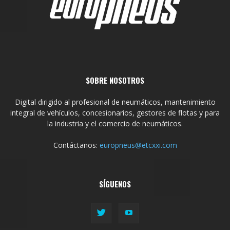
SOBRE NOSOTROS
Digital dirigido al profesional de neumáticos, mantenimiento
integral de vehículos, concesionarios, gestores de flotas y para
la industria y el comercio de neumáticos.
Contáctanos:
europneus@etcxxi.com
SÍGUENOS