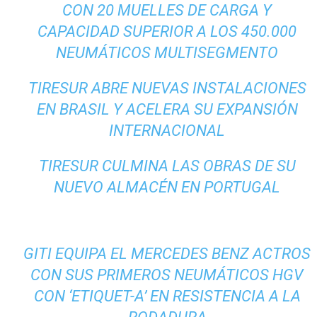
CON 20 MUELLES DE CARGA Y
CAPACIDAD SUPERIOR A LOS 450.000
NEUMÁTICOS MULTISEGMENTO
TIRESUR ABRE NUEVAS INSTALACIONES
EN BRASIL Y ACELERA SU EXPANSIÓN
INTERNACIONAL
TIRESUR CULMINA LAS OBRAS DE SU
NUEVO ALMACÉN EN PORTUGAL
GITI EQUIPA EL MERCEDES BENZ ACTROS
CON SUS PRIMEROS NEUMÁTICOS HGV
CON ‘ETIQUET-A’ EN RESISTENCIA A LA