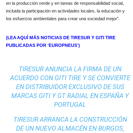
en la producción verde y en tareas de responsabilidad social,
incluida la participación en actividades locales, la educación y
los esfuerzos ambientales para crear una sociedad mejor”.
(LEA AQUÍ MÁS NOTICIAS DE TIRESUR Y GITI TIRE
PUBLICADAS POR ‘EUROPNEUS’)
TIRESUR ANUNCIA LA FIRMA DE UN
ACUERDO CON GITI TIRE Y SE CONVIERTE
EN DISTRIBUIDOR EXCLUSIVO DE SUS
MARCAS GITI Y GT RADIAL EN ESPAÑA Y
PORTUGAL
TIRESUR ARRANCA LA CONSTRUCCIÓN
DE UN NUEVO ALMACÉN EN BURGOS,