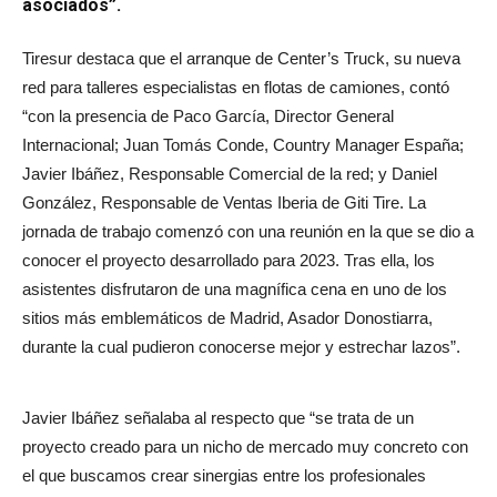
asociados”.
Tiresur destaca que el arranque de Center’s Truck, su nueva
red para talleres especialistas en flotas de camiones, contó
“con la presencia de Paco García, Director General
Internacional; Juan Tomás Conde, Country Manager España;
Javier Ibáñez, Responsable Comercial de la red; y Daniel
González, Responsable de Ventas Iberia de Giti Tire. La
jornada de trabajo comenzó con una reunión en la que se dio a
conocer el proyecto desarrollado para 2023. Tras ella, los
asistentes disfrutaron de una magnífica cena en uno de los
sitios más emblemáticos de Madrid, Asador Donostiarra,
durante la cual pudieron conocerse mejor y estrechar lazos”.
Javier Ibáñez señalaba al respecto que “se trata de un
proyecto creado para un nicho de mercado muy concreto con
el que buscamos crear sinergias entre los profesionales