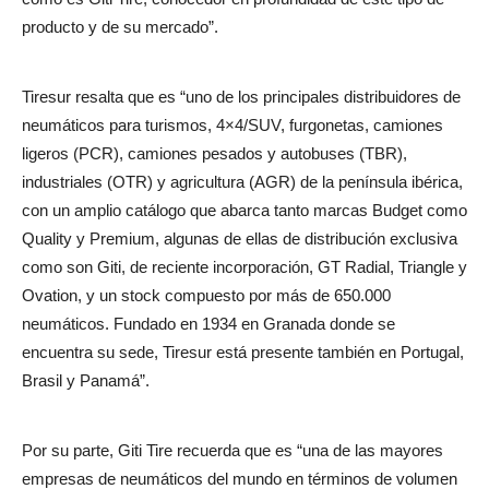
producto y de su mercado”.
Tiresur resalta que es “uno de los principales distribuidores de
neumáticos para turismos, 4×4/SUV, furgonetas, camiones
ligeros (PCR), camiones pesados y autobuses (TBR),
industriales (OTR) y agricultura (AGR) de la península ibérica,
con un amplio catálogo que abarca tanto marcas Budget como
Quality y Premium, algunas de ellas de distribución exclusiva
como son Giti, de reciente incorporación, GT Radial, Triangle y
Ovation, y un stock compuesto por más de 650.000
neumáticos. Fundado en 1934 en Granada donde se
encuentra su sede, Tiresur está presente también en Portugal,
Brasil y Panamá”.
Por su parte, Giti Tire recuerda que es “una de las mayores
empresas de neumáticos del mundo en términos de volumen