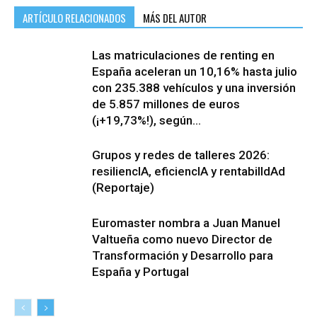
ARTÍCULO RELACIONADOS
MÁS DEL AUTOR
Las matriculaciones de renting en
España aceleran un 10,16% hasta julio
con 235.388 vehículos y una inversión
de 5.857 millones de euros
(¡+19,73%!), según...
Grupos y redes de talleres 2026:
resiliencIA, eficiencIA y rentabilIdAd
(Reportaje)
Euromaster nombra a Juan Manuel
Valtueña como nuevo Director de
Transformación y Desarrollo para
España y Portugal