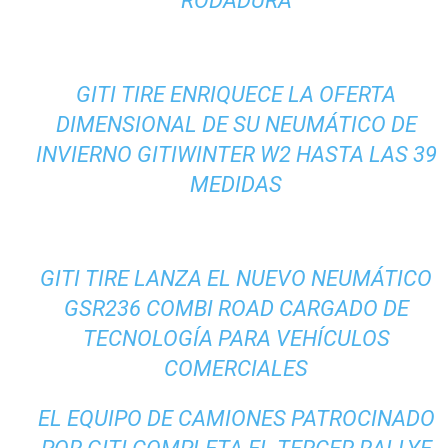
RODADURA
GITI TIRE ENRIQUECE LA OFERTA
DIMENSIONAL DE SU NEUMÁTICO DE
INVIERNO GITIWINTER W2 HASTA LAS 39
MEDIDAS
GITI TIRE LANZA EL NUEVO NEUMÁTICO
GSR236 COMBI ROAD CARGADO DE
TECNOLOGÍA PARA VEHÍCULOS
COMERCIALES
EL EQUIPO DE CAMIONES PATROCINADO