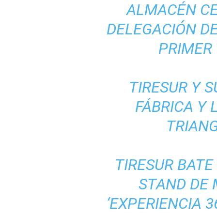
ALMACÉN CE
DELEGACIÓN DE
PRIMER 
TIRESUR Y S
FÁBRICA Y 
TRIANG
TIRESUR BATE
STAND DE
‘EXPERIENCIA 3