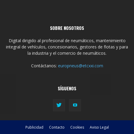
SOBRE NOSOTROS
Digital dirigido al profesional de neumáticos, mantenimiento
integral de vehículos, concesionarios, gestores de flotas y para
la industria y el comercio de neumáticos.
Contáctanos:
europneus@etcxxi.com
SÍGUENOS
Publicidad
Contacto
Cookies
Aviso Legal