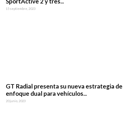
SportActive 2 y tres...
15 septiembre, 2023
GT Radial presenta su nueva estrategia de
enfoque dual para vehículos...
20 junio, 2023