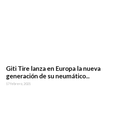
Giti Tire lanza en Europa la nueva
generación de su neumático...
17 febrero, 2021