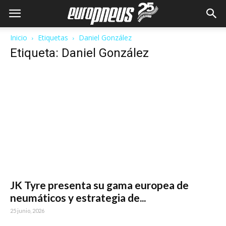
Inicio
Etiquetas
Daniel González
Etiqueta: Daniel González
JK Tyre presenta su gama europea de
neumáticos y estrategia de...
25 junio, 2026