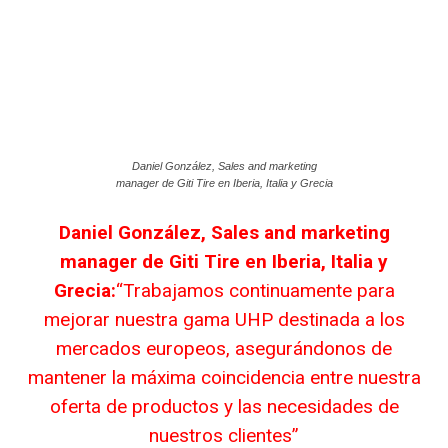
Daniel González, Sales and marketing
manager de Giti Tire en Iberia, Italia y Grecia
Daniel González, Sales and marketing
manager de Giti Tire en Iberia, Italia y
Grecia:
“Trabajamos continuamente para
mejorar nuestra gama UHP destinada a los
mercados europeos, asegurándonos de
mantener la máxima coincidencia entre nuestra
oferta de productos y las necesidades de
nuestros clientes”