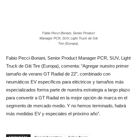
Fabio Pecci-Boriani, Senior Product
Manager PCR, SUV, Light Truck de Giti
Tire (Europa),
Fabio Pecci-Boriani, Senior Product Manager PCR, SUV, Light
Truck de Giti Tire (Europa), comenta: “Agregar nuestro primer
tamaño de verano GT Radial de 22”, combinado con
neumáticos EV específicos para eléctricos y tamaños más
especializados forma parte de nuestra estrategia a largo plazo
para convertir a GT Radial en la mejor opción de marca en el
segmento de mercado medio. Y no hemos terminado, habrá
más medidas EV y especiales el próximo año”.