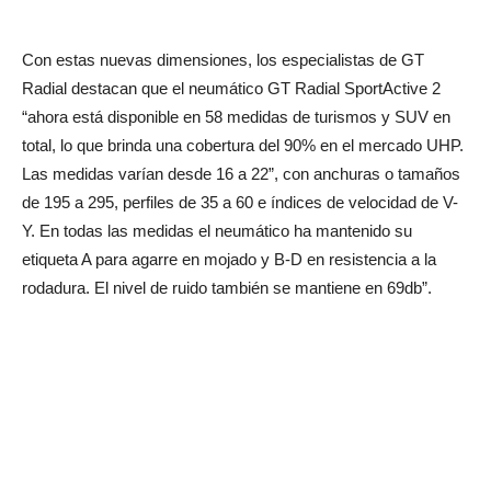
Con estas nuevas dimensiones, los especialistas de GT
Radial destacan que el neumático GT Radial SportActive 2
“ahora está disponible en 58 medidas de turismos y SUV en
total, lo que brinda una cobertura del 90% en el mercado UHP.
Las medidas varían desde 16 a 22”, con anchuras o tamaños
de 195 a 295, perfiles de 35 a 60 e índices de velocidad de V-
Y. En todas las medidas el neumático ha mantenido su
etiqueta A para agarre en mojado y B-D en resistencia a la
rodadura. El nivel de ruido también se mantiene en 69db”.