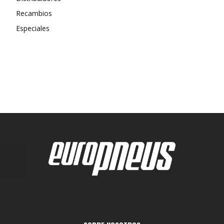
Recambios
Especiales