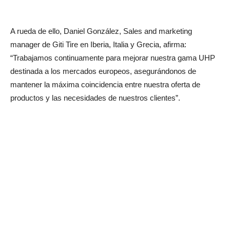
A rueda de ello, Daniel González, Sales and marketing
manager de Giti Tire en Iberia, Italia y Grecia, afirma:
“Trabajamos continuamente para mejorar nuestra gama UHP
destinada a los mercados europeos, asegurándonos de
mantener la máxima coincidencia entre nuestra oferta de
productos y las necesidades de nuestros clientes”.