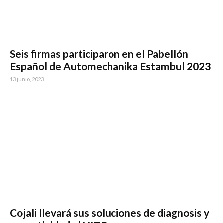
Seis firmas participaron en el Pabellón
Español de Automechanika Estambul 2023
13 junio, 2023
Cojali llevará sus soluciones de diagnosis y