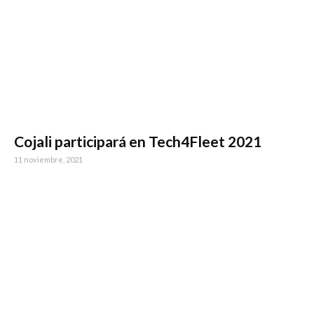
Cojali participará en Tech4Fleet 2021
11 noviembre, 2021