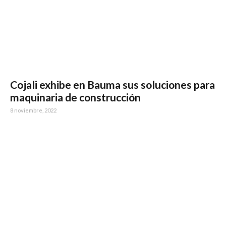
Cojali exhibe en Bauma sus soluciones para
maquinaria de construcción
8 noviembre, 2022