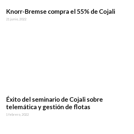
Knorr-Bremse compra el 55% de Cojali
21 junio, 2022
Éxito del seminario de Cojali sobre
telemática y gestión de flotas
1 febrero, 2022