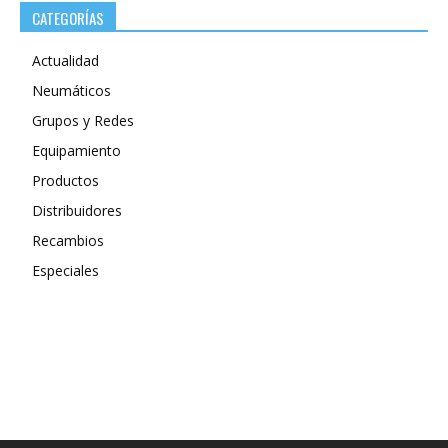
CATEGORÍAS
Actualidad
Neumáticos
Grupos y Redes
Equipamiento
Productos
Distribuidores
Recambios
Especiales