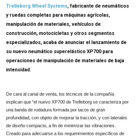
Trelleborg Wheel Systems
, fabricante
de neumáticos
y ruedas completas para máquinas agrícolas,
manipulación de materiales, vehículos de
construcción, motocicletas y otros segmentos
especializados,
acaba de anunciar el lanzamiento de
su nuevo neumático superelástico XP700 para
operaciones de manipulación de materiales de baja
intensidad.
De cara al canal de venta, los técnicos de la compañía
explican que “el nuevo XP700 de Trelleborg se caracteriza por
una banda de rodadura formada por tacos de gran
profundidad, con objeto de mejorar la tracción, y con laterales
de diseño compacto, a fin de minimizar las vibraciones.
Creado para adecuarse a los requerimientos específicos de