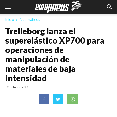
Inicio
Neumáticos
Trelleborg lanza el
superelástico XP700 para
operaciones de
manipulación de
materiales de baja
intensidad
28 octubre, 2022