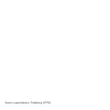
Nuevo superelástico Trelleborg XP700.