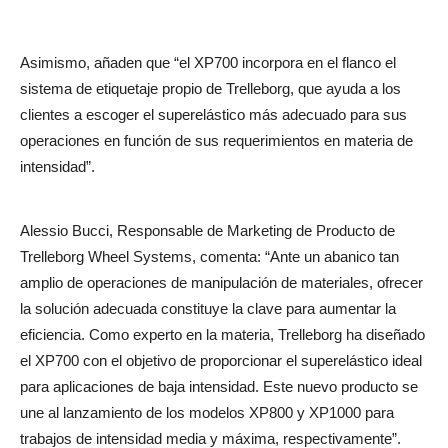
Asimismo, añaden que “el XP700 incorpora en el flanco el
sistema de etiquetaje propio de Trelleborg, que ayuda a los
clientes a escoger el superelástico más adecuado para sus
operaciones en función de sus requerimientos en materia de
intensidad”.
Alessio Bucci, Responsable de Marketing de Producto de
Trelleborg Wheel Systems, comenta: “Ante un abanico tan
amplio de operaciones de manipulación de materiales, ofrecer
la solución adecuada constituye la clave para aumentar la
eficiencia. Como experto en la materia, Trelleborg ha diseñado
el XP700 con el objetivo de proporcionar el superelástico ideal
para aplicaciones de baja intensidad. Este nuevo producto se
une al lanzamiento de los modelos XP800 y XP1000 para
trabajos de intensidad media y máxima, respectivamente”.