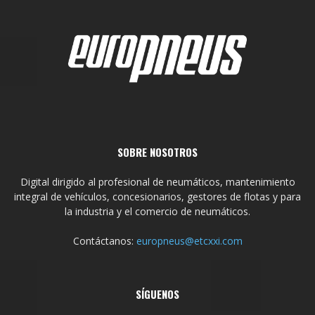
SOBRE NOSOTROS
Digital dirigido al profesional de neumáticos, mantenimiento
integral de vehículos, concesionarios, gestores de flotas y para
la industria y el comercio de neumáticos.
Contáctanos:
europneus@etcxxi.com
SÍGUENOS