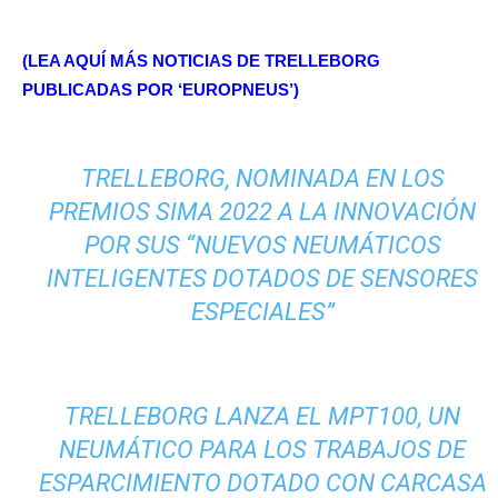
(LEA AQUÍ MÁS NOTICIAS DE TRELLEBORG
PUBLICADAS POR ‘EUROPNEUS’)
TRELLEBORG, NOMINADA EN LOS
PREMIOS SIMA 2022 A LA INNOVACIÓN
POR SUS “NUEVOS NEUMÁTICOS
INTELIGENTES DOTADOS DE SENSORES
ESPECIALES”
TRELLEBORG LANZA EL MPT100, UN
NEUMÁTICO PARA LOS TRABAJOS DE
ESPARCIMIENTO DOTADO CON CARCASA