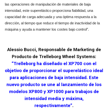
las operaciones de manipulación de materiales de baja
intensidad, este superelástico proporciona fiabilidad, una
capacidad de carga adecuada y una óptima respuesta a la
dirección, al tiempo que reduce el tiempo de inactividad de la
máquina y ayuda a mantener los costes bajo control”.
Alessio Bucci, Responsable de Marketing de
Producto de Trelleborg Wheel Systems:
“Trelleborg ha diseñado el XP700 con el
objetivo de proporcionar el superelástico ideal
para aplicaciones de baja intensidad. Este
nuevo producto se une al lanzamiento de los
modelos XP800 y XP1000 para trabajos de
intensidad media y máxima,
respectivamente”
.