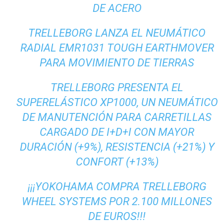
DE ACERO
TRELLEBORG LANZA EL NEUMÁTICO
RADIAL EMR1031 TOUGH EARTHMOVER
PARA MOVIMIENTO DE TIERRAS
TRELLEBORG PRESENTA EL
SUPERELÁSTICO XP1000, UN NEUMÁTICO
DE MANUTENCIÓN PARA CARRETILLAS
CARGADO DE I+D+I CON MAYOR
DURACIÓN (+9%), RESISTENCIA (+21%) Y
CONFORT (+13%)
¡¡¡YOKOHAMA COMPRA TRELLEBORG
WHEEL SYSTEMS POR 2.100 MILLONES
DE EUROS!!!