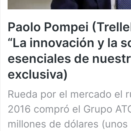
Paolo Pompei (Trell
“La innovación y la s
esenciales de nuestr
exclusiva)
Rueda por el mercado el 
2016 compró el Grupo ATG
millones de dólares (unos 