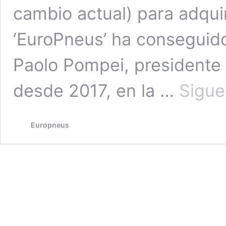
cambio actual) para adqui
‘EuroPneus’ ha conseguido
Paolo Pompei, presidente
desde 2017, en la …
Sigue
Europneus