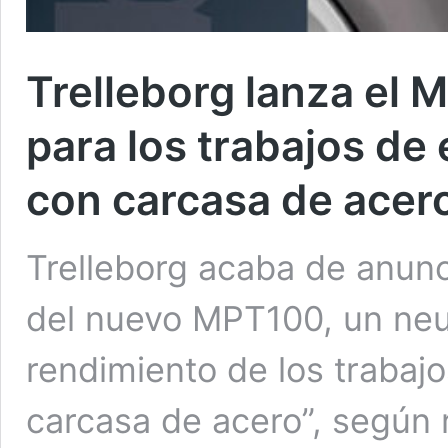
Trelleborg lanza el
para los trabajos de
con carcasa de acer
Trelleborg acaba de anunc
del nuevo MPT100, un neu
rendimiento de los trabaj
carcasa de acero”, según r