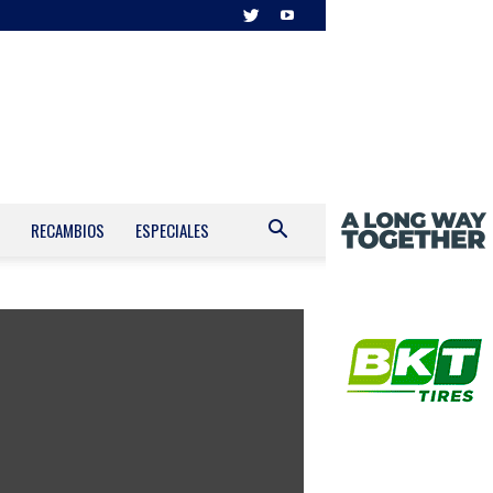
RECAMBIOS
ESPECIALES