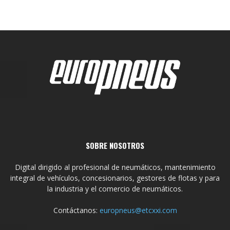
SOBRE NOSOTROS
Digital dirigido al profesional de neumáticos, mantenimiento
integral de vehículos, concesionarios, gestores de flotas y para
la industria y el comercio de neumáticos.
Contáctanos:
europneus@etcxxi.com