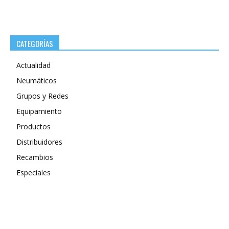
CATEGORÍAS
Actualidad
Neumáticos
Grupos y Redes
Equipamiento
Productos
Distribuidores
Recambios
Especiales