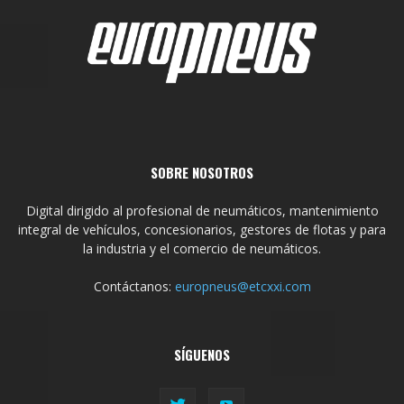
SOBRE NOSOTROS
Digital dirigido al profesional de neumáticos, mantenimiento
integral de vehículos, concesionarios, gestores de flotas y para
la industria y el comercio de neumáticos.
Contáctanos:
europneus@etcxxi.com
SÍGUENOS