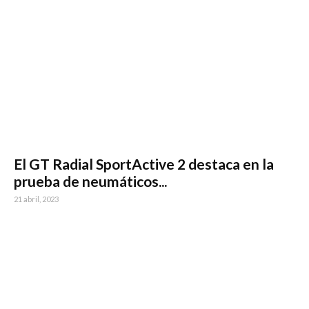
El GT Radial SportActive 2 destaca en la
prueba de neumáticos...
21 abril, 2023