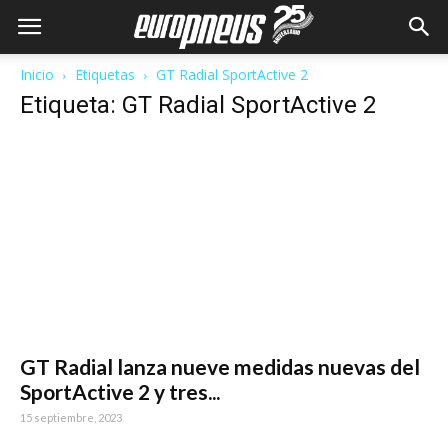
Inicio
Etiquetas
GT Radial SportActive 2
Etiqueta: GT Radial SportActive 2
GT Radial lanza nueve medidas nuevas del
SportActive 2 y tres...
15 septiembre, 2023