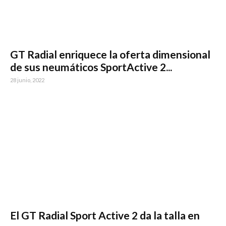
GT Radial enriquece la oferta dimensional
de sus neumáticos SportActive 2...
28 junio, 2022
El GT Radial Sport Active 2 da la talla en