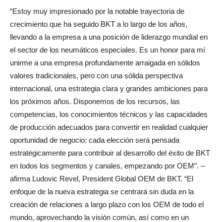
“Estoy muy impresionado por la notable trayectoria de
crecimiento que ha seguido BKT a lo largo de los años,
llevando a la empresa a una posición de liderazgo mundial en
el sector de los neumáticos especiales. Es un honor para mí
unirme a una empresa profundamente arraigada en sólidos
valores tradicionales, pero con una sólida perspectiva
internacional, una estrategia clara y grandes ambiciones para
los próximos años. Disponemos de los recursos, las
competencias, los conocimientos técnicos y las capacidades
de producción adecuados para convertir en realidad cualquier
oportunidad de negocio: cada elección será pensada
estratégicamente para contribuir al desarrollo del éxito de BKT
en todos los segmentos y canales, empezando por OEM”. –
afirma Ludovic Revel, President Global OEM de BKT. “El
enfoque de la nueva estrategia se centrará sin duda en la
creación de relaciones a largo plazo con los OEM de todo el
mundo, aprovechando la visión común, así como en un