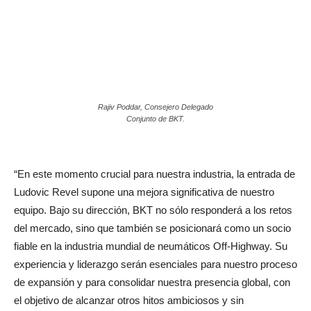
Rajiv Poddar, Consejero Delegado
Conjunto de BKT.
“En este momento crucial para nuestra industria, la entrada de
Ludovic Revel supone una mejora significativa de nuestro
equipo. Bajo su dirección, BKT no sólo responderá a los retos
del mercado, sino que también se posicionará como un socio
fiable en la industria mundial de neumáticos Off-Highway. Su
experiencia y liderazgo serán esenciales para nuestro proceso
de expansión y para consolidar nuestra presencia global, con
el objetivo de alcanzar otros hitos ambiciosos y sin