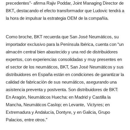
precedentes”- afirma Rajiv Poddar, Joint Managing Director de
BKT
,
destacando el efecto transformador que Ludovic tendrá a
la hora de impulsar la estrategia OEM de la compañía.
Como broche, BKT recuerda que San José Neumáticos, su
importador exclusivo para la Península Ibérica, cuenta con “un
almacén central bien abastecido y una red de distribuidores
expertos, con experiencias consolidadas y muy presentes en
el sector de los neumáticos, BKT, San José Neumáticos y sus
distribuidores en España están en condiciones de garantizar la
calidad de fabricación de sus neumáticos, asegurando una
asistencia preventa y postventa. Son distribuidores de BKT:
En Aragón, Neumáticos Huecha: en Madrid y Castilla la
Mancha, Neumáticos Caslop; en Levante, Victyres; en
Extremadura y Andalucía, Dontyre, y en Galicia, Grupo
Palacios, entre otros.”