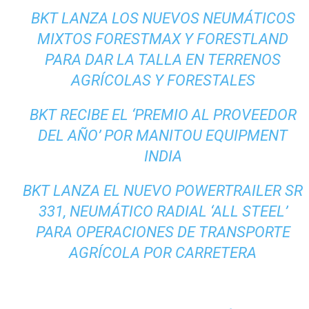
BKT LANZA LOS NUEVOS NEUMÁTICOS
MIXTOS FORESTMAX Y FORESTLAND
PARA DAR LA TALLA EN TERRENOS
AGRÍCOLAS Y FORESTALES
BKT RECIBE EL ‘PREMIO AL PROVEEDOR
DEL AÑO’ POR MANITOU EQUIPMENT
INDIA
BKT LANZA EL NUEVO POWERTRAILER SR
331, NEUMÁTICO RADIAL ‘ALL STEEL’
PARA OPERACIONES DE TRANSPORTE
AGRÍCOLA POR CARRETERA