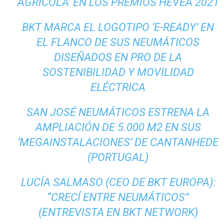
AGRÍCOLA’ EN LOS PREMIOS HEVEA 2021
BKT MARCA EL LOGOTIPO ‘E-READY’ EN
EL FLANCO DE SUS NEUMÁTICOS
DISEÑADOS EN PRO DE LA
SOSTENIBILIDAD Y MOVILIDAD
ELÉCTRICA
SAN JOSÉ NEUMÁTICOS ESTRENA LA
AMPLIACIÓN DE 5.000 M2 EN SUS
‘MEGAINSTALACIONES’ DE CANTANHEDE
(PORTUGAL)
LUCÍA SALMASO (CEO DE BKT EUROPA):
“CRECÍ ENTRE NEUMÁTICOS”
(ENTREVISTA EN BKT NETWORK)