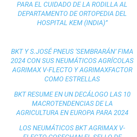
PARA EL CUIDADO DE LA RODILLA AL
DEPARTAMENTO DE ORTOPEDIA DEL
HOSPITAL KEM (INDIA)”
BKT Y S.JOSÉ PNEUS ‘SEMBRARÁN’ FIMA
2024 CON SUS NEUMÁTICOS AGRÍCOLAS
AGRIMAX V-FLECTO Y AGRIMAXFACTOR
COMO ESTRELLAS
BKT RESUME EN UN DECÁLOGO LAS 10
MACROTENDENCIAS DE LA
AGRICULTURA EN EUROPA PARA 2024
LOS NEUMÁTICOS BKT AGRIMAX V-