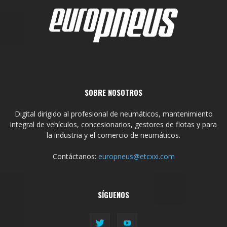
SOBRE NOSOTROS
Digital dirigido al profesional de neumáticos, mantenimiento
integral de vehículos, concesionarios, gestores de flotas y para
la industria y el comercio de neumáticos.
Contáctanos:
europneus@etcxxi.com
SÍGUENOS