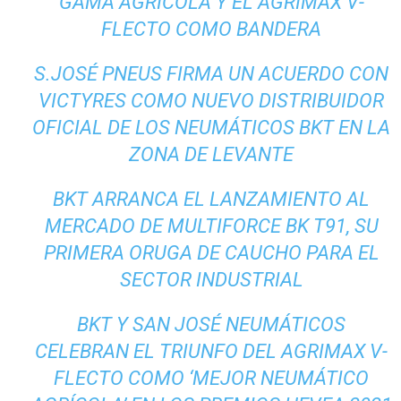
GAMA AGRÍCOLA Y EL AGRIMAX V-
FLECTO COMO BANDERA
S.JOSÉ PNEUS FIRMA UN ACUERDO CON
VICTYRES COMO NUEVO DISTRIBUIDOR
OFICIAL DE LOS NEUMÁTICOS BKT EN LA
ZONA DE LEVANTE
BKT ARRANCA EL LANZAMIENTO AL
MERCADO DE MULTIFORCE BK T91, SU
PRIMERA ORUGA DE CAUCHO PARA EL
SECTOR INDUSTRIAL
BKT Y SAN JOSÉ NEUMÁTICOS
CELEBRAN EL TRIUNFO DEL AGRIMAX V-
FLECTO COMO ‘MEJOR NEUMÁTICO