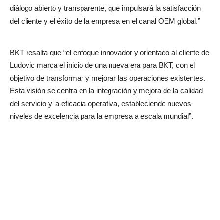
diálogo abierto y transparente, que impulsará la satisfacción
del cliente y el éxito de la empresa en el canal OEM global.”
BKT resalta que “el enfoque innovador y orientado al cliente de
Ludovic marca el inicio de una nueva era para BKT, con el
objetivo de transformar y mejorar las operaciones existentes.
Esta visión se centra en la integración y mejora de la calidad
del servicio y la eficacia operativa, estableciendo nuevos
niveles de excelencia para la empresa a escala mundial”.