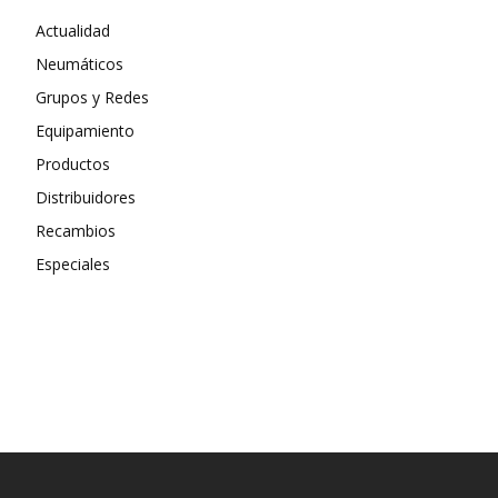
Actualidad
Neumáticos
Grupos y Redes
Equipamiento
Productos
Distribuidores
Recambios
Especiales