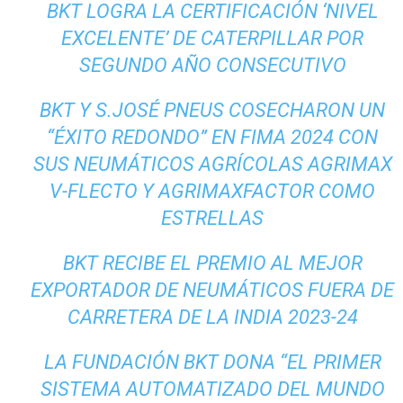
BKT LOGRA LA CERTIFICACIÓN ‘NIVEL
EXCELENTE’ DE CATERPILLAR POR
SEGUNDO AÑO CONSECUTIVO
BKT Y S.JOSÉ PNEUS COSECHARON UN
“ÉXITO REDONDO” EN FIMA 2024 CON
SUS NEUMÁTICOS AGRÍCOLAS AGRIMAX
V-FLECTO Y AGRIMAXFACTOR COMO
ESTRELLAS
BKT RECIBE EL PREMIO AL MEJOR
EXPORTADOR DE NEUMÁTICOS FUERA DE
CARRETERA DE LA INDIA 2023-24
LA FUNDACIÓN BKT DONA “EL PRIMER
SISTEMA AUTOMATIZADO DEL MUNDO