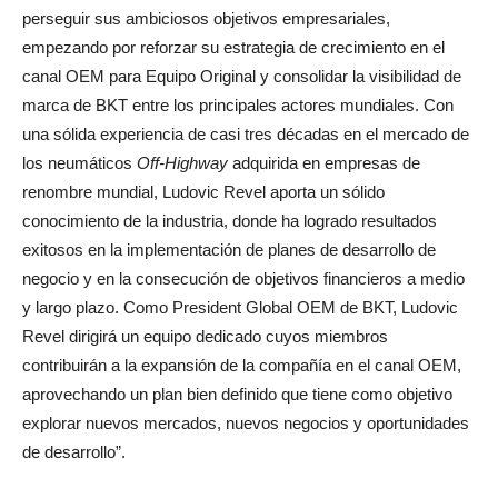
perseguir sus ambiciosos objetivos empresariales,
empezando por reforzar su estrategia de crecimiento en el
canal OEM para Equipo Original y consolidar la visibilidad de
marca de BKT entre los principales actores mundiales. Con
una sólida experiencia de casi tres décadas en el mercado de
los neumáticos
Off-Highway
adquirida en empresas de
renombre mundial, Ludovic Revel aporta un sólido
conocimiento de la industria, donde ha logrado resultados
exitosos en la implementación de planes de desarrollo de
negocio y en la consecución de objetivos financieros a medio
y largo plazo. Como President Global OEM de BKT, Ludovic
Revel dirigirá un equipo dedicado cuyos miembros
contribuirán a la expansión de la compañía en el canal OEM,
aprovechando un plan bien definido que tiene como objetivo
explorar nuevos mercados, nuevos negocios y oportunidades
de desarrollo”.