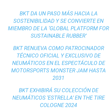
BKT DA UN PASO MÁS HACIA LA
SOSTENIBILIDAD Y SE CONVIERTE EN
MIEMBRO DE LA ‘GLOBAL PLATFORM FOR
SUSTAINABLE RUBBER’
BKT RENUEVA COMO PATROCINADOR
TÉCNICO OFICIAL Y EXCLUSIVO DE
NEUMÁTICOS EN EL ESPECTÁCULO DE
MOTORSPORTS MONSTER JAM HASTA
2031
BKT EXHIBIRÁ SU COLECCIÓN DE
NEUMÁTICOS ‘ESTRELLA’ EN THE TIRE
COLOGNE 2024