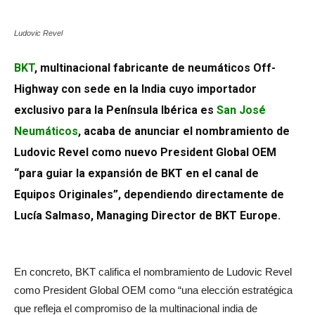
Ludovic Revel
BKT
, multinacional fabricante de neumáticos Off-
Highway con sede en la India cuyo importador
exclusivo para la Península Ibérica es
San José
Neumáticos
, acaba de anunciar el nombramiento de
Ludovic Revel como nuevo President Global OEM
“para guiar la expansión de BKT en el canal de
Equipos Originales”, dependiendo directamente de
Lucía Salmaso, Managing Director de BKT Europe.
En concreto, BKT califica el nombramiento de Ludovic Revel
como President Global OEM como “una elección estratégica
que refleja el compromiso de la multinacional india de