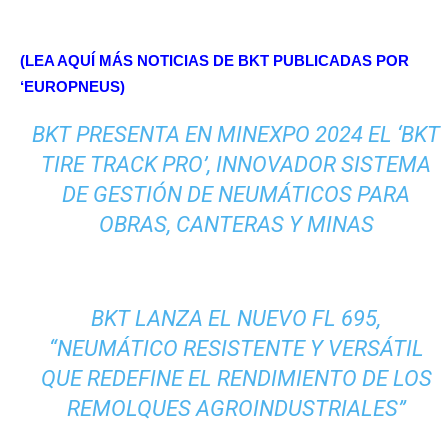
(LEA AQUÍ MÁS NOTICIAS DE BKT PUBLICADAS POR
‘EUROPNEUS)
BKT PRESENTA EN MINEXPO 2024 EL ‘BKT
TIRE TRACK PRO’, INNOVADOR SISTEMA
DE GESTIÓN DE NEUMÁTICOS PARA
OBRAS, CANTERAS Y MINAS
BKT LANZA EL NUEVO FL 695,
“NEUMÁTICO RESISTENTE Y VERSÁTIL
QUE REDEFINE EL RENDIMIENTO DE LOS
REMOLQUES AGROINDUSTRIALES”