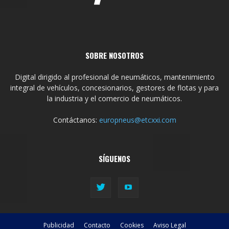
SOBRE NOSOTROS
Digital dirigido al profesional de neumáticos, mantenimiento
integral de vehículos, concesionarios, gestores de flotas y para
la industria y el comercio de neumáticos.
Contáctanos:
europneus@etcxxi.com
SÍGUENOS
Publicidad
Contacto
Cookies
Aviso Legal