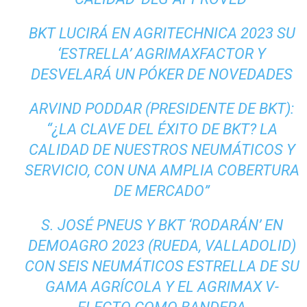
BKT LUCIRÁ EN AGRITECHNICA 2023 SU
‘ESTRELLA’ AGRIMAXFACTOR Y
DESVELARÁ UN PÓKER DE NOVEDADES
ARVIND PODDAR (PRESIDENTE DE BKT):
“¿LA CLAVE DEL ÉXITO DE BKT? LA
CALIDAD DE NUESTROS NEUMÁTICOS Y
SERVICIO, CON UNA AMPLIA COBERTURA
DE MERCADO”
S. JOSÉ PNEUS Y BKT ‘RODARÁN’ EN
DEMOAGRO 2023 (RUEDA, VALLADOLID)
CON SEIS NEUMÁTICOS ESTRELLA DE SU
GAMA AGRÍCOLA Y EL AGRIMAX V-