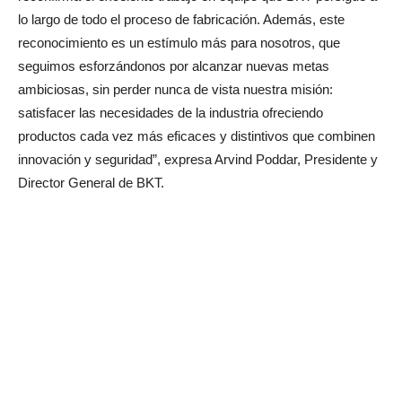
lo largo de todo el proceso de fabricación. Además, este
reconocimiento es un estímulo más para nosotros, que
seguimos esforzándonos por alcanzar nuevas metas
ambiciosas, sin perder nunca de vista nuestra misión:
satisfacer las necesidades de la industria ofreciendo
productos cada vez más eficaces y distintivos que combinen
innovación y seguridad”, expresa Arvind Poddar, Presidente y
Director General de BKT.