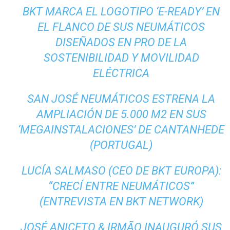
BKT MARCA EL LOGOTIPO ‘E-READY’ EN
EL FLANCO DE SUS NEUMÁTICOS
DISEÑADOS EN PRO DE LA
SOSTENIBILIDAD Y MOVILIDAD
ELÉCTRICA
SAN JOSÉ NEUMÁTICOS ESTRENA LA
AMPLIACIÓN DE 5.000 M2 EN SUS
‘MEGAINSTALACIONES’ DE CANTANHEDE
(PORTUGAL)
LUCÍA SALMASO (CEO DE BKT EUROPA):
“CRECÍ ENTRE NEUMÁTICOS”
(ENTREVISTA EN BKT NETWORK)
JOSÉ ANICETO & IRMÃO INAUGURÓ SUS