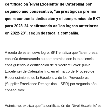
certificación ‘Nivel Excelente’ de Caterpillar por
segundo año consecutivo, “un prestigioso premio
que reconoce la dedicación y el compromiso de BKT
para 2023-24 reafirmando así los logros anteriores
en 2022-23”, según destaca la compañía.
A rueda de este nuevo logro, BKT enfatiza que “la empresa
continúa demostrando su compromiso con la excelencia
consiguiendo la certificación de “Excellent Level” (Nivel
Excelente) de Caterpillar Inc. en el marco del Proceso de
Reconocimiento de la Excelencia de los Proveedores
(Supplier Excellence Recognition – SER) por segundo año
consecutivo”.
Asimismo, explica que “la certificación de ‘Nivel Excelente’ es