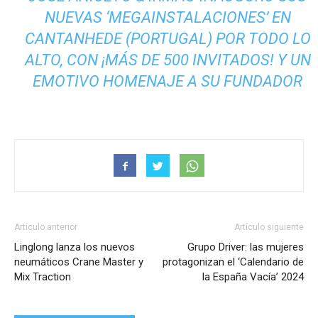
NUEVAS ‘MEGAINSTALACIONES’ EN
CANTANHEDE (PORTUGAL) POR TODO LO
ALTO, CON ¡MÁS DE 500 INVITADOS! Y UN
EMOTIVO HOMENAJE A SU FUNDADOR
Artículo anterior
Artículo siguiente
Linglong lanza los nuevos
Grupo Driver: las mujeres
neumáticos Crane Master y
protagonizan el ‘Calendario de
Mix Traction
la España Vacía’ 2024