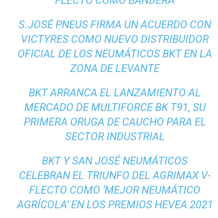
FLECTO COMO BANDERA
S.JOSÉ PNEUS FIRMA UN ACUERDO CON
VICTYRES COMO NUEVO DISTRIBUIDOR
OFICIAL DE LOS NEUMÁTICOS BKT EN LA
ZONA DE LEVANTE
BKT ARRANCA EL LANZAMIENTO AL
MERCADO DE MULTIFORCE BK T91, SU
PRIMERA ORUGA DE CAUCHO PARA EL
SECTOR INDUSTRIAL
BKT Y SAN JOSÉ NEUMÁTICOS
CELEBRAN EL TRIUNFO DEL AGRIMAX V-
FLECTO COMO ‘MEJOR NEUMÁTICO
AGRÍCOLA’ EN LOS PREMIOS HEVEA 2021