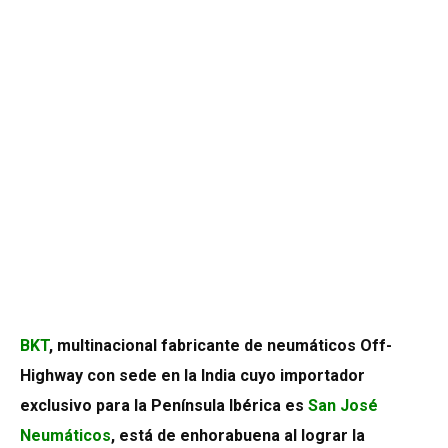
BKT
, multinacional fabricante de neumáticos Off-
Highway con sede en la India cuyo importador
exclusivo para la Península Ibérica es
San José
Neumáticos
, está de enhorabuena al lograr la