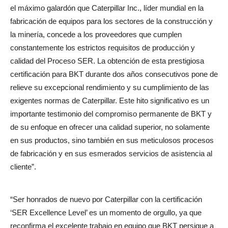
el máximo galardón que Caterpillar Inc., líder mundial en la
fabricación de equipos para los sectores de la construcción y
la minería, concede a los proveedores que cumplen
constantemente los estrictos requisitos de producción y
calidad del Proceso SER. La obtención de esta prestigiosa
certificación para BKT durante dos años consecutivos pone de
relieve su excepcional rendimiento y su cumplimiento de las
exigentes normas de Caterpillar. Este hito significativo es un
importante testimonio del compromiso permanente de BKT y
de su enfoque en ofrecer una calidad superior, no solamente
en sus productos, sino también en sus meticulosos procesos
de fabricación y en sus esmerados servicios de asistencia al
cliente”.
“Ser honrados de nuevo por Caterpillar con la certificación
‘SER Excellence Level’ es un momento de orgullo, ya que
reconfirma el excelente trabajo en equipo que BKT persigue a