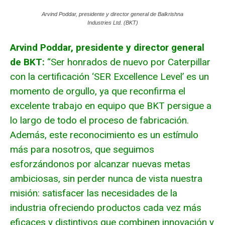
Arvind Poddar, presidente y director general de Balkrishna
Industries Ltd. (BKT)
Arvind Poddar, presidente y director general
de BKT:
“Ser honrados de nuevo por Caterpillar
con la certificación ‘SER Excellence Level’ es un
momento de orgullo, ya que reconfirma el
excelente trabajo en equipo que BKT persigue a
lo largo de todo el proceso de fabricación.
Además, este reconocimiento es un estímulo
más para nosotros, que seguimos
esforzándonos por alcanzar nuevas metas
ambiciosas, sin perder nunca de vista nuestra
misión: satisfacer las necesidades de la
industria ofreciendo productos cada vez más
eficaces y distintivos que combinen innovación y