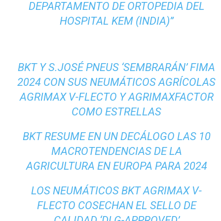
DEPARTAMENTO DE ORTOPEDIA DEL
HOSPITAL KEM (INDIA)”
BKT Y S.JOSÉ PNEUS ‘SEMBRARÁN’ FIMA
2024 CON SUS NEUMÁTICOS AGRÍCOLAS
AGRIMAX V-FLECTO Y AGRIMAXFACTOR
COMO ESTRELLAS
BKT RESUME EN UN DECÁLOGO LAS 10
MACROTENDENCIAS DE LA
AGRICULTURA EN EUROPA PARA 2024
LOS NEUMÁTICOS BKT AGRIMAX V-
FLECTO COSECHAN EL SELLO DE
CALIDAD ‘DLG-APPROVED’