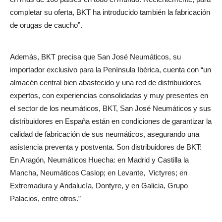
completar su oferta, BKT ha introducido también la fabricación
de orugas de caucho”.
Además, BKT precisa que San José Neumáticos, su
importador exclusivo para la Península Ibérica, cuenta con “un
almacén central bien abastecido y una red de distribuidores
expertos, con experiencias consolidadas y muy presentes en
el sector de los neumáticos, BKT, San José Neumáticos y sus
distribuidores en España están en condiciones de garantizar la
calidad de fabricación de sus neumáticos, asegurando una
asistencia preventa y postventa. Son distribuidores de BKT:
En Aragón, Neumáticos Huecha: en Madrid y Castilla la
Mancha, Neumáticos Caslop; en Levante, Victyres; en
Extremadura y Andalucía, Dontyre, y en Galicia, Grupo
Palacios, entre otros.”