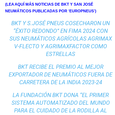
(LEA AQUÍ MÁS NOTICIAS DE BKT Y SAN JOSÉ
NEUMÁTICOS PUBLICADAS POR ‘EUROPNEUS’)
BKT Y S.JOSÉ PNEUS COSECHARON UN
“ÉXITO REDONDO” EN FIMA 2024 CON
SUS NEUMÁTICOS AGRÍCOLAS AGRIMAX
V-FLECTO Y AGRIMAXFACTOR COMO
ESTRELLAS
BKT RECIBE EL PREMIO AL MEJOR
EXPORTADOR DE NEUMÁTICOS FUERA DE
CARRETERA DE LA INDIA 2023-24
LA FUNDACIÓN BKT DONA “EL PRIMER
SISTEMA AUTOMATIZADO DEL MUNDO
PARA EL CUIDADO DE LA RODILLA AL