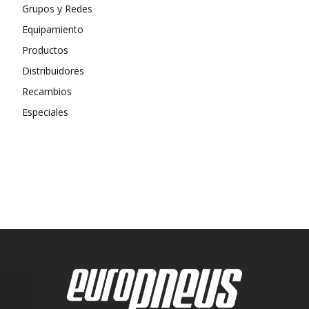
Grupos y Redes
Equipamiento
Productos
Distribuidores
Recambios
Especiales