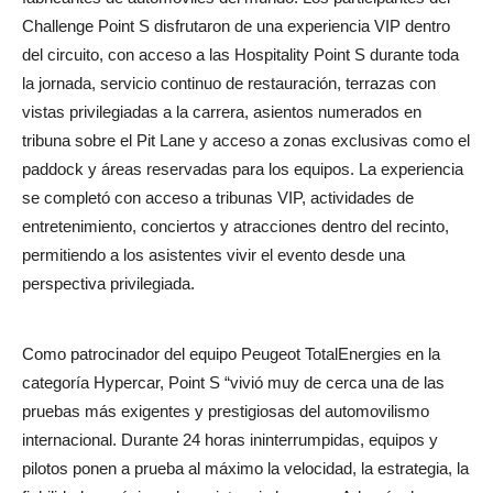
Challenge Point S disfrutaron de una experiencia VIP dentro
del circuito, con acceso a las Hospitality Point S durante toda
la jornada, servicio continuo de restauración, terrazas con
vistas privilegiadas a la carrera, asientos numerados en
tribuna sobre el Pit Lane y acceso a zonas exclusivas como el
paddock y áreas reservadas para los equipos. La experiencia
se completó con acceso a tribunas VIP, actividades de
entretenimiento, conciertos y atracciones dentro del recinto,
permitiendo a los asistentes vivir el evento desde una
perspectiva privilegiada.
Como patrocinador del equipo Peugeot TotalEnergies en la
categoría Hypercar, Point S “vivió muy de cerca una de las
pruebas más exigentes y prestigiosas del automovilismo
internacional. Durante 24 horas ininterrumpidas, equipos y
pilotos ponen a prueba al máximo la velocidad, la estrategia, la