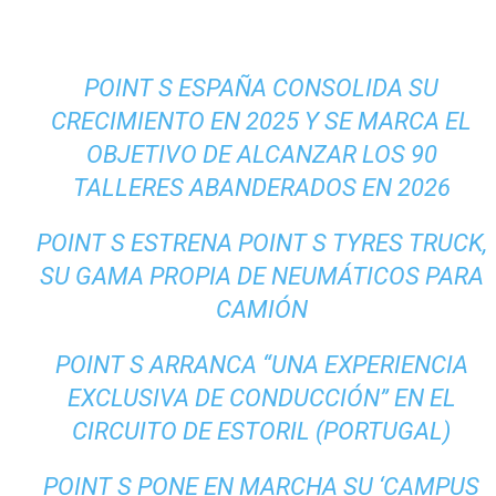
POINT S ESPAÑA CONSOLIDA SU
CRECIMIENTO EN 2025 Y SE MARCA EL
OBJETIVO DE ALCANZAR LOS 90
TALLERES ABANDERADOS EN 2026
POINT S ESTRENA POINT S TYRES TRUCK,
SU GAMA PROPIA DE NEUMÁTICOS PARA
CAMIÓN
POINT S ARRANCA “UNA EXPERIENCIA
EXCLUSIVA DE CONDUCCIÓN” EN EL
CIRCUITO DE ESTORIL (PORTUGAL)
POINT S PONE EN MARCHA SU ‘CAMPUS