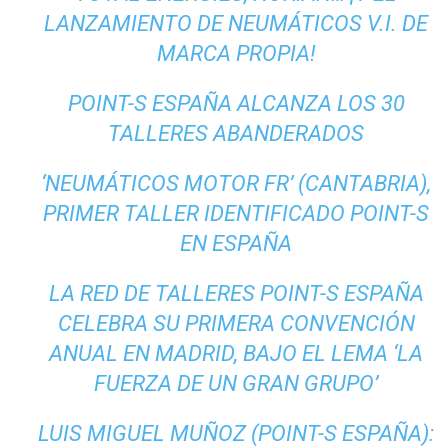
LANZAMIENTO DE NEUMÁTICOS V.I. DE
MARCA PROPIA!
POINT-S ESPAÑA ALCANZA LOS 30
TALLERES ABANDERADOS
‘NEUMÁTICOS MOTOR FR’ (CANTABRIA),
PRIMER TALLER IDENTIFICADO POINT-S
EN ESPAÑA
LA RED DE TALLERES POINT-S ESPAÑA
CELEBRA SU PRIMERA CONVENCIÓN
ANUAL EN MADRID, BAJO EL LEMA ‘LA
FUERZA DE UN GRAN GRUPO’
LUIS MIGUEL MUÑOZ (POINT-S ESPAÑA):