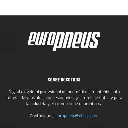
SOBRE NOSOTROS
Digital dirigido al profesional de neumáticos, mantenimiento
integral de vehículos, concesionarios, gestores de flotas y para
la industria y el comercio de neumáticos.
Contáctanos:
europneus@etcxxi.com