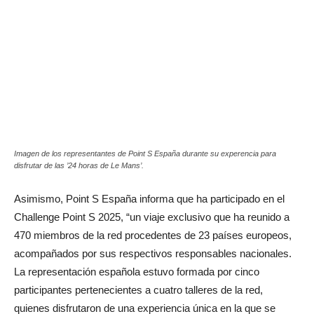
Imagen de los representantes de Point S España durante su experencia para
disfrutar de las ’24 horas de Le Mans’.
Asimismo, Point S España informa que ha participado en el
Challenge Point S 2025, “un viaje exclusivo que ha reunido a
470 miembros de la red procedentes de 23 países europeos,
acompañados por sus respectivos responsables nacionales.
La representación española estuvo formada por cinco
participantes pertenecientes a cuatro talleres de la red,
quienes disfrutaron de una experiencia única en la que se