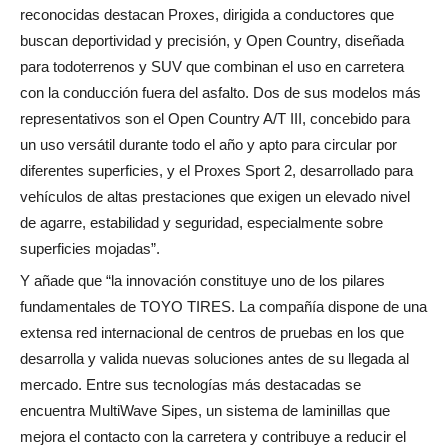
reconocidas destacan Proxes, dirigida a conductores que
buscan deportividad y precisión, y Open Country, diseñada
para todoterrenos y SUV que combinan el uso en carretera
con la conducción fuera del asfalto. Dos de sus modelos más
representativos son el Open Country A/T III, concebido para
un uso versátil durante todo el año y apto para circular por
diferentes superficies, y el Proxes Sport 2, desarrollado para
vehículos de altas prestaciones que exigen un elevado nivel
de agarre, estabilidad y seguridad, especialmente sobre
superficies mojadas”.
Y añade que “la innovación constituye uno de los pilares
fundamentales de TOYO TIRES. La compañía dispone de una
extensa red internacional de centros de pruebas en los que
desarrolla y valida nuevas soluciones antes de su llegada al
mercado. Entre sus tecnologías más destacadas se
encuentra MultiWave Sipes, un sistema de laminillas que
mejora el contacto con la carretera y contribuye a reducir el