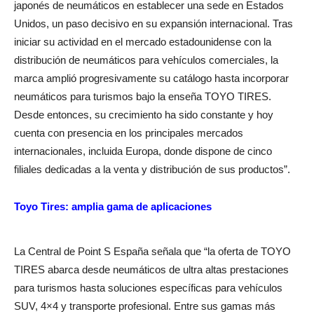
japonés de neumáticos en establecer una sede en Estados
Unidos, un paso decisivo en su expansión internacional. Tras
iniciar su actividad en el mercado estadounidense con la
distribución de neumáticos para vehículos comerciales, la
marca amplió progresivamente su catálogo hasta incorporar
neumáticos para turismos bajo la enseña TOYO TIRES.
Desde entonces, su crecimiento ha sido constante y hoy
cuenta con presencia en los principales mercados
internacionales, incluida Europa, donde dispone de cinco
filiales dedicadas a la venta y distribución de sus productos”.
Toyo Tires: amplia gama de aplicaciones
La Central de Point S España señala que “la oferta de TOYO
TIRES abarca desde neumáticos de ultra altas prestaciones
para turismos hasta soluciones específicas para vehículos
SUV, 4×4 y transporte profesional. Entre sus gamas más