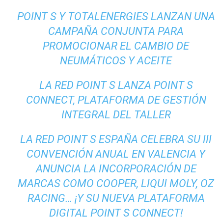
POINT S Y TOTALENERGIES LANZAN UNA
CAMPAÑA CONJUNTA PARA
PROMOCIONAR EL CAMBIO DE
NEUMÁTICOS Y ACEITE
LA RED POINT S LANZA POINT S
CONNECT, PLATAFORMA DE GESTIÓN
INTEGRAL DEL TALLER
LA RED POINT S ESPAÑA CELEBRA SU III
CONVENCIÓN ANUAL EN VALENCIA Y
ANUNCIA LA INCORPORACIÓN DE
MARCAS COMO COOPER, LIQUI MOLY, OZ
RACING… ¡Y SU NUEVA PLATAFORMA
DIGITAL POINT S CONNECT!