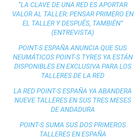
“LA CLAVE DE UNA RED ES APORTAR
VALOR AL TALLER: PENSAR PRIMERO EN
EL TALLER Y DESPUÉS, TAMBIÉN”
(ENTREVISTA)
POINT-S ESPAÑA ANUNCIA QUE SUS
NEUMÁTICOS POINT-S TYRES YA ESTÁN
DISPONIBLES EN EXCLUSIVA PARA LOS
TALLERES DE LA RED
LA RED POINT-S ESPAÑA YA ABANDERA
NUEVE TALLERES EN SUS TRES MESES
DE ANDADURA
POINT-S SUMA SUS DOS PRIMEROS
TALLERES EN ESPAÑA