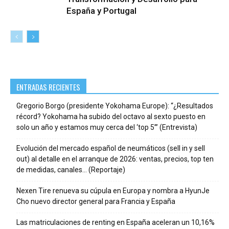
España y Portugal
ENTRADAS RECIENTES
Gregorio Borgo (presidente Yokohama Europe): “¿Resultados
récord? Yokohama ha subido del octavo al sexto puesto en
solo un año y estamos muy cerca del ‘top 5’” (Entrevista)
Evolución del mercado español de neumáticos (sell in y sell
out) al detalle en el arranque de 2026: ventas, precios, top ten
de medidas, canales… (Reportaje)
Nexen Tire renueva su cúpula en Europa y nombra a HyunJe
Cho nuevo director general para Francia y España
Las matriculaciones de renting en España aceleran un 10,16%