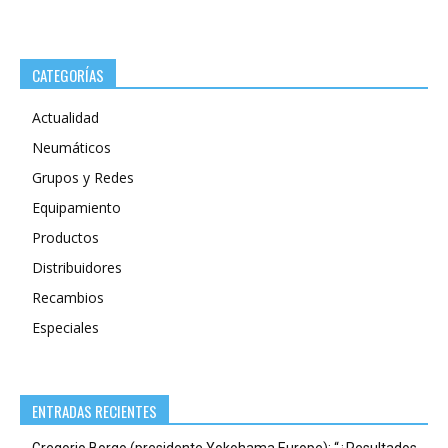
CATEGORÍAS
Actualidad
Neumáticos
Grupos y Redes
Equipamiento
Productos
Distribuidores
Recambios
Especiales
ENTRADAS RECIENTES