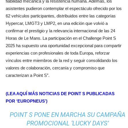
fiabilidad mecánica y la resistencia humana. Además, los
asistentes pudieron contemplar el espectáculo ofrecido por los
62 vehículos participantes, distribuidos entre las categorías
Hypercar, LMGT3 y LMP2, en una edición que volvió a
confirmar el prestigio y la relevancia internacional de las 24
Horas de Le Mans. La participación en el Challenge Point S
2025 ha supuesto una oportunidad excepcional para compartir
experiencias con profesionales de toda Europa, reforzar
vínculos entre miembros de la red y seguir consolidando los
valores de colaboración, cercanía y compromiso que
caracterizan a Point S”.
(LEA AQUÍ MÁS NOTICIAS DE POINT S PUBLICADAS
POR ‘EUROPNEUS’)
POINT S PONE EN MARCHA SU CAMPAÑA
PROMOCIONAL ‘LUCKY DAYS’