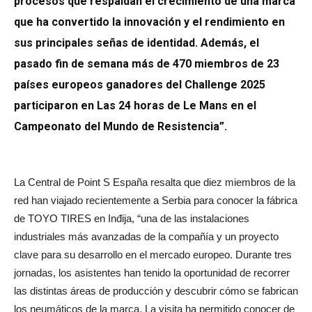
procesos que respaldan el crecimiento de una marca
que ha convertido la innovación y el rendimiento en
sus principales señas de identidad. Además, el
pasado fin de semana más de 470 miembros de 23
países europeos ganadores del Challenge 2025
participaron en Las 24 horas de Le Mans en el
Campeonato del Mundo de Resistencia”.
La Central de Point S España resalta que diez miembros de la
red han viajado recientemente a Serbia para conocer la fábrica
de TOYO TIRES en Inđija, “una de las instalaciones
industriales más avanzadas de la compañía y un proyecto
clave para su desarrollo en el mercado europeo. Durante tres
jornadas, los asistentes han tenido la oportunidad de recorrer
las distintas áreas de producción y descubrir cómo se fabrican
los neumáticos de la marca. La visita ha permitido conocer de