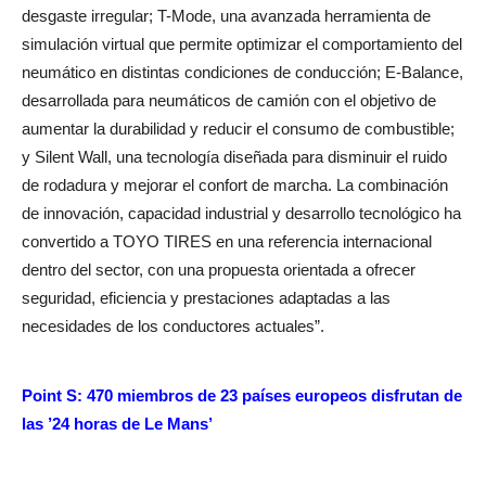
desgaste irregular; T-Mode, una avanzada herramienta de
simulación virtual que permite optimizar el comportamiento del
neumático en distintas condiciones de conducción; E-Balance,
desarrollada para neumáticos de camión con el objetivo de
aumentar la durabilidad y reducir el consumo de combustible;
y Silent Wall, una tecnología diseñada para disminuir el ruido
de rodadura y mejorar el confort de marcha. La combinación
de innovación, capacidad industrial y desarrollo tecnológico ha
convertido a TOYO TIRES en una referencia internacional
dentro del sector, con una propuesta orientada a ofrecer
seguridad, eficiencia y prestaciones adaptadas a las
necesidades de los conductores actuales”.
Point S: 470 miembros de 23 países europeos disfrutan de
las ’24 horas de Le Mans’