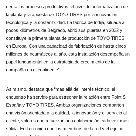
cerca los procesos productivos, el nivel de automatización de
la planta y la apuesta de TOYO TIRES por la innovación
tecnológica y la sostenibilidad. La fábrica de Inđija, situada a
pocos kilómetros de Belgrado, abrió sus puertas en 2022 y
constituye la primera planta de producción de TOYO TIRES
en Europa. Con una capacidad de fabricación de hasta cinco
millones de neumáticos al año, esta instalación desempeña un
papel fundamental en la estrategia de crecimiento de la
compañía en el continente”.
Asimismo, destaca que “más allá del interés técnico, el
encuentro ha servido para estrechar la relación entre Point S
España y TOYO TIRES. Ambas organizaciones comparten
una visión orientada a la calidad, la innovación y el servicio al
cliente, valores que refuerzan una colaboración cada vez más
sólida. En la reunión con los miembros de la red y el equipo