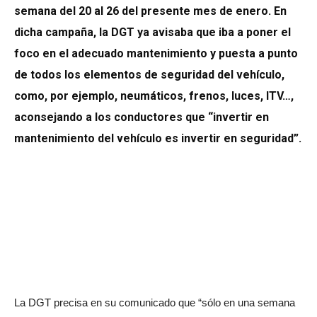
semana del 20 al 26 del presente mes de enero. En
dicha campaña, la DGT ya avisaba que iba a
poner el
foco en el adecuado mantenimiento y puesta a punto
de todos los elementos de seguridad del vehículo,
como, por ejemplo,
neumáticos, frenos, luces, ITV…,
aconsejando a los conductores que “invertir en
mantenimiento del vehículo es invertir en seguridad”.
La DGT precisa en su comunicado que “sólo en una semana