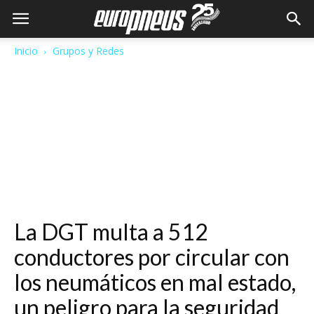
Inicio
Grupos y Redes
La DGT multa a 512
conductores por circular con
los neumáticos en mal estado,
un peligro para la seguridad