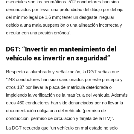
esenciales son los neumáticos. 512 conductores han sido
denunciados por llevar una profundidad del dibujo por debajo
del mínimo legal de 1,6 mm; tener un desgaste irregular
debido a una mala suspensión o una alineación incorrecta y
circular con una presión errónea”.
DGT: “Invertir en mantenimiento del
vehículo es invertir en seguridad”
Respecto al alumbrado y señalización, la DGT señala que
“248 conductores han sido sancionados por este precepto y
otros 137 por llevar la placa de matrícula deteriorada o
impidiendo la verificación de la matrícula del vehículo. Además
otros 460 conductores han sido denunciados por no llevar la
documentación obligatoria del vehículo (permiso de
conducción, permiso de circulación y tarjeta de la ITV)”.
La DGT recuerda que “un vehículo en mal estado no solo