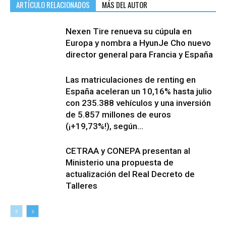
ARTÍCULO RELACIONADOS
MÁS DEL AUTOR
Nexen Tire renueva su cúpula en
Europa y nombra a HyunJe Cho nuevo
director general para Francia y España
Las matriculaciones de renting en
España aceleran un 10,16% hasta julio
con 235.388 vehículos y una inversión
de 5.857 millones de euros
(¡+19,73%!), según...
CETRAA y CONEPA presentan al
Ministerio una propuesta de
actualización del Real Decreto de
Talleres