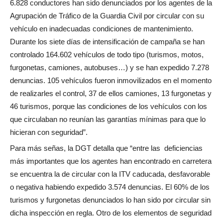
6.828 conductores han sido denunciados por los agentes de la
Agrupación de Tráfico de la Guardia Civil por circular con su
vehículo en inadecuadas condiciones de mantenimiento.
Durante los siete días de intensificación de campaña se han
controlado 164.602 vehículos de todo tipo (turismos, motos,
furgonetas, camiones, autobuses…) y se han expedido 7.278
denuncias. 105 vehículos fueron inmovilizados en el momento
de realizarles el control, 37 de ellos camiones, 13 furgonetas y
46 turismos, porque las condiciones de los vehículos con los
que circulaban no reunían las garantías mínimas para que lo
hicieran con seguridad”.
Para más señas, la DGT detalla que “entre las deficiencias
más importantes que los agentes han encontrado en carretera
se encuentra la de circular con la ITV caducada, desfavorable
o negativa habiendo expedido 3.574 denuncias. El 60% de los
turismos y furgonetas denunciados lo han sido por circular sin
dicha inspección en regla. Otro de los elementos de seguridad