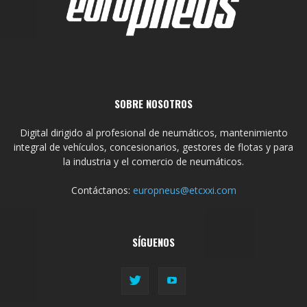
SOBRE NOSOTROS
Digital dirigido al profesional de neumáticos, mantenimiento
integral de vehículos, concesionarios, gestores de flotas y para
la industria y el comercio de neumáticos.
Contáctanos:
europneus@etcxxi.com
SÍGUENOS