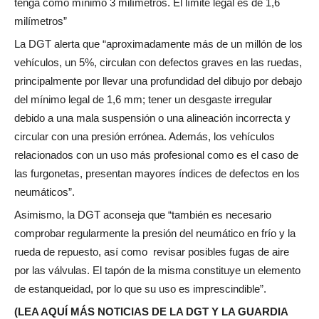
tenga como mínimo 3 milímetros. El límite legal es de 1,6
milímetros”
La DGT alerta que “aproximadamente más de un millón de los
vehículos, un 5%, circulan con defectos graves en las ruedas,
principalmente por llevar una profundidad del dibujo por debajo
del mínimo legal de 1,6 mm; tener un desgaste irregular
debido a una mala suspensión o una alineación incorrecta y
circular con una presión errónea. Además, los vehículos
relacionados con un uso más profesional como es el caso de
las furgonetas, presentan mayores índices de defectos en los
neumáticos”.
Asimismo, la DGT aconseja que “también es necesario
comprobar regularmente la presión del neumático en frío y la
rueda de repuesto, así como revisar posibles fugas de aire
por las válvulas. El tapón de la misma constituye un elemento
de estanqueidad, por lo que su uso es imprescindible”.
(LEA AQUÍ MÁS NOTICIAS DE LA DGT Y LA GUARDIA