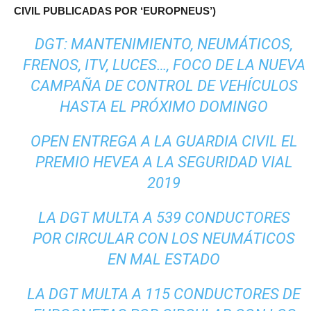
CIVIL PUBLICADAS POR ‘EUROPNEUS’)
DGT: MANTENIMIENTO, NEUMÁTICOS,
FRENOS, ITV, LUCES…, FOCO DE LA NUEVA
CAMPAÑA DE CONTROL DE VEHÍCULOS
HASTA EL PRÓXIMO DOMINGO
OPEN ENTREGA A LA GUARDIA CIVIL EL
PREMIO HEVEA A LA SEGURIDAD VIAL
2019
LA DGT MULTA A 539 CONDUCTORES
POR CIRCULAR CON LOS NEUMÁTICOS
EN MAL ESTADO
LA DGT MULTA A 115 CONDUCTORES DE