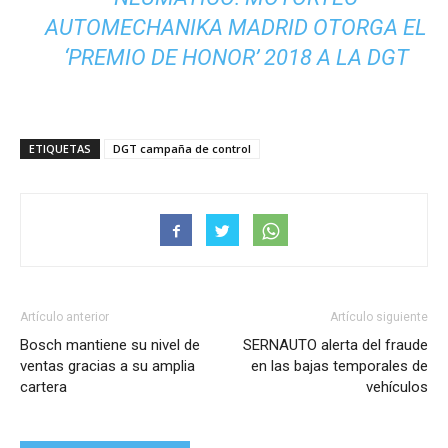
AUTOMECHANIKA MADRID OTORGA EL
‘PREMIO DE HONOR’ 2018 A LA DGT
ETIQUETAS
DGT campaña de control
Artículo anterior
Artículo siguiente
Bosch mantiene su nivel de
SERNAUTO alerta del fraude
ventas gracias a su amplia
en las bajas temporales de
cartera
vehículos