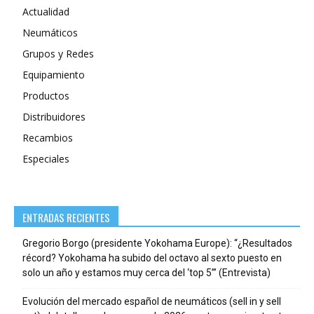
Actualidad
Neumáticos
Grupos y Redes
Equipamiento
Productos
Distribuidores
Recambios
Especiales
ENTRADAS RECIENTES
Gregorio Borgo (presidente Yokohama Europe): “¿Resultados
récord? Yokohama ha subido del octavo al sexto puesto en
solo un año y estamos muy cerca del ‘top 5’” (Entrevista)
Evolución del mercado español de neumáticos (sell in y sell