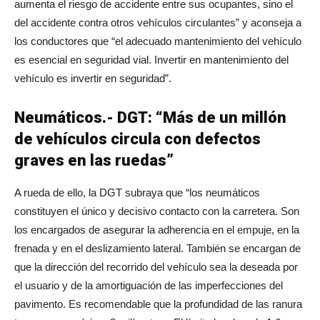
aumenta el riesgo de accidente entre sus ocupantes, sino el
del accidente contra otros vehículos circulantes” y aconseja a
los conductores que “el adecuado mantenimiento del vehículo
es esencial en seguridad vial. Invertir en mantenimiento del
vehículo es invertir en seguridad”.
Neumáticos.- DGT: “Más de un millón
de vehículos circula con defectos
graves en las ruedas”
A rueda de ello, la DGT subraya que “los neumáticos
constituyen el único y decisivo contacto con la carretera. Son
los encargados de asegurar la adherencia en el empuje, en la
frenada y en el deslizamiento lateral. También se encargan de
que la dirección del recorrido del vehículo sea la deseada por
el usuario y de la amortiguación de las imperfecciones del
pavimento. Es recomendable que la profundidad de las ranura