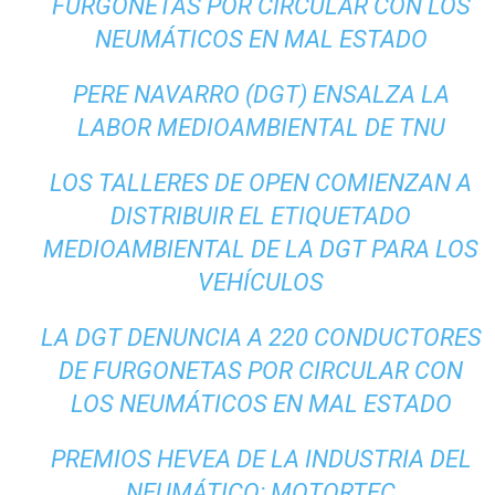
FURGONETAS POR CIRCULAR CON LOS
NEUMÁTICOS EN MAL ESTADO
PERE NAVARRO (DGT) ENSALZA LA
LABOR MEDIOAMBIENTAL DE TNU
LOS TALLERES DE OPEN COMIENZAN A
DISTRIBUIR EL ETIQUETADO
MEDIOAMBIENTAL DE LA DGT PARA LOS
VEHÍCULOS
LA DGT DENUNCIA A 220 CONDUCTORES
DE FURGONETAS POR CIRCULAR CON
LOS NEUMÁTICOS EN MAL ESTADO
PREMIOS HEVEA DE LA INDUSTRIA DEL
NEUMÁTICO: MOTORTEC