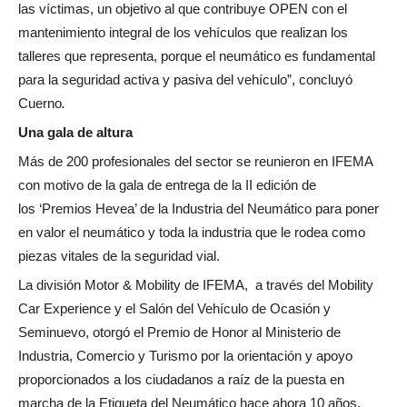
las víctimas, un objetivo al que contribuye OPEN con el
mantenimiento integral de los vehículos que realizan los
talleres que representa, porque el neumático es fundamental
para la seguridad activa y pasiva del vehículo”, concluyó
Cuerno
.
Una gala de altura
Más de 200 profesionales del sector se reunieron en IFEMA
con motivo de la gala de entrega de la II edición de
los ‘Premios Hevea’ de la Industria del Neumático para poner
en valor el neumático y toda la industria que le rodea como
piezas vitales de la seguridad vial.
La división Motor & Mobility de IFEMA, a través del Mobility
Car Experience y el Salón del Vehículo de Ocasión y
Seminuevo, otorgó el Premio de Honor al Ministerio de
Industria, Comercio y Turismo por la orientación y apoyo
proporcionados a los ciudadanos a raíz de la puesta en
marcha de la Etiqueta del Neumático hace ahora 10 años.