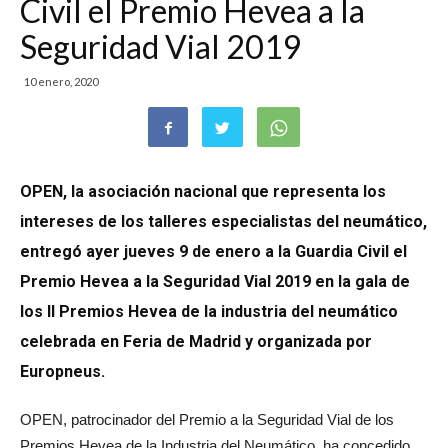
Civil el Premio Hevea a la
Seguridad Vial 2019
10 enero, 2020
OPEN, la asociación nacional que representa los
intereses de los talleres especialistas del neumático,
entregó ayer jueves 9 de enero a la Guardia Civil el
Premio Hevea a la Seguridad Vial 2019 en la gala de
los II Premios Hevea de la industria del neumático
celebrada en Feria de Madrid y organizada por
Europneus.
OPEN, patrocinador del Premio a la Seguridad Vial de los
Premios Hevea de la Industria del Neumático, ha concedido