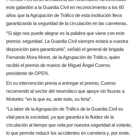
este galardón a la Guardia Civil en reconocimiento a los 60
años que la Agrupación de Tráfico de esta institución lleva
garantizando la seguridad de la circulación en las carreteras.
“Si algo nos puede alegrar es la palabra que viene con este
premio: seguridad. La Guardia Civil siempre estará a vuestra
disposición para garantizarla”, señaló el general de brigada
Fernando Mora Moret, de la Agrupación de Tráfico, quien
recibió el premio de manos de Miguel Ángel Cuerno,
presidente de OPEN.
En su intervención previa a entregar el premio, Cuerno
recomendó al sector del neumático que apoye sin fisuras a
Motortec “en la que es, ante todo, su feria”.
“La labor de la Agrupación de Tráfico de la Guardia Civil es
vital para la sociedad, ya que garantiza la fluidez de la
circulación al tiempo que vela por nuestra seguridad al volante,
lo que permite reducir los accidentes en carretera y, por ende,