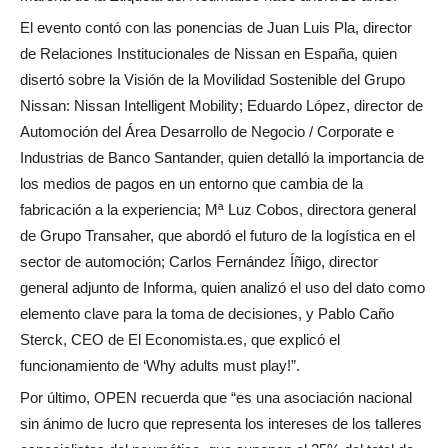
El evento contó con las ponencias de Juan Luis Pla, director
de Relaciones Institucionales de Nissan en España, quien
disertó sobre la Visión de la Movilidad Sostenible del Grupo
Nissan: Nissan Intelligent Mobility; Eduardo López, director de
Automoción del Área Desarrollo de Negocio / Corporate e
Industrias de Banco Santander, quien detalló la importancia de
los medios de pagos en un entorno que cambia de la
fabricación a la experiencia; Mª Luz Cobos, directora general
de Grupo Transaher, que abordó el futuro de la logística en el
sector de automoción; Carlos Fernández Íñigo, director
general adjunto de Informa, quien analizó el uso del dato como
elemento clave para la toma de decisiones, y Pablo Caño
Sterck, CEO de El Economista.es, que explicó el
funcionamiento de ‘Why adults must play!”.
Por último, OPEN recuerda que “es una asociación nacional
sin ánimo de lucro que representa los intereses de los talleres