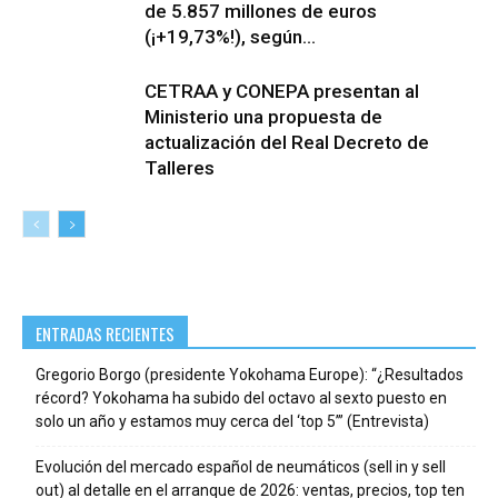
de 5.857 millones de euros
(¡+19,73%!), según...
CETRAA y CONEPA presentan al
Ministerio una propuesta de
actualización del Real Decreto de
Talleres
ENTRADAS RECIENTES
Gregorio Borgo (presidente Yokohama Europe): “¿Resultados
récord? Yokohama ha subido del octavo al sexto puesto en
solo un año y estamos muy cerca del ‘top 5’” (Entrevista)
Evolución del mercado español de neumáticos (sell in y sell
out) al detalle en el arranque de 2026: ventas, precios, top ten