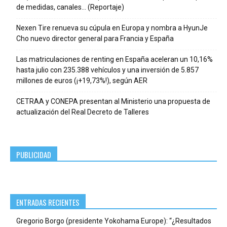
de medidas, canales… (Reportaje)
Nexen Tire renueva su cúpula en Europa y nombra a HyunJe
Cho nuevo director general para Francia y España
Las matriculaciones de renting en España aceleran un 10,16%
hasta julio con 235.388 vehículos y una inversión de 5.857
millones de euros (¡+19,73%!), según AER
CETRAA y CONEPA presentan al Ministerio una propuesta de
actualización del Real Decreto de Talleres
PUBLICIDAD
ENTRADAS RECIENTES
Gregorio Borgo (presidente Yokohama Europe): “¿Resultados