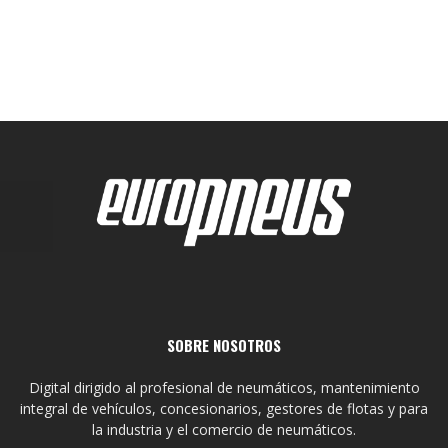
SOBRE NOSOTROS
Digital dirigido al profesional de neumáticos, mantenimiento
integral de vehículos, concesionarios, gestores de flotas y para
la industria y el comercio de neumáticos.