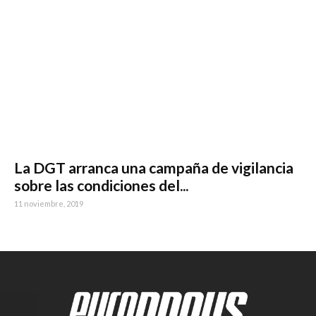
La DGT arranca una campaña de vigilancia
sobre las condiciones del...
11 noviembre, 2019