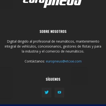
SOBRE NOSOTROS
Digital dirigido al profesional de neumáticos, mantenimiento
integral de vehículos, concesionarios, gestores de flotas y para
la industria y el comercio de neumáticos.
Contáctanos:
europneus@etcxxi.com
SÍGUENOS