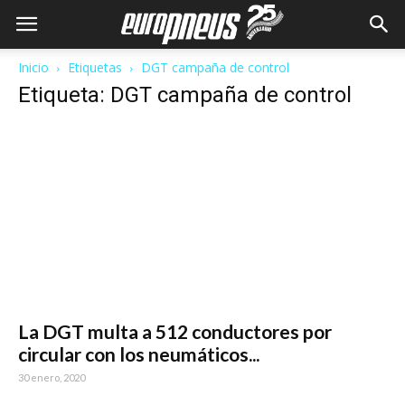
Inicio
Etiquetas
DGT campaña de control
Etiqueta: DGT campaña de control
La DGT multa a 512 conductores por
circular con los neumáticos...
30 enero, 2020