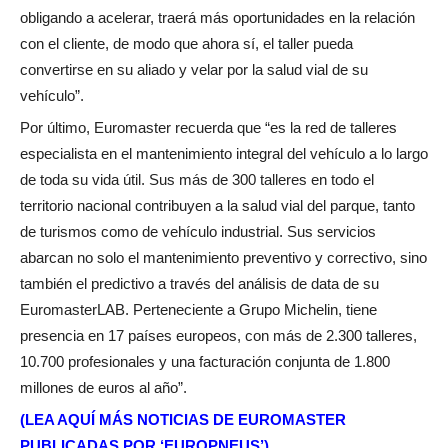
obligando a acelerar, traerá más oportunidades en la relación
con el cliente, de modo que ahora sí, el taller pueda
convertirse en su aliado y velar por la salud vial de su
vehículo”.
Por último, Euromaster recuerda que “es la red de talleres
especialista en el mantenimiento integral del vehículo a lo largo
de toda su vida útil. Sus más de 300 talleres en todo el
territorio nacional contribuyen a la salud vial del parque, tanto
de turismos como de vehículo industrial. Sus servicios
abarcan no solo el mantenimiento preventivo y correctivo, sino
también el predictivo a través del análisis de data de su
EuromasterLAB. Perteneciente a Grupo Michelin, tiene
presencia en 17 países europeos, con más de 2.300 talleres,
10.700 profesionales y una facturación conjunta de 1.800
millones de euros al año”.
(LEA AQUÍ MÁS NOTICIAS DE EUROMASTER
PUBLICADAS POR ‘EUROPNEUS’)