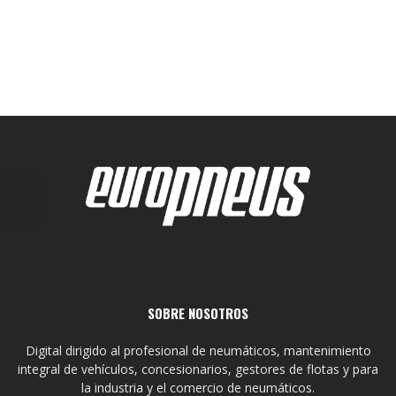
SOBRE NOSOTROS
Digital dirigido al profesional de neumáticos, mantenimiento
integral de vehículos, concesionarios, gestores de flotas y para
la industria y el comercio de neumáticos.