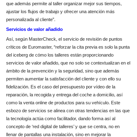
que además permite al taller organizar mejor sus tiempos,
ajustar los flujos de trabajo y ofrecer una atención más
personalizada al cliente”.
Servicios de valor añadido
Así, según MasterCheck, el servicio de revisión de puntos
críticos de Euromaster, “reforzar la cita previa es solo la punta
del iceberg de cómo los talleres están proporcionando
servicios de valor añadido, que no solo se contextualizan en el
ámbito de la prevención y la seguridad, sino que además
permiten aumentar la satisfacción del cliente y con ello su
fidelización. Es el caso del presupuesto por vídeo de la
reparación, la recogida y entrega del coche a domicilio, así
como la venta online de productos para su vehículo. Este
esbozo de servicios se alinea con otras tendencias en las que
la tecnología actúa como facilitador, dando forma así al
concepto de ‘red digital de talleres’ y que se centra, no en
llenar de pantallas una instalación, sino en mejorar la