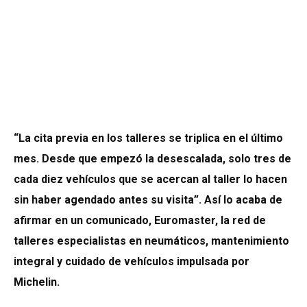
“La cita previa en los talleres se triplica en el último
mes. Desde que empezó la desescalada, solo tres de
cada diez vehículos que se acercan al taller lo hacen
sin haber agendado antes su visita”. Así lo acaba de
afirmar en un comunicado, Euromaster, la red de
talleres especialistas en neumáticos, mantenimiento
integral y cuidado de vehículos impulsada por
Michelin.