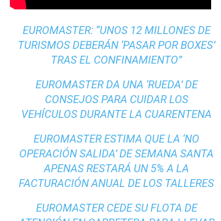
EUROMASTER: “UNOS 12 MILLONES DE
TURISMOS DEBERÁN ‘PASAR POR BOXES’
TRAS EL CONFINAMIENTO”
EUROMASTER DA UNA ‘RUEDA’ DE
CONSEJOS PARA CUIDAR LOS
VEHÍCULOS DURANTE LA CUARENTENA
EUROMASTER ESTIMA QUE LA ‘NO
OPERACIÓN SALIDA’ DE SEMANA SANTA
APENAS RESTARÁ UN 5% A LA
FACTURACIÓN ANUAL DE LOS TALLERES
EUROMASTER CEDE SU FLOTA DE