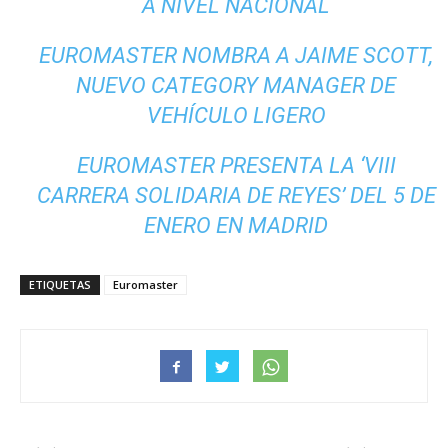
A NIVEL NACIONAL
EUROMASTER NOMBRA A JAIME SCOTT,
NUEVO CATEGORY MANAGER DE
VEHÍCULO LIGERO
EUROMASTER PRESENTA LA ‘VIII
CARRERA SOLIDARIA DE REYES’ DEL 5 DE
ENERO EN MADRID
ETIQUETAS
Euromaster