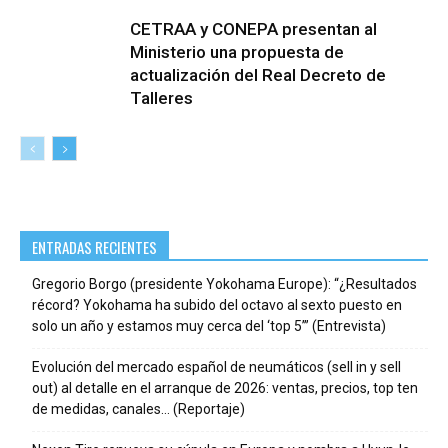
CETRAA y CONEPA presentan al
Ministerio una propuesta de
actualización del Real Decreto de
Talleres
ENTRADAS RECIENTES
Gregorio Borgo (presidente Yokohama Europe): “¿Resultados
récord? Yokohama ha subido del octavo al sexto puesto en
solo un año y estamos muy cerca del ‘top 5’” (Entrevista)
Evolución del mercado español de neumáticos (sell in y sell
out) al detalle en el arranque de 2026: ventas, precios, top ten
de medidas, canales… (Reportaje)