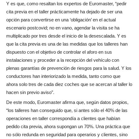
Y es que, como resaltan los expertos de Euromaster, “pedir
cita previa en el taller prácticamente ha dejado de ser una
opción para convertirse en una ‘obligación’ en el actual
escenario postcovid; no en vano, agendar la visita se ha
multiplicado por tres desde el inicio de la desescalada. Y es
que la cita previa es una de las medidas que los talleres han
dispuesto con el objetivo de controlar el aforo en sus
instalaciones y proceder a la recepción del vehículo con
plenas garantías de prevención de riesgos para la salud. Y los
conductores han interiorizado la medida, tanto como que
ahora solo tres de cada diez coches que se acercan al taller lo
hacen sin previo aviso”.
De este modo, Euromaster afirma que, según datos propios,
“los talleres han conseguido que, si antes sólo el 40% de las
operaciones en taller correspondía a clientes que habían
pedido cita previa, ahora supongan un 70%. Una práctica que
no sólo redunda en seguridad para operarios y clientes, sino