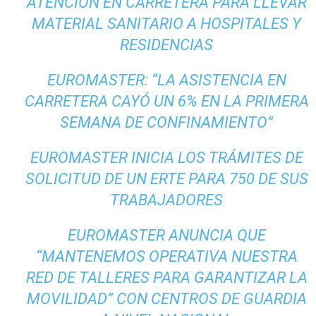
ATENCIÓN EN CARRETERA PARA LLEVAR
MATERIAL SANITARIO A HOSPITALES Y
RESIDENCIAS
EUROMASTER: “LA ASISTENCIA EN
CARRETERA CAYÓ UN 6% EN LA PRIMERA
SEMANA DE CONFINAMIENTO”
EUROMASTER INICIA LOS TRÁMITES DE
SOLICITUD DE UN ERTE PARA 750 DE SUS
TRABAJADORES
EUROMASTER ANUNCIA QUE
“MANTENEMOS OPERATIVA NUESTRA
RED DE TALLERES PARA GARANTIZAR LA
MOVILIDAD” CON CENTROS DE GUARDIA