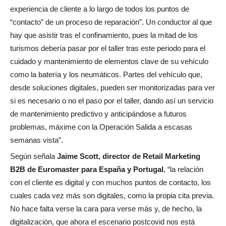
experiencia de cliente a lo largo de todos los puntos de
“contacto” de un proceso de reparación”. Un conductor al que
hay que asistir tras el confinamiento, pues la mitad de los
turismos debería pasar por el taller tras este periodo para el
cuidado y mantenimiento de elementos clave de su vehículo
como la batería y los neumáticos. Partes del vehículo que,
desde soluciones digitales, pueden ser monitorizadas para ver
si es necesario o no el paso por el taller, dando así un servicio
de mantenimiento predictivo y anticipándose a futuros
problemas, máxime con la Operación Salida a escasas
semanas vista”.
Según señala
Jaime Scott, director de Retail Marketing
B2B de Euromaster para España y Portugal
, “la relación
con el cliente es digital y con muchos puntos de contacto, los
cuales cada vez más son digitales, como la propia cita previa.
No hace falta verse la cara para verse más y, de hecho, la
digitalización, que ahora el escenario postcovid nos está