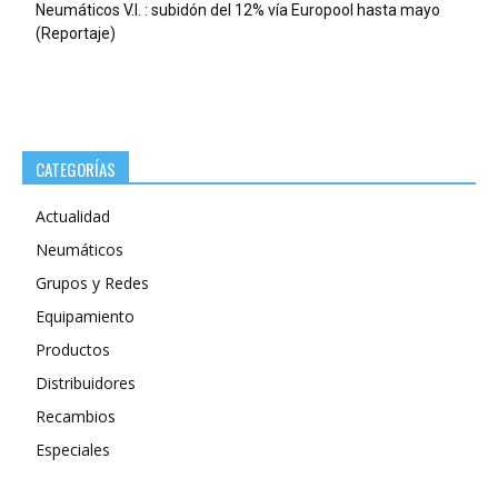
Neumáticos V.I. : subidón del 12% vía Europool hasta mayo
(Reportaje)
CATEGORÍAS
Actualidad
Neumáticos
Grupos y Redes
Equipamiento
Productos
Distribuidores
Recambios
Especiales