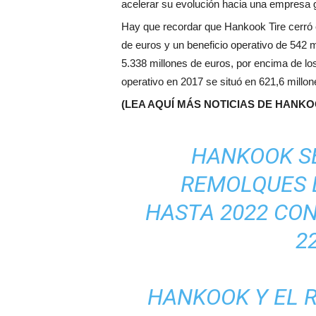
acelerar su evolución hacia una empresa gl
Hay que recordar que Hankook Tire cerró e
de euros y un beneficio operativo de 542 
5.338 millones de euros, por encima de los
operativo en 2017 se situó en 621,6 millon
(LEA AQUÍ MÁS NOTICIAS DE HANK
HANKOOK S
REMOLQUES 
HASTA 2022 CON
2
HANKOOK Y EL R