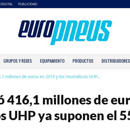
 DIGITAL
PUBLICIDAD
GRUPOS Y REDES
EQUIPAMIENTO
PRODUCTOS
DISTRIBUIDORES
Europneus
1 millones de euros en 2019 y los neumáticos UHP...
416,1 millones de eur
s UHP ya suponen el 5