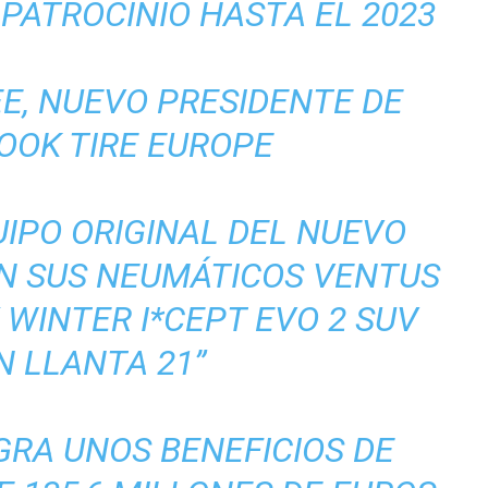
PATROCINIO HASTA EL 2023
E, NUEVO PRESIDENTE DE
OOK TIRE EUROPE
IPO ORIGINAL DEL NUEVO
ON SUS NEUMÁTICOS VENTUS
Y WINTER I*CEPT EVO 2 SUV
N LLANTA 21”
RA UNOS BENEFICIOS DE