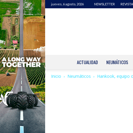
jueves, 6 agosto, 2026
NEWSLETTER
REVISTA
ACTUALIDAD
NEUMÁTICOS
Inicio
Neumáticos
Hankook, equipo or