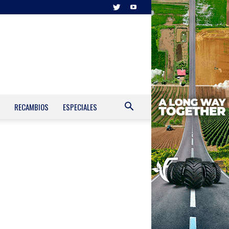
RECAMBIOS
ESPECIALES