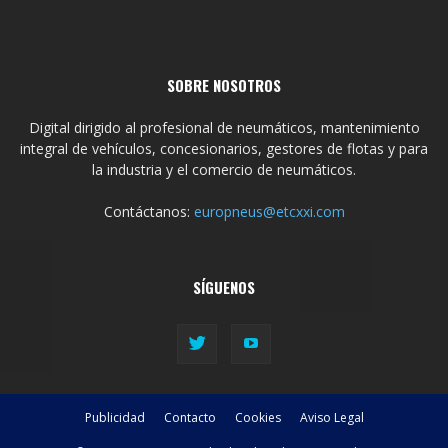
SOBRE NOSOTROS
Digital dirigido al profesional de neumáticos, mantenimiento
integral de vehículos, concesionarios, gestores de flotas y para
la industria y el comercio de neumáticos.
Contáctanos:
europneus@etcxxi.com
SÍGUENOS
Publicidad
Contacto
Cookies
Aviso Legal