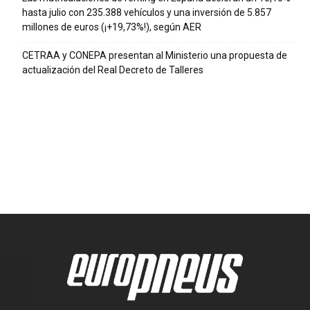
hasta julio con 235.388 vehículos y una inversión de 5.857
millones de euros (¡+19,73%!), según AER
CETRAA y CONEPA presentan al Ministerio una propuesta de
actualización del Real Decreto de Talleres