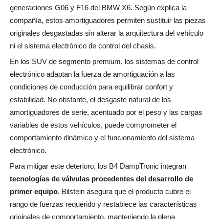
generaciones G06 y F16 del BMW X6. Según explica la
compañía, estos amortiguadores permiten sustituir las piezas
originales desgastadas sin alterar la arquitectura del vehículo
ni el sistema electrónico de control del chasis.
En los SUV de segmento premium, los sistemas de control
electrónico adaptan la fuerza de amortiguación a las
condiciones de conducción para equilibrar confort y
estabilidad. No obstante, el desgaste natural de los
amortiguadores de serie, acentuado por el peso y las cargas
variables de estos vehículos, puede comprometer el
comportamiento dinámico y el funcionamiento del sistema
electrónico.
Para mitigar este deterioro, los B4 DampTronic integran
tecnologías de válvulas procedentes del desarrollo de
primer equipo
. Bilstein asegura que el producto cubre el
rango de fuerzas requerido y restablece las características
originales de comportamiento, manteniendo la plena