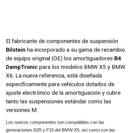
El fabricante de componentes de suspensión
Bilstein
ha incorporado a su gama de recambio
de equipo original (OE) los amortiguadores
B4
DampTronic
para los modelos BMW X5 y BMW
X6. La nueva referencia, está diseñada
específicamente para vehículos dotados de
ajuste electrónico de la amortiguación y cubre
tanto las suspensiones estándar como las
versiones M.
Los nuevos componentes son compatibles con las
generaciones G05 y F15 del BMW X5, así como con las