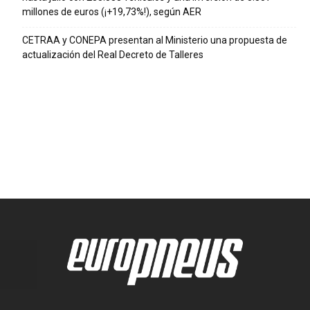
millones de euros (¡+19,73%!), según AER
CETRAA y CONEPA presentan al Ministerio una propuesta de
actualización del Real Decreto de Talleres