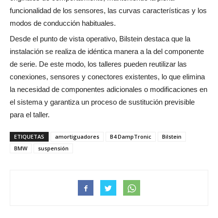
funcionalidad de los sensores, las curvas características y los
modos de conducción habituales.
Desde el punto de vista operativo, Bilstein destaca que la
instalación se realiza de idéntica manera a la del componente
de serie. De este modo, los talleres pueden reutilizar las
conexiones, sensores y conectores existentes, lo que elimina
la necesidad de componentes adicionales o modificaciones en
el sistema y garantiza un proceso de sustitución previsible
para el taller.
ETIQUETAS
amortiguadores
B4 DampTronic
Bilstein
BMW
suspensión