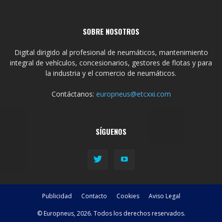
SOBRE NOSOTROS
Digital dirigido al profesional de neumáticos, mantenimiento
integral de vehículos, concesionarios, gestores de flotas y para
la industria y el comercio de neumáticos.
Contáctanos:
europneus@etcxxi.com
SÍGUENOS
Publicidad
Contacto
Cookies
Aviso Legal
© Europneus, 2026. Todos los derechos reservados.