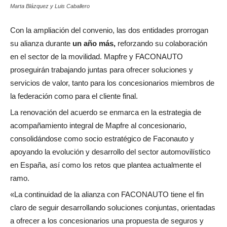
Marta Blázquez y Luis Caballero
Con la ampliación del convenio, las dos entidades prorrogan
su alianza durante
un año más,
reforzando su colaboración
en el sector de la movilidad. Mapfre y FACONAUTO
proseguirán trabajando juntas para ofrecer soluciones y
servicios de valor, tanto para los concesionarios miembros de
la federación como para el cliente final.
La renovación del acuerdo se enmarca en la estrategia de
acompañamiento integral de Mapfre al concesionario,
consolidándose como socio estratégico de Faconauto y
apoyando la evolución y desarrollo del sector automovilístico
en España, así como los retos que plantea actualmente el
ramo.
«La continuidad de la alianza con FACONAUTO tiene el fin
claro de seguir desarrollando soluciones conjuntas, orientadas
a ofrecer a los concesionarios una propuesta de seguros y