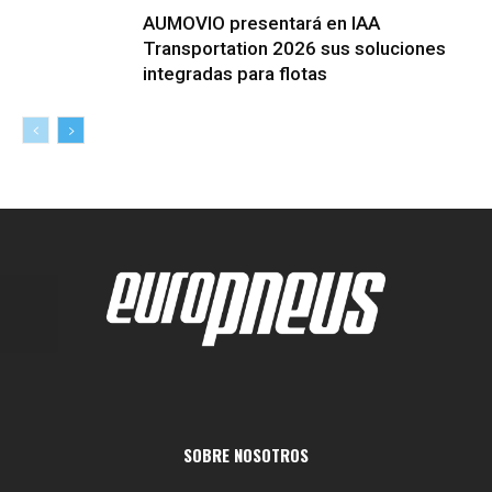
AUMOVIO presentará en IAA
Transportation 2026 sus soluciones
integradas para flotas
SOBRE NOSOTROS