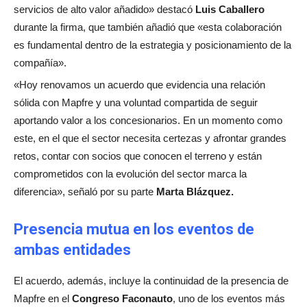
servicios de alto valor añadido» destacó
Luis Caballero
durante la firma, que también añadió que «esta colaboración
es fundamental dentro de la estrategia y posicionamiento de la
compañía».
«Hoy renovamos un acuerdo que evidencia una relación
sólida con Mapfre y una voluntad compartida de seguir
aportando valor a los concesionarios. En un momento como
este, en el que el sector necesita certezas y afrontar grandes
retos, contar con socios que conocen el terreno y están
comprometidos con la evolución del sector marca la
diferencia», señaló por su parte
Marta Blázquez.
Presencia mutua en los eventos de
ambas entidades
El acuerdo, además, incluye la continuidad de la presencia de
Mapfre en el
Congreso Faconauto
, uno de los eventos más