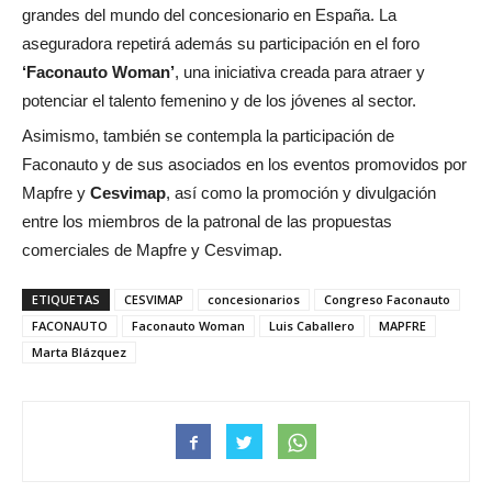
grandes del mundo del concesionario en España. La
aseguradora repetirá además su participación en el foro
‘Faconauto Woman’
, una iniciativa creada para atraer y
potenciar el talento femenino y de los jóvenes al sector.
Asimismo, también se contempla la participación de
Faconauto y de sus asociados en los eventos promovidos por
Mapfre y
Cesvimap
, así como la promoción y divulgación
entre los miembros de la patronal de las propuestas
comerciales de Mapfre y Cesvimap.
ETIQUETAS
CESVIMAP
concesionarios
Congreso Faconauto
FACONAUTO
Faconauto Woman
Luis Caballero
MAPFRE
Marta Blázquez