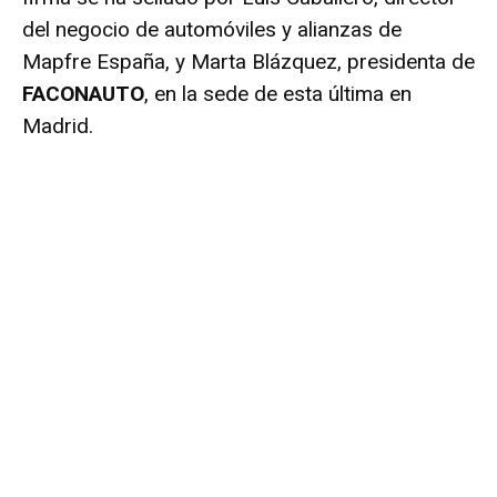
del negocio de automóviles y alianzas de
Mapfre España, y Marta Blázquez, presidenta de
FACONAUTO
, en la sede de esta última en
Madrid.