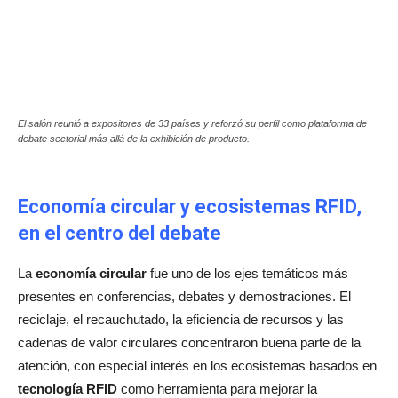
El salón reunió a expositores de 33 países y reforzó su perfil como plataforma de
debate sectorial más allá de la exhibición de producto.
Economía circular y ecosistemas RFID,
en el centro del debate
La
economía circular
fue uno de los ejes temáticos más
presentes en conferencias, debates y demostraciones. El
reciclaje, el recauchutado, la eficiencia de recursos y las
cadenas de valor circulares concentraron buena parte de la
atención, con especial interés en los ecosistemas basados en
tecnología RFID
como herramienta para mejorar la