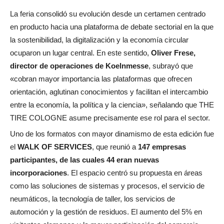
La feria consolidó su evolución desde un certamen centrado
en producto hacia una plataforma de debate sectorial en la que
la sostenibilidad, la digitalización y la economía circular
ocuparon un lugar central. En este sentido,
Oliver Frese,
director de operaciones de Koelnmesse
, subrayó que
«cobran mayor importancia las plataformas que ofrecen
orientación, aglutinan conocimientos y facilitan el intercambio
entre la economía, la política y la ciencia», señalando que THE
TIRE COLOGNE asume precisamente ese rol para el sector.
Uno de los formatos con mayor dinamismo de esta edición fue
el
WALK OF SERVICES
, que reunió a
147 empresas
participantes, de las cuales 44 eran nuevas
incorporaciones
. El espacio centró su propuesta en áreas
como las soluciones de sistemas y procesos, el servicio de
neumáticos, la tecnología de taller, los servicios de
automoción y la gestión de residuos. El aumento del 5% en