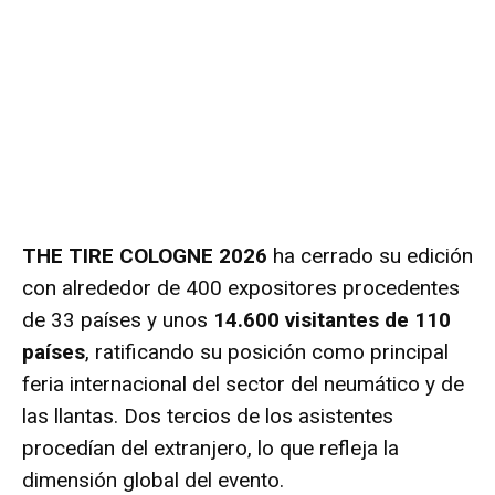
THE TIRE COLOGNE 2026
ha cerrado su edición
con alrededor de 400 expositores procedentes
de 33 países y unos
14.600 visitantes de 110
países
, ratificando su posición como principal
feria internacional del sector del neumático y de
las llantas. Dos tercios de los asistentes
procedían del extranjero, lo que refleja la
dimensión global del evento.