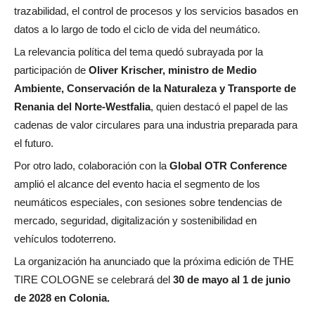
trazabilidad, el control de procesos y los servicios basados en
datos a lo largo de todo el ciclo de vida del neumático.
La relevancia política del tema quedó subrayada por la
participación de
Oliver Krischer, ministro de Medio
Ambiente, Conservación de la Naturaleza y Transporte de
Renania del Norte-Westfalia
, quien destacó el papel de las
cadenas de valor circulares para una industria preparada para
el futuro.
Por otro lado, colaboración con la
Global OTR Conference
amplió el alcance del evento hacia el segmento de los
neumáticos especiales, con sesiones sobre tendencias de
mercado, seguridad, digitalización y sostenibilidad en
vehículos todoterreno.
La organización ha anunciado que la próxima edición de THE
TIRE COLOGNE se celebrará del
30 de mayo al 1 de junio
de 2028 en Colonia.