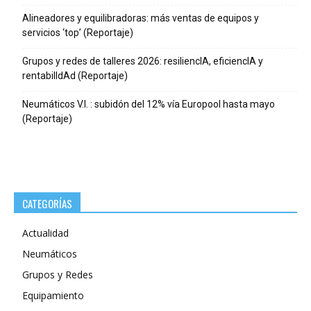
Alineadores y equilibradoras: más ventas de equipos y
servicios ‘top’ (Reportaje)
Grupos y redes de talleres 2026: resiliencIA, eficiencIA y
rentabilIdAd (Reportaje)
Neumáticos V.I. : subidón del 12% vía Europool hasta mayo
(Reportaje)
CATEGORÍAS
Actualidad
Neumáticos
Grupos y Redes
Equipamiento