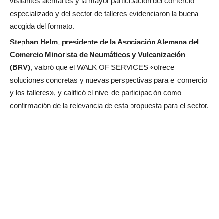
visitantes alemanes y la mayor participación del comercio
especializado y del sector de talleres evidenciaron la buena
acogida del formato.
Stephan Helm, presidente de la Asociación Alemana del
Comercio Minorista de Neumáticos y Vulcanización
(BRV)
, valoró que el WALK OF SERVICES «ofrece
soluciones concretas y nuevas perspectivas para el comercio
y los talleres», y calificó el nivel de participación como
confirmación de la relevancia de esta propuesta para el sector.