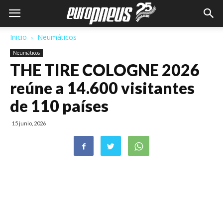
Inicio
Neumáticos
Neumáticos
THE TIRE COLOGNE 2026
reúne a 14.600 visitantes
de 110 países
15 junio, 2026