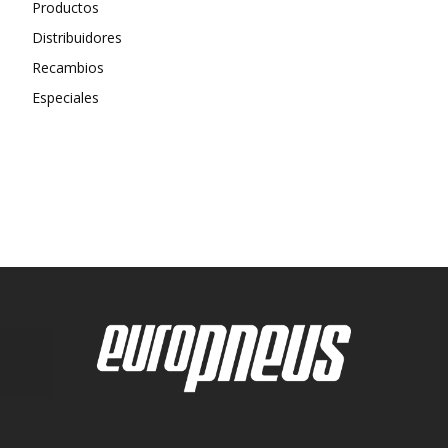
Productos
Distribuidores
Recambios
Especiales