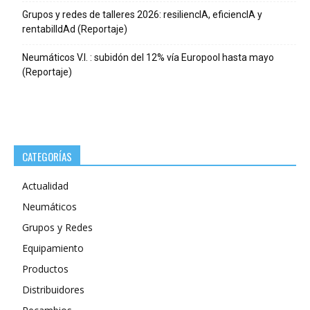
Grupos y redes de talleres 2026: resiliencIA, eficiencIA y
rentabilIdAd (Reportaje)
Neumáticos V.I. : subidón del 12% vía Europool hasta mayo
(Reportaje)
CATEGORÍAS
Actualidad
Neumáticos
Grupos y Redes
Equipamiento
Productos
Distribuidores