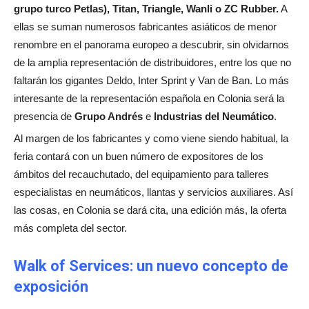
grupo turco Petlas), Titan, Triangle, Wanli o ZC Rubber.
A
ellas se suman numerosos fabricantes asiáticos de menor
renombre en el panorama europeo a descubrir, sin olvidarnos
de la amplia representación de distribuidores, entre los que no
faltarán los gigantes Deldo, Inter Sprint y Van de Ban. Lo más
interesante de la representación española en Colonia será la
presencia de
Grupo Andrés
e
Industrias del Neumático
.
Al margen de los fabricantes y como viene siendo habitual, la
feria contará con un buen número de expositores de los
ámbitos del recauchutado, del equipamiento para talleres
especialistas en neumáticos, llantas y servicios auxiliares. Así
las cosas, en Colonia se dará cita, una edición más, la oferta
más completa del sector.
Walk of Services: un nuevo concepto de
exposición