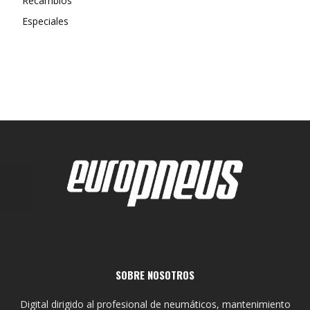
Recambios
Especiales
SOBRE NOSOTROS
Digital dirigido al profesional de neumáticos, mantenimiento