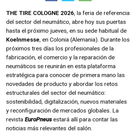
THE TIRE COLOGNE 2026
, la feria de referencia
del sector del neumático, abre hoy sus puertas
hasta el próximo jueves, en su sede habitual de
Koelnmesse
, en Colonia (Alemania). Durante los
próximos tres días los profesionales de la
fabricación, el comercio y la reparación de
neumáticos se reunirán en esta plataforma
estratégica para conocer de primera mano las
novedades de producto y abordar los retos
estructurales del sector del neumático:
sostenibilidad, digitalización, nuevos materiales
y reconfiguración de mercados globales. La
revista
EuroPneus
estará allí para contar las
noticias más relevantes del salón.