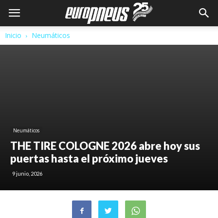
Inicio
Neumáticos
Neumáticos
THE TIRE COLOGNE 2026 abre hoy sus
puertas hasta el próximo jueves
9 junio, 2026