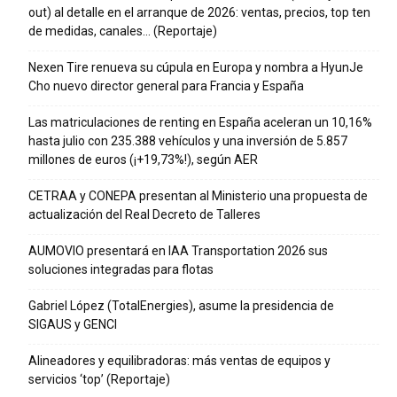
out) al detalle en el arranque de 2026: ventas, precios, top ten
de medidas, canales… (Reportaje)
Nexen Tire renueva su cúpula en Europa y nombra a HyunJe
Cho nuevo director general para Francia y España
Las matriculaciones de renting en España aceleran un 10,16%
hasta julio con 235.388 vehículos y una inversión de 5.857
millones de euros (¡+19,73%!), según AER
CETRAA y CONEPA presentan al Ministerio una propuesta de
actualización del Real Decreto de Talleres
AUMOVIO presentará en IAA Transportation 2026 sus
soluciones integradas para flotas
Gabriel López (TotalEnergies), asume la presidencia de
SIGAUS y GENCI
Alineadores y equilibradoras: más ventas de equipos y
servicios ‘top’ (Reportaje)