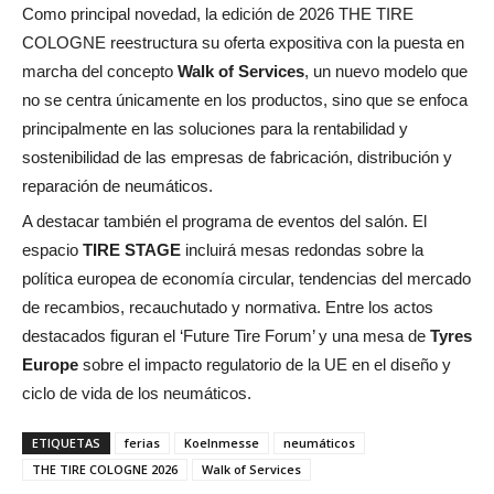
Como principal novedad, la edición de 2026 THE TIRE
COLOGNE reestructura su oferta expositiva con la puesta en
marcha del concepto
Walk of Services
, un nuevo modelo que
no se centra únicamente en los productos, sino que se enfoca
principalmente en las soluciones para la rentabilidad y
sostenibilidad de las empresas de fabricación, distribución y
reparación de neumáticos.
A destacar también el programa de eventos del salón. El
espacio
TIRE STAGE
incluirá mesas redondas sobre la
política europea de economía circular, tendencias del mercado
de recambios, recauchutado y normativa. Entre los actos
destacados figuran el ‘Future Tire Forum’ y una mesa de
Tyres
Europe
sobre el impacto regulatorio de la UE en el diseño y
ciclo de vida de los neumáticos.
ETIQUETAS
ferias
Koelnmesse
neumáticos
THE TIRE COLOGNE 2026
Walk of Services