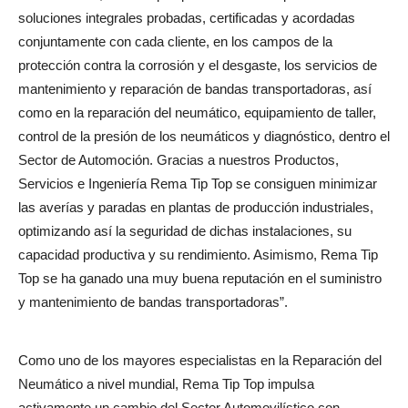
soluciones integrales probadas, certificadas y acordadas
conjuntamente con cada cliente, en los campos de la
protección contra la corrosión y el desgaste, los servicios de
mantenimiento y reparación de bandas transportadoras, así
como en la reparación del neumático, equipamiento de taller,
control de la presión de los neumáticos y diagnóstico, dentro el
Sector de Automoción. Gracias a nuestros Productos,
Servicios e Ingeniería Rema Tip Top se consiguen minimizar
las averías y paradas en plantas de producción industriales,
optimizando así la seguridad de dichas instalaciones, su
capacidad productiva y su rendimiento. Asimismo, Rema Tip
Top se ha ganado una muy buena reputación en el suministro
y mantenimiento de bandas transportadoras”.
Como uno de los mayores especialistas en la Reparación del
Neumático a nivel mundial, Rema Tip Top impulsa
activamente un cambio del Sector Automovilístico con