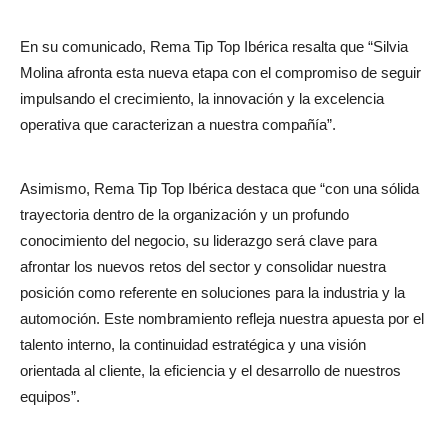
En su comunicado, Rema Tip Top Ibérica resalta que “Silvia
Molina afronta esta nueva etapa con el compromiso de seguir
impulsando el crecimiento, la innovación y la excelencia
operativa que caracterizan a nuestra compañía”.
Asimismo, Rema Tip Top Ibérica destaca que “con una sólida
trayectoria dentro de la organización y un profundo
conocimiento del negocio, su liderazgo será clave para
afrontar los nuevos retos del sector y consolidar nuestra
posición como referente en soluciones para la industria y la
automoción. Este nombramiento refleja nuestra apuesta por el
talento interno, la continuidad estratégica y una visión
orientada al cliente, la eficiencia y el desarrollo de nuestros
equipos”.