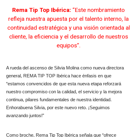
Rema Tip Top Ibérica:
“Este nombramiento
refleja nuestra apuesta por el talento interno, la
continuidad estratégica y una visión orientada al
cliente, la eficiencia y el desarrollo de nuestros
equipos”.
A rueda del ascenso de Silvia Molina como nueva directora
general, REMA TIP TOP Ibérica hace énfasis en que
“estamos convencidos de que esta nueva etapa reforzará
nuestro compromiso con la calidad, el servicio y la mejora
continua, pilares fundamentales de nuestra identidad.
Enhorabuena Silvia, por este nuevo reto. ¡Seguimos
avanzando juntos!”
Como broche, Rema Tip Top Ibérica señala que “ofrece