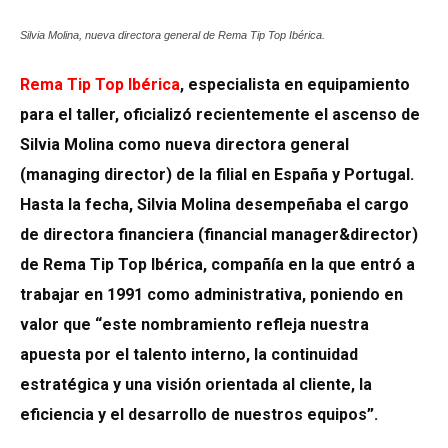
Silvia Molina, nueva directora general de Rema Tip Top Ibérica.
Rema Tip Top Ibérica
, especialista en equipamiento
para el taller, oficializó recientemente el ascenso de
Silvia Molina como nueva directora general
(managing director) de la filial en España y Portugal.
Hasta la fecha, Silvia Molina desempeñaba el cargo
de directora financiera (financial manager&director)
de Rema Tip Top Ibérica, compañía en la que entró a
trabajar en 1991 como administrativa, poniendo en
valor que “este nombramiento refleja nuestra
apuesta por el talento interno, la continuidad
estratégica y una visión orientada al cliente, la
eficiencia y el desarrollo de nuestros equipos”.