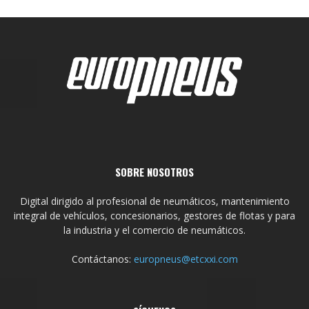
SOBRE NOSOTROS
Digital dirigido al profesional de neumáticos, mantenimiento
integral de vehículos, concesionarios, gestores de flotas y para
la industria y el comercio de neumáticos.
Contáctanos:
europneus@etcxxi.com