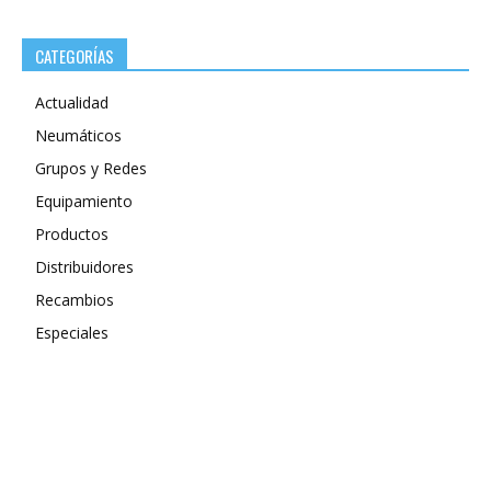
CATEGORÍAS
Actualidad
Neumáticos
Grupos y Redes
Equipamiento
Productos
Distribuidores
Recambios
Especiales