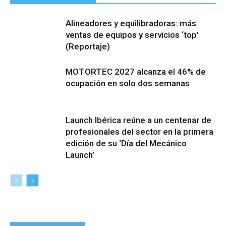
Alineadores y equilibradoras: más
ventas de equipos y servicios ‘top’
(Reportaje)
MOTORTEC 2027 alcanza el 46% de
ocupación en solo dos semanas
Launch Ibérica reúne a un centenar de
profesionales del sector en la primera
edición de su ‘Día del Mecánico
Launch’