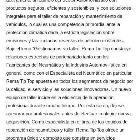
productos seguros, eficientes y sostenibles, y con soluciones
integrales para el taller de reparación y mantenimiento de
vehículos, lo cual es una competencia primordial ante la
protección climática dada la estricta legislación sobre
emisiones y las limitadas reservas de petróleo existentes.
Bajo el lema “Gestionamos su taller” Rema Tip Top construye
relaciones estrechas de partenariado tanto con los
Fabricantes del Neumático y la Industria Automovilística en
general, como con el Especialista del Neumático en particular.
Rema Tip Top apuesta en todos los segmentos de negocio por
la calidad, el servicio y las soluciones innovadoras. Un nuevo
equipo de taller incide en la eficiencia de la operación
profesional durante mucho tiempo. Por esta razón, déjese
asesorar por profesionales antes de efectuar cualquier nueva
adquisición. Como especialista en el área de los equipos de
reparación de neumáticos y taller, Rema Tip Top ofrece un
programa único y completo que consiste en servicios