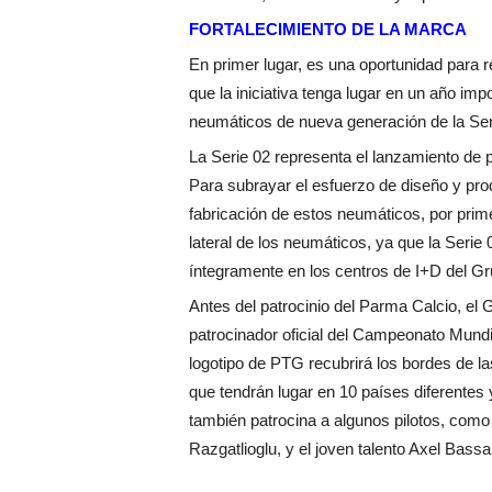
FORTALECIMIENTO DE LA MARCA
En primer lugar, es una oportunidad para
que la iniciativa tenga lugar en un año imp
neumáticos de nueva generación de la Ser
La Serie 02 representa el lanzamiento de 
Para subrayar el esfuerzo de diseño y pro
fabricación de estos neumáticos, por prim
lateral de los neumáticos, ya que la Serie
íntegramente en los centros de I+D del Gr
Antes del patrocinio del Parma Calcio, el
patrocinador oficial del Campeonato Mundi
logotipo de PTG recubrirá los bordes de la
que tendrán lugar en 10 países diferentes 
también patrocina a algunos pilotos, com
Razgatlioglu, y el joven talento Axel Bassa