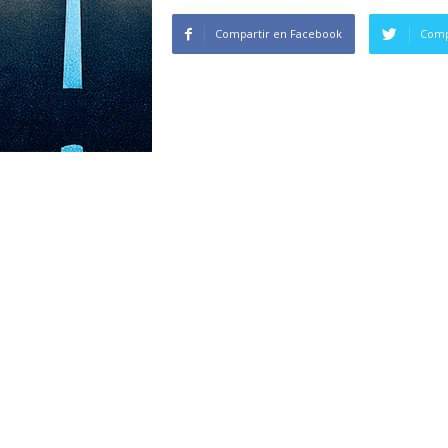
Compartir en Facebook
Comp