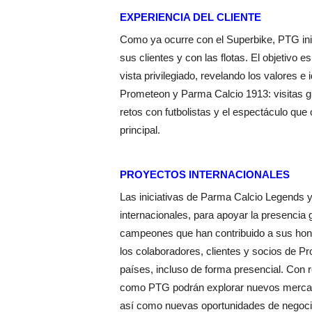
EXPERIENCIA DEL CLIENTE
Como ya ocurre con el Superbike, PTG inic
sus clientes y con las flotas. El objetivo 
vista privilegiado, revelando los valores 
Prometeon y Parma Calcio 1913: visitas g
retos con futbolistas y el espectáculo que 
principal.
PROYECTOS INTERNACIONALES
Las iniciativas de Parma Calcio Legends 
internacionales, para apoyar la presencia
campeones que han contribuido a sus honor
los colaboradores, clientes y socios de Pr
países, incluso de forma presencial. Con 
como PTG podrán explorar nuevos mercados
así como nuevas oportunidades de negoci