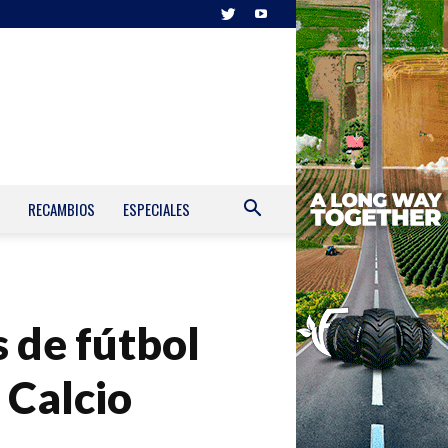
RECAMBIOS
ESPECIALES
 de fútbol
 Calcio