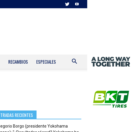
RECAMBIOS
ESPECIALES
NTRADAS RECIENTES
regorio Borgo (presidente Yokohama