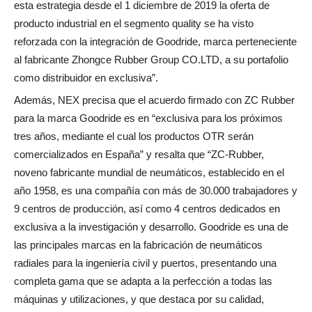
esta estrategia desde el 1 diciembre de 2019 la oferta de
producto industrial en el segmento quality se ha visto
reforzada con la integración de Goodride, marca perteneciente
al fabricante Zhongce Rubber Group CO.LTD, a su portafolio
como distribuidor en exclusiva”.
Además, NEX precisa que el acuerdo firmado con ZC Rubber
para la marca Goodride es en “exclusiva para los próximos
tres años, mediante el cual los productos OTR serán
comercializados en España” y resalta que “ZC-Rubber,
noveno fabricante mundial de neumáticos, establecido en el
año 1958, es una compañía con más de 30.000 trabajadores y
9 centros de producción, así como 4 centros dedicados en
exclusiva a la investigación y desarrollo. Goodride es una de
las principales marcas en la fabricación de neumáticos
radiales para la ingeniería civil y puertos, presentando una
completa gama que se adapta a la perfección a todas las
máquinas y utilizaciones, y que destaca por su calidad,