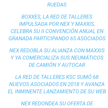
RUEDAS
BOXXES, LA RED DE TALLERES
IMPULSADA POR NEX Y MAXXIS,
CELEBRA SU II CONVENCIÓN ANUAL EN
GRANADA PARTICIPANDO 65 ASOCIADOS
NEX REDOBLA SU ALIANZA CON MAXXIS
Y YA COMERCIALIZA SUS NEUMÁTICOS
DE CAMIÓN Y AUTOCAR
LA RED DE TALLERES KSC SUMÓ 68
NUEVOS ASOCIADOS EN 2018 Y AVANZA
EL INMINENTE LANZAMIENTO DE SU WEB
NEX REDONDEA SU OFERTA DE