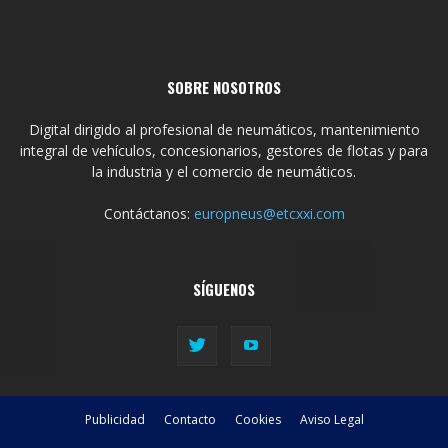
SOBRE NOSOTROS
Digital dirigido al profesional de neumáticos, mantenimiento
integral de vehículos, concesionarios, gestores de flotas y para
la industria y el comercio de neumáticos.
Contáctanos:
europneus@etcxxi.com
SÍGUENOS
Publicidad
Contacto
Cookies
Aviso Legal