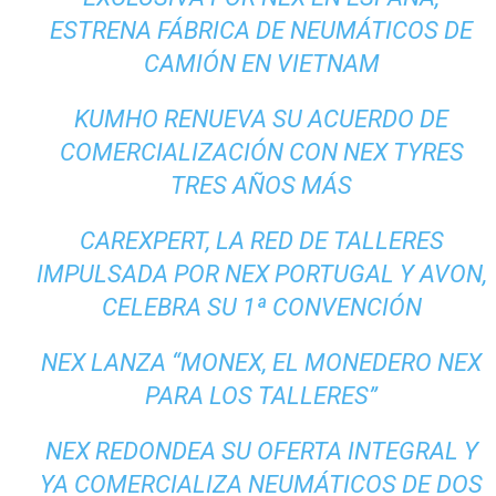
ESTRENA FÁBRICA DE NEUMÁTICOS DE
CAMIÓN EN VIETNAM
KUMHO RENUEVA SU ACUERDO DE
COMERCIALIZACIÓN CON NEX TYRES
TRES AÑOS MÁS
CAREXPERT, LA RED DE TALLERES
IMPULSADA POR NEX PORTUGAL Y AVON,
CELEBRA SU 1ª CONVENCIÓN
NEX LANZA “MONEX, EL MONEDERO NEX
PARA LOS TALLERES”
NEX REDONDEA SU OFERTA INTEGRAL Y
YA COMERCIALIZA NEUMÁTICOS DE DOS