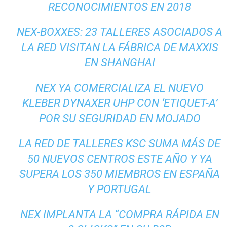
RECONOCIMIENTOS EN 2018
NEX-BOXXES: 23 TALLERES ASOCIADOS A
LA RED VISITAN LA FÁBRICA DE MAXXIS
EN SHANGHAI
NEX YA COMERCIALIZA EL NUEVO
KLEBER DYNAXER UHP CON ‘ETIQUET-A’
POR SU SEGURIDAD EN MOJADO
LA RED DE TALLERES KSC SUMA MÁS DE
50 NUEVOS CENTROS ESTE AÑO Y YA
SUPERA LOS 350 MIEMBROS EN ESPAÑA
Y PORTUGAL
NEX IMPLANTA LA “COMPRA RÁPIDA EN