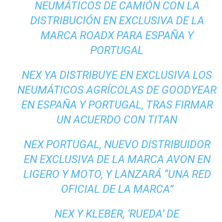
NEUMÁTICOS DE CAMIÓN CON LA
DISTRIBUCIÓN EN EXCLUSIVA DE LA
MARCA ROADX PARA ESPAÑA Y
PORTUGAL
NEX YA DISTRIBUYE EN EXCLUSIVA LOS
NEUMÁTICOS AGRÍCOLAS DE GOODYEAR
EN ESPAÑA Y PORTUGAL, TRAS FIRMAR
UN ACUERDO CON TITAN
NEX PORTUGAL, NUEVO DISTRIBUIDOR
EN EXCLUSIVA DE LA MARCA AVON EN
LIGERO Y MOTO, Y LANZARÁ “UNA RED
OFICIAL DE LA MARCA”
NEX Y KLEBER, ‘RUEDA’ DE