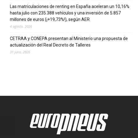
Las matriculaciones de renting en España aceleran un 10,16%
hasta julio con 235.388 vehículos y una inversión de 5.857
millones de euros (¡+19,73%!), según AER
4 agosto, 2026
CETRAA y CONEPA presentan al Ministerio una propuesta de
actualización del Real Decreto de Talleres
31 julio, 2026