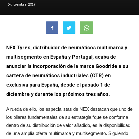
5 diciembre, 2019
NEX Tyres, distribuidor de neumáticos multimarca y
multisegmento en España y Portugal, acaba de
anunciar la incorporación de la marca Goodride a su
cartera de neumáticos industriales (OTR) en
exclusiva para España, desde el pasado 1 de
diciembre y durante los próximos tres años.
A rueda de ello, los especialistas de NEX destacan que uno de
los pilares fundamentales de su estrategia “que se conforma
dentro de su distribución de valor añadido, es la disponibilidad
de una amplia oferta multimarca y multisegmento. Siguiendo