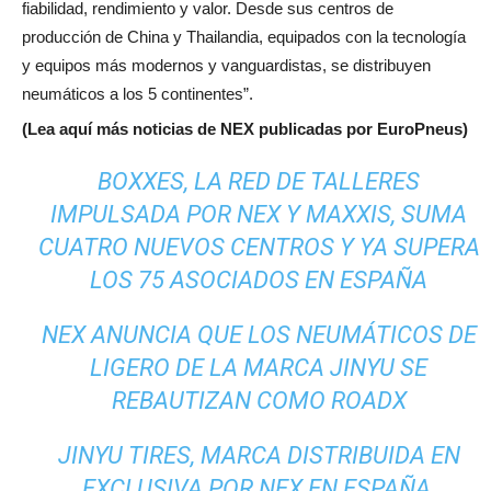
fiabilidad, rendimiento y valor. Desde sus centros de
producción de China y Thailandia, equipados con la tecnología
y equipos más modernos y vanguardistas, se distribuyen
neumáticos a los 5 continentes”.
(Lea aquí más noticias de NEX publicadas por EuroPneus)
BOXXES, LA RED DE TALLERES
IMPULSADA POR NEX Y MAXXIS, SUMA
CUATRO NUEVOS CENTROS Y YA SUPERA
LOS 75 ASOCIADOS EN ESPAÑA
NEX ANUNCIA QUE LOS NEUMÁTICOS DE
LIGERO DE LA MARCA JINYU SE
REBAUTIZAN COMO ROADX
JINYU TIRES, MARCA DISTRIBUIDA EN
EXCLUSIVA POR NEX EN ESPAÑA,