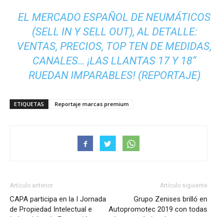
EL MERCADO ESPAÑOL DE NEUMÁTICOS
(SELL IN Y SELL OUT), AL DETALLE:
VENTAS, PRECIOS, TOP TEN DE MEDIDAS,
CANALES… ¡LAS LLANTAS 17 Y 18“
RUEDAN IMPARABLES! (REPORTAJE)
ETIQUETAS
Reportaje marcas premium
Artículo anterior
Artículo siguiente
CAPA participa en la I Jornada
Grupo Zenises brilló en
de Propiedad Intelectual e
Autopromotec 2019 con todas