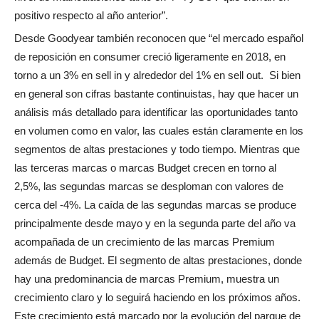
positivo respecto al año anterior”.
Desde Goodyear también reconocen que “el mercado español
de reposición en consumer creció ligeramente en 2018, en
torno a un 3% en sell in y alrededor del 1% en sell out.
Si bien
en general son cifras bastante continuistas, hay que hacer un
análisis más detallado para identificar las oportunidades tanto
en volumen como en valor, las cuales están claramente en los
segmentos de altas prestaciones y todo tiempo. Mientras que
las terceras marcas o marcas Budget crecen en torno al
2,5%, las segundas marcas se desploman con valores de
cerca del -4%. La caída de las segundas marcas se produce
principalmente desde mayo y en la segunda parte del año va
acompañada de un crecimiento de las marcas Premium
además de Budget. El segmento de altas prestaciones, donde
hay una predominancia de marcas Premium, muestra un
crecimiento claro y lo seguirá haciendo en los próximos años.
Este crecimiento está marcado por la evolución del parque de