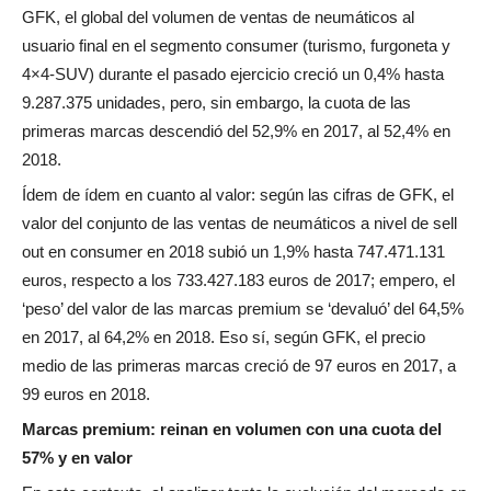
GFK, el global del volumen de ventas de neumáticos al
usuario final en el segmento consumer (turismo, furgoneta y
4×4-SUV) durante el pasado ejercicio creció un 0,4% hasta
9.287.375 unidades, pero, sin embargo, la cuota de las
primeras marcas descendió del 52,9% en 2017, al 52,4% en
2018.
Ídem de ídem en cuanto al valor: según las cifras de GFK, el
valor del conjunto de las ventas de neumáticos a nivel de sell
out en consumer en 2018 subió un 1,9% hasta 747.471.131
euros, respecto a los 733.427.183 euros de 2017; empero, el
‘peso’ del valor de las marcas premium se ‘devaluó’ del 64,5%
en 2017, al 64,2% en 2018. Eso sí, según GFK, el precio
medio de las primeras marcas creció de 97 euros en 2017, a
99 euros en 2018.
Marcas premium: reinan en volumen con una cuota del
57% y en valor