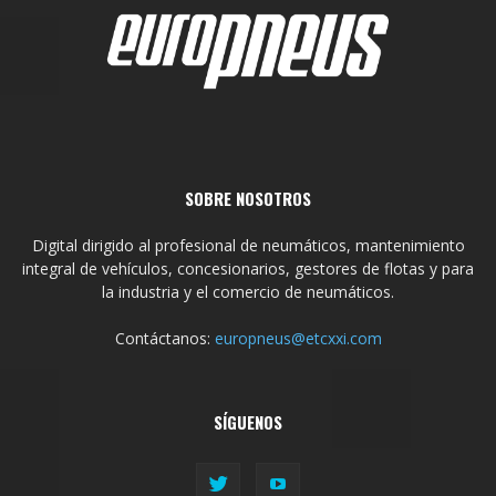
SOBRE NOSOTROS
Digital dirigido al profesional de neumáticos, mantenimiento
integral de vehículos, concesionarios, gestores de flotas y para
la industria y el comercio de neumáticos.
Contáctanos:
europneus@etcxxi.com
SÍGUENOS