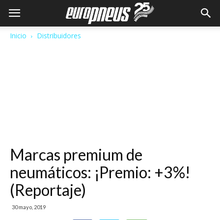
Inicio
Distribuidores
Marcas premium de
neumáticos: ¡Premio: +3%!
(Reportaje)
30 mayo, 2019