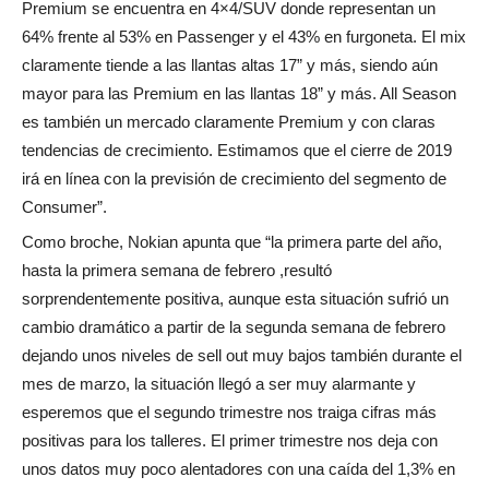
Premium se encuentra en 4×4/SUV donde representan un
64% frente al 53% en Passenger y el 43% en furgoneta. El mix
claramente tiende a las llantas altas 17” y más, siendo aún
mayor para las Premium en las llantas 18” y más. All Season
es también un mercado claramente Premium y con claras
tendencias de crecimiento. Estimamos que el cierre de 2019
irá en línea con la previsión de crecimiento del segmento de
Consumer”.
Como broche, Nokian apunta que “la primera parte del año,
hasta la primera semana de febrero ,resultó
sorprendentemente positiva, aunque esta situación sufrió un
cambio dramático a partir de la segunda semana de febrero
dejando unos niveles de sell out muy bajos también durante el
mes de marzo, la situación llegó a ser muy alarmante y
esperemos que el segundo trimestre nos traiga cifras más
positivas para los talleres. El primer trimestre nos deja con
unos datos muy poco alentadores con una caída del 1,3% en