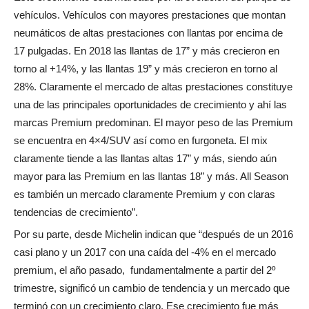
vehículos. Vehículos con mayores prestaciones que montan
neumáticos de altas prestaciones con llantas por encima de
17 pulgadas. En 2018 las llantas de 17” y más crecieron en
torno al +14%, y las llantas 19” y más crecieron en torno al
28%. Claramente el mercado de altas prestaciones constituye
una de las principales oportunidades de crecimiento y ahí las
marcas Premium predominan. El mayor peso de las Premium
se encuentra en 4×4/SUV así como en furgoneta. El mix
claramente tiende a las llantas altas 17” y más, siendo aún
mayor para las Premium en las llantas 18” y más. All Season
es también un mercado claramente Premium y con claras
tendencias de crecimiento”.
Por su parte, desde Michelin indican que “después de un 2016
casi plano y un 2017 con una caída del -4% en el mercado
premium, el año pasado,
fundamentalmente a partir del 2º
trimestre, significó un cambio de tendencia y un mercado que
terminó con un crecimiento claro. Ese crecimiento fue más