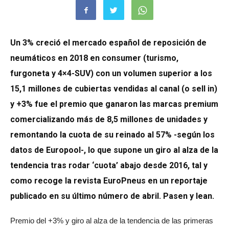
Un 3% creció el mercado español de reposición de
neumáticos en 2018 en consumer (turismo,
furgoneta y 4×4-SUV) con un volumen superior a los
15,1 millones de cubiertas vendidas al canal (o sell in)
y +3% fue el premio que ganaron las marcas premium
comercializando más de 8,5 millones de unidades y
remontando la cuota de su reinado al 57% -según los
datos de Europool-, lo que supone un giro al alza de la
tendencia tras rodar ‘cuota’ abajo desde 2016,
tal y
como recoge la revista EuroPneus en un reportaje
publicado en su último número de abril. Pasen y lean.
Premio del +3% y giro al alza de la tendencia de las primeras