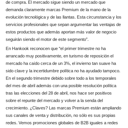
de compra. El mercado sigue siendo un mercado que
demanda claramente marcas Premium de la mano de la
evolución tecnológica y de las llantas. Esta circunstancia y los
servicios profesionales que sepan argumentar las ventajas de
estos productos que además aportan más valor de negocio
seguirán siendo el motor de este segmento”.
En Hankook reconocen que “el primer trimestre no ha
arrancado muy positivamente, en turismo de reposición el
mercado ha caído cerca de un 3%, el invierno tan suave ha
sido clave y la incertidumbre política no ha ayudado tampoco.
En el segundo trimestre debido sobre todo a los temporales
del mes de abril además con una posible resolución política
tras las elecciones del 28 de abril, nos hace ser positivos
sobre el repunte del mercado y volver a la senda del
crecimiento. ¿Claves? Las marcas Premium están ampliando
sus canales de venta y distribución, no sólo es sus propias
redes. Vemos promociones globales de B2B iguales a redes