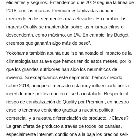
eficientes y seguros. Entendemos que 2019 seguirá la línea de
2018, con las marcas Premium estabilizadas aunque
creciendo en los segmentos más elevados. En cambio, las
marcas Quality se mantendrán sobre las mismas cifras o
descenderán, como máximo, un 1%. En cambio, las Budget
creemos que ganarán algo más de peso”.
Yokohama también apunta que “se ha notado el impacto de la
climatología tan suave que hemos tenido estos meses, por lo
que los grandes sufridores han sido los neumáticos de
invierno. Si exceptuamos este segmento, hemos crecido
sobre 2018, aunque el mercado está muy influenciado por la
incertidumbre política que en él se ha instalado. Respecto al
riesgo de canibalización de Quality por Premium, en nuestro
caso lo tenemos contenido gracias a nuestra política
comercial, y a nuestra diferenciación de producto. ¿Claves?
La gran oferta de producto a través de todos los canales,
especialmente Internet, condiciona a la baja los precios sell-