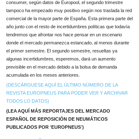
consumer, según datos de Europool, el segundo trimestre
tampoco ha empezado muy positivo según nos traslada la red
comercial de la mayor parte de España. Esta primera parte del
año junto con el resto de incertidumbres políticas que todavía
tendremos que afrontar nos hace pensar en un escenario
donde el mercado permanezca estancado, al menos durante
el primer semestre. El segundo semestre, resueltas ya
algunas incertidumbres, esperemos, dará un aumento
previsible en el mercado debido a la bolsa de demanda
acumulada en los meses anteriores.
(DESCÁRGUESE AQUÍ EL ÚLTIMO NÚMERO DE LA
REVISTA EUROPNEUS PARA PODER VER Y ARCHIVAR
TODOS LO DATOS)
(LEA AQUÍ MÁS REPORTAJES DEL MERCADO
ESPAÑOL DE REPOSICIÓN DE NEUMÁTICOS
PUBLICADOS POR ‘EUROPNEUS’)