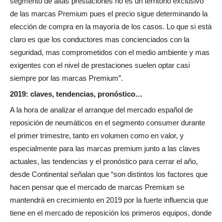
segmento de altas prestaciones no es un territorio exclusivo
de las marcas Premium pues el precio sigue determinando la
elección de compra en la mayoría de los casos. Lo que si está
claro es que los conductores mas concienciados con la
seguridad, mas comprometidos con el medio ambiente y mas
exigentes con el nivel de prestaciones suelen optar casi
siempre por las marcas Premium”.
2019: claves, tendencias, pronóstico…
A la hora de analizar el arranque del mercado español de
reposición de neumáticos en el segmento consumer durante
el primer trimestre, tanto en volumen como en valor, y
especialmente para las marcas premium junto a las claves
actuales, las tendencias y el pronóstico para cerrar el año,
desde Continental señalan que “son distintos los factores que
hacen pensar que el mercado de marcas Premium se
mantendrá en crecimiento en 2019 por la fuerte influencia que
tiene en el mercado de reposición los primeros equipos, donde