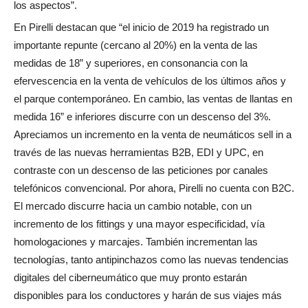
los aspectos”.
En Pirelli destacan que “el inicio de 2019 ha registrado un
importante repunte (cercano al 20%) en la venta de las
medidas de 18” y superiores, en consonancia con la
efervescencia en la venta de vehículos de los últimos años y
el parque contemporáneo. En cambio, las ventas de llantas en
medida 16” e inferiores discurre con un descenso del 3%.
Apreciamos un incremento en la venta de neumáticos sell in a
través de las nuevas herramientas B2B, EDI y UPC, en
contraste con un descenso de las peticiones por canales
telefónicos convencional. Por ahora, Pirelli no cuenta con B2C.
El mercado discurre hacia un cambio notable, con un
incremento de los fittings y una mayor especificidad, vía
homologaciones y marcajes. También incrementan las
tecnologías, tanto antipinchazos como las nuevas tendencias
digitales del ciberneumático que muy pronto estarán
disponibles para los conductores y harán de sus viajes más