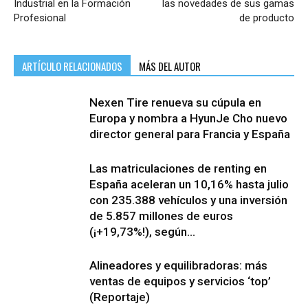
Industrial en la Formación
las novedades de sus gamas
Profesional
de producto
ARTÍCULO RELACIONADOS
MÁS DEL AUTOR
Nexen Tire renueva su cúpula en
Europa y nombra a HyunJe Cho nuevo
director general para Francia y España
Las matriculaciones de renting en
España aceleran un 10,16% hasta julio
con 235.388 vehículos y una inversión
de 5.857 millones de euros
(¡+19,73%!), según...
Alineadores y equilibradoras: más
ventas de equipos y servicios ‘top’
(Reportaje)