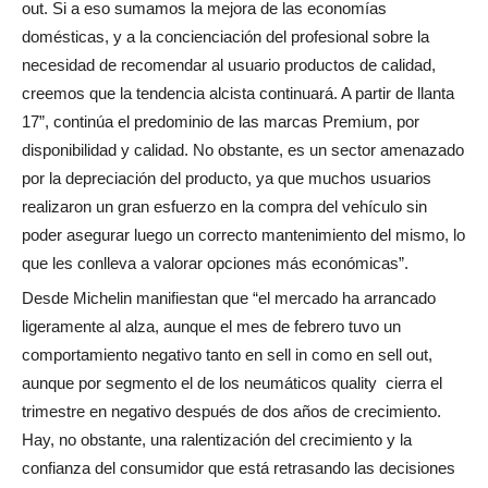
out. Si a eso sumamos la mejora de las economías
domésticas, y a la concienciación del profesional sobre la
necesidad de recomendar al usuario productos de calidad,
creemos que la tendencia alcista continuará. A partir de llanta
17”, continúa el predominio de las marcas Premium, por
disponibilidad y calidad. No obstante, es un sector amenazado
por la depreciación del producto, ya que muchos usuarios
realizaron un gran esfuerzo en la compra del vehículo sin
poder asegurar luego un correcto mantenimiento del mismo, lo
que les conlleva a valorar opciones más económicas”.
Desde Michelin manifiestan que “el mercado ha arrancado
ligeramente al alza, aunque el mes de febrero tuvo un
comportamiento negativo tanto en sell in como en sell out,
aunque por segmento el de los neumáticos quality
cierra el
trimestre en negativo después de dos años de crecimiento.
Hay, no obstante, una ralentización del crecimiento y la
confianza del consumidor que está retrasando las decisiones