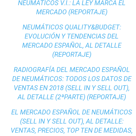
NEUMÁTICOS V.I.: LA LEY MARCA EL
MERCADO (REPORTAJE)
NEUMÁTICOS QUALITY&BUDGET:
EVOLUCIÓN Y TENDENCIAS DEL
MERCADO ESPAÑOL, AL DETALLE
(REPORTAJE)
RADIOGRAFÍA DEL MERCADO ESPAÑOL
DE NEUMÁTICOS: TODOS LOS DATOS DE
VENTAS EN 2018 (SELL IN Y SELL OUT),
AL DETALLE (2ªPARTE) (REPORTAJE)
EL MERCADO ESPAÑOL DE NEUMÁTICOS
(SELL IN Y SELL OUT), AL DETALLE:
VENTAS, PRECIOS, TOP TEN DE MEDIDAS,