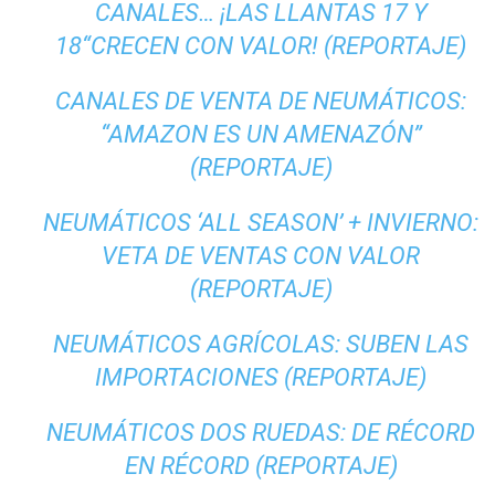
CANALES… ¡LAS LLANTAS 17 Y
18“CRECEN CON VALOR! (REPORTAJE)
CANALES DE VENTA DE NEUMÁTICOS:
“AMAZON ES UN AMENAZÓN”
(REPORTAJE)
NEUMÁTICOS ‘ALL SEASON’ + INVIERNO:
VETA DE VENTAS CON VALOR
(REPORTAJE)
NEUMÁTICOS AGRÍCOLAS: SUBEN LAS
IMPORTACIONES (REPORTAJE)
NEUMÁTICOS DOS RUEDAS: DE RÉCORD
EN RÉCORD (REPORTAJE)