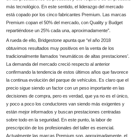
más tecnológico. En este sentido, el liderazgo del mercado
está copado por los cinco fabricantes Premium. Las marcas
Premium copan el 50% del mercado, con Quality y Budget
repartiéndose un 25% cada una, aproximadamente”.
A rueda de ello, Bridgestone apunta que “el año 2018
obtuvimos resultados muy positivos en la venta de los
tradicionalmente llamados ‘neumáticos de altas prestaciones’.
La demanda del mercado creció respecto al anterior
confirmando la tendencia de estos últimos años que favorece
la continua evolución del parque de vehículos. Es claro que el
precio sigue siendo un factor con un peso importante en las
decisiones de compra, pero es verdad, que ya no es el único,
y poco a poco los conductores van siendo más exigentes y
están mejor informados y buscan prestaciones centradas
sobre todo en la seguridad. En este punto, la labor de
prescripción de los profesionales del taller es esencial.
Actualmente las marcas Premium son, aproximadamente, el