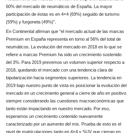
60% del mercado de neumáticos de España. La mayor
participación de éstas es en 4×4 (69%) seguido de turismo
(59%) y furgoneta (49%)”.
En Continental afirman que “el mercado actual de las marcas
Premium en España representa en torno al 56% del total de
neumáticos. La evolución del mercado en 2018 en lo que se
refiere a marcas Premium ha sido un crecimiento sostenido
del 3%. Para 2019 prevemos un volumen superior respecto a
2018, quedando el mercado con una tendencia clara de
bipolarización hacia segmentos superiores. La tendencia en
2019 bajo nuestro punto de vista es posicionar la evolución del
mercado en un crecimiento general a cierre de año en positivo
siempre considerando las cuestiones macroeconómicas que
tanto están impactando en nuestro mercado. Por eso,
esperamos un crecimiento contenido nuevamente
caracterizado por un aumento del mix. Prueba de esto es el
nivel de matriculaciones tanto en 4×4 y SUV que cierran en