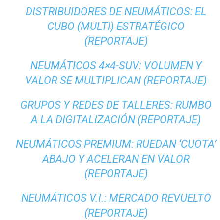
DISTRIBUIDORES DE NEUMÁTICOS: EL
CUBO (MULTI) ESTRATÉGICO
(REPORTAJE)
NEUMÁTICOS 4×4-SUV: VOLUMEN Y
VALOR SE MULTIPLICAN (REPORTAJE)
GRUPOS Y REDES DE TALLERES: RUMBO
A LA DIGITALIZACIÓN (REPORTAJE)
NEUMÁTICOS PREMIUM: RUEDAN ‘CUOTA’
ABAJO Y ACELERAN EN VALOR
(REPORTAJE)
NEUMÁTICOS V.I.: MERCADO REVUELTO
(REPORTAJE)