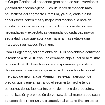
el Grupo Continental concentra gran parte de sus inversiones
y desarrollos tecnológicos.
Los usuarios demandan más
neumáticos del segmento Premium, ya que, cada día los
conductores tienen más y mejor información a la hora de
sustituir sus neumáticos y ello conlleva un cambio en sus
necesidades y expectativas demandando cada vez mayor
seguridad, valor que aporta de manera más notable una
marca de neumáticos Premium. ”
Para Bridgestone, “el comienzo de 2019 ha venido a confirmar
la tendencia de 2018 con una demanda algo superior al mismo
periodo de 2018. Para final de año esperamos que este ritmo
de crecimiento se mantenga estable. Una de las claves del
mercado de neumáticos Premium es evitar la erosión de
precios que viene arrastrando el segmento mediante los
esfuerzos de los fabricantes en el desarrollo de productos,
comunicación y promoción de ventas, de tal manera que sean
capaces de ofrecer un valor atractivo al usuario final en todos