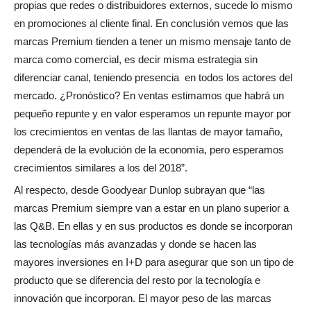
propias que redes o distribuidores externos, sucede lo mismo
en promociones al cliente final. En conclusión vemos que las
marcas Premium tienden a tener un mismo mensaje tanto de
marca como comercial, es decir misma estrategia sin
diferenciar canal, teniendo presencia
en todos los actores del
mercado. ¿Pronóstico? En ventas estimamos que habrá un
pequeño repunte y en valor esperamos un repunte mayor por
los crecimientos en ventas de las llantas de mayor tamaño,
dependerá de la evolución de la economía, pero esperamos
crecimientos similares a los del 2018”.
Al respecto, desde Goodyear Dunlop subrayan que “las
marcas Premium siempre van a estar en un plano superior a
las Q&B. En ellas y en sus productos es donde se incorporan
las tecnologías más avanzadas y donde se hacen las
mayores inversiones en I+D para asegurar que son un tipo de
producto que se diferencia del resto por la tecnología e
innovación que incorporan. El mayor peso de las marcas