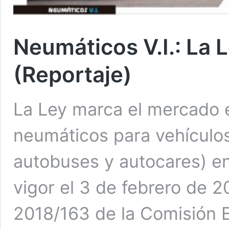
Neumáticos V.I.: La 
(Reportaje)
La Ley marca el mercado 
neumáticos para vehículos
autobuses y autocares) e
vigor el 3 de febrero de 
2018/163 de la Comisión E