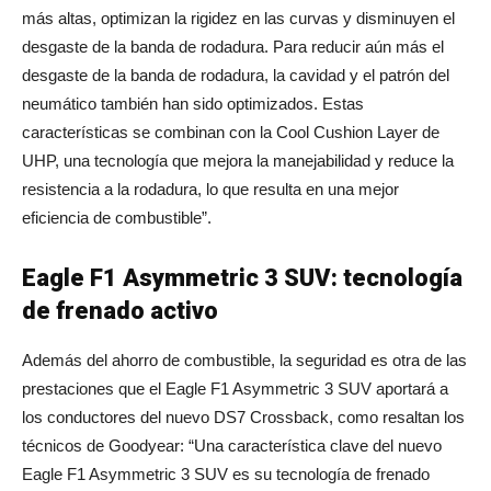
más altas, optimizan la rigidez en las curvas y disminuyen el
desgaste de la banda de rodadura. Para reducir aún más el
desgaste de la banda de rodadura, la cavidad y el patrón del
neumático también han sido optimizados. Estas
características se combinan con la Cool Cushion Layer de
UHP, una tecnología que mejora la manejabilidad y reduce la
resistencia a la rodadura, lo que resulta en una mejor
eficiencia de combustible”.
Eagle F1 Asymmetric 3 SUV: tecnología
de frenado activo
Además del ahorro de combustible, la seguridad es otra de las
prestaciones que el Eagle F1 Asymmetric 3 SUV aportará a
los conductores del nuevo DS7 Crossback, como resaltan los
técnicos de Goodyear: “Una característica clave del nuevo
Eagle F1 Asymmetric 3 SUV es su tecnología de frenado