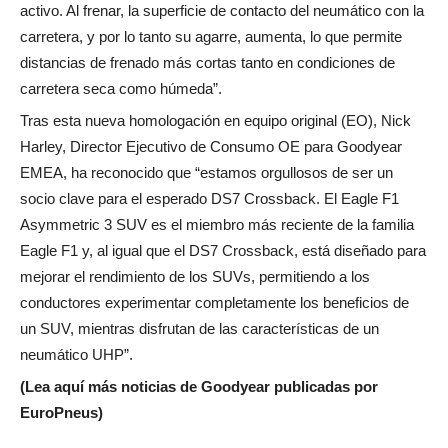
activo. Al frenar, la superficie de contacto del neumático con la
carretera, y por lo tanto su agarre, aumenta, lo que permite
distancias de frenado más cortas tanto en condiciones de
carretera seca como húmeda”.
Tras esta nueva homologación en equipo original (EO), Nick
Harley, Director Ejecutivo de Consumo OE para Goodyear
EMEA, ha reconocido que “estamos orgullosos de ser un
socio clave para el esperado DS7 Crossback. El Eagle F1
Asymmetric 3 SUV es el miembro más reciente de la familia
Eagle F1 y, al igual que el DS7 Crossback, está diseñado para
mejorar el rendimiento de los SUVs, permitiendo a los
conductores experimentar completamente los beneficios de
un SUV, mientras disfrutan de las características de un
neumático UHP”.
(Lea aquí más noticias de Goodyear publicadas por
EuroPneus)