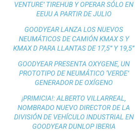
VENTURE’ TIREHUB Y OPERAR SÓLO EN
EEUU A PARTIR DE JULIO
GOODYEAR LANZA LOS NUEVOS
NEUMÁTICOS DE CAMIÓN KMAX S Y
KMAX D PARA LLANTAS DE 17,5” Y 19,5”
GOODYEAR PRESENTA OXYGENE, UN
PROTOTIPO DE NEUMÁTICO ‘VERDE’
GENERADOR DE OXÍGENO
¡PRIMICIA!: ALBERTO VILLARREAL,
NOMBRADO NUEVO DIRECTOR DE LA
DIVISIÓN DE VEHÍCULO INDUSTRIAL EN
GOODYEAR DUNLOP IBERIA