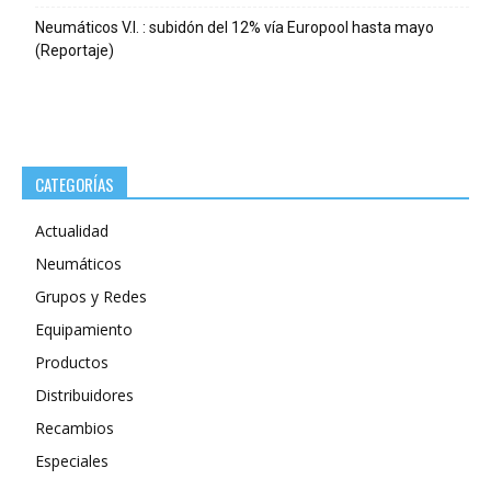
Neumáticos V.I. : subidón del 12% vía Europool hasta mayo
(Reportaje)
CATEGORÍAS
Actualidad
Neumáticos
Grupos y Redes
Equipamiento
Productos
Distribuidores
Recambios
Especiales