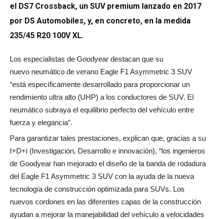
el DS7 Crossback, un SUV premium lanzado en 2017
por DS Automobiles, y, en concreto, en la medida
235/45 R20 100V XL.
Los especialistas de Goodyear destacan que su
nuevo neumático de verano Eagle F1 Asymmetric 3 SUV
“está específicamente desarrollado para proporcionar un
rendimiento ultra alto (UHP) a los conductores de SUV. El
neumático subraya el equilibrio perfecto del vehículo entre
fuerza y elegancia”.
Para garantizar tales prestaciones, explican que, gracias a su
I+D+i (Investigación, Desarrollo e innovación), “los ingenieros
de Goodyear han mejorado el diseño de la banda de rodadura
del Eagle F1 Asymmetric 3 SUV con la ayuda de la nueva
tecnología de construcción optimizada para SUVs. Los
nuevos cordones en las diferentes capas de la construcción
ayudan a mejorar la manejabilidad del vehículo a velocidades