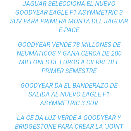
JAGUAR SELECCIONA EL NUEVO
GOODYEAR EAGLE F1 ASYMMETRIC 3
SUV PARA PRIMERA MONTA DEL JAGUAR
E-PACE
GOODYEAR VENDE 78 MILLONES DE
NEUMÁTICOS Y GANA CERCA DE 200
MILLONES DE EUROS A CIERRE DEL
PRIMER SEMESTRE
GOODYEAR DA EL BANDERAZO DE
SALIDA AL NUEVO EAGLE F1
ASYMMETRIC 3 SUV
LA CE DA LUZ VERDE A GOODYEAR Y
BRIDGESTONE PARA CREAR LA ‘JOINT