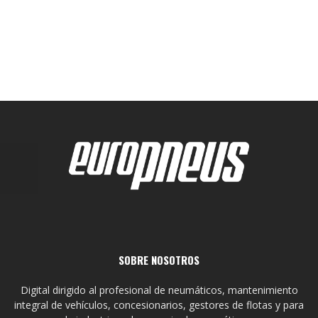
SOBRE NOSOTROS
Digital dirigido al profesional de neumáticos, mantenimiento
integral de vehículos, concesionarios, gestores de flotas y para