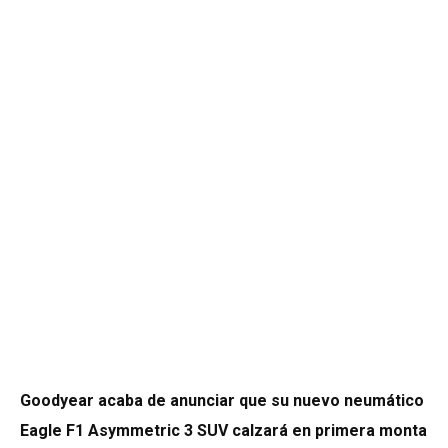
Goodyear acaba de anunciar que su nuevo neumático
Eagle F1 Asymmetric 3 SUV calzará en primera monta