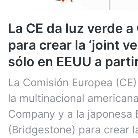
La CE da luz verde 
para crear la ‘joint 
sólo en EEUU a partir
La Comisión Europea (CE) 
la multinacional american
Company y a la japonesa 
(Bridgestone) para crear l