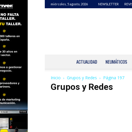
miércoles, 5 agosto, 2026
NEWSLETTER
REVI
ACTUALIDAD
NEUMÁTICOS
Inicio
Grupos y Redes
Página 197
Grupos y Redes