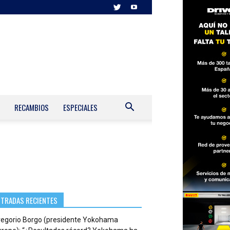
RECAMBIOS
ESPECIALES
NTRADAS RECIENTES
regorio Borgo (presidente Yokohama