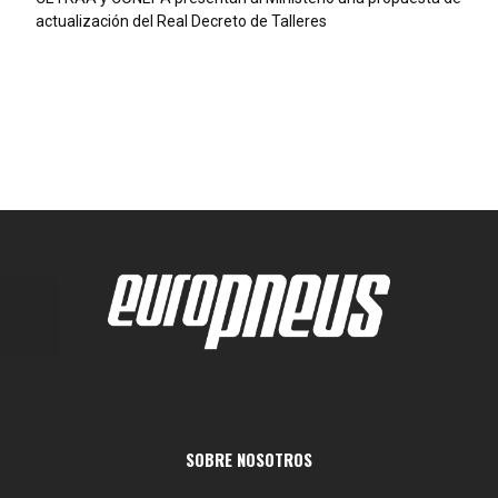
actualización del Real Decreto de Talleres
SOBRE NOSOTROS