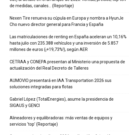
de medidas, canales… (Reportaje)
Nexen Tire renueva su cúpula en Europa y nombra a HyunJe
Cho nuevo director general para Francia y España
Las matriculaciones de renting en España aceleran un 10,16%
hasta julio con 235.388 vehículos y una inversión de 5.857
millones de euros (¡+19,73%!), según AER
CETRAA y CONEPA presentan al Ministerio una propuesta de
actualización del Real Decreto de Talleres
AUMOVIO presentará en IAA Transportation 2026 sus
soluciones integradas para flotas
Gabriel López (TotalEnergies), asume la presidencia de
SIGAUS y GENCI
Alineadores y equilibradoras: más ventas de equipos y
servicios ‘top’ (Reportaje)