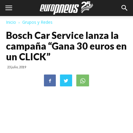
Inicio
Grupos y Redes
Bosch Car Service lanza la
campaña “Gana 30 euros en
un CLICK”
23 julio, 2019