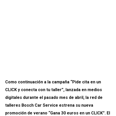
Como continuación a la campaña “Pide cita en un
CLICK y conecta con tu taller”, lanzada en medios
digitales durante el pasado mes de abril, la red de
talleres Bosch Car Service estrena su nueva
promoción de verano “Gana 30 euros en un CLICK”. El