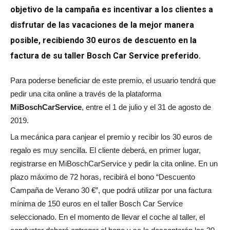
objetivo de la campaña es incentivar a los clientes a
disfrutar de las vacaciones de la mejor manera
posible, recibiendo 30 euros de descuento en la
factura de su taller Bosch Car Service preferido.
Para poderse beneficiar de este premio, el usuario tendrá que
pedir una cita online a través de la plataforma
MiBoschCarService
, entre el 1 de julio y el 31 de agosto de
2019.
La mecánica para canjear el premio y recibir los 30 euros de
regalo es muy sencilla. El cliente deberá, en primer lugar,
registrarse en MiBoschCarService y pedir la cita online. En un
plazo máximo de 72 horas, recibirá el bono “Descuento
Campaña de Verano 30 €”, que podrá utilizar por una factura
mínima de 150 euros en el taller Bosch Car Service
seleccionado. En el momento de llevar el coche al taller, el