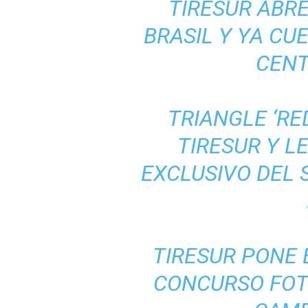
TIRESUR ABR
BRASIL Y YA CU
CENT
TRIANGLE ‘RE
TIRESUR Y L
EXCLUSIVO DEL
TIRESUR PONE 
CONCURSO FOT