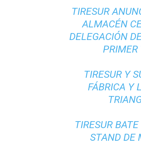
TIRESUR ANUNC
ALMACÉN CE
DELEGACIÓN DE
PRIMER 
TIRESUR Y S
FÁBRICA Y 
TRIANG
TIRESUR BATE
STAND DE