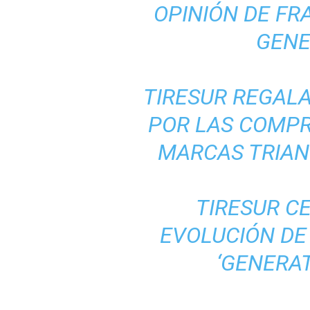
OPINIÓN DE FR
GENE
TIRESUR REGALA
POR LAS COMPR
MARCAS TRIANG
TIRESUR C
EVOLUCIÓN DE
‘GENERAT