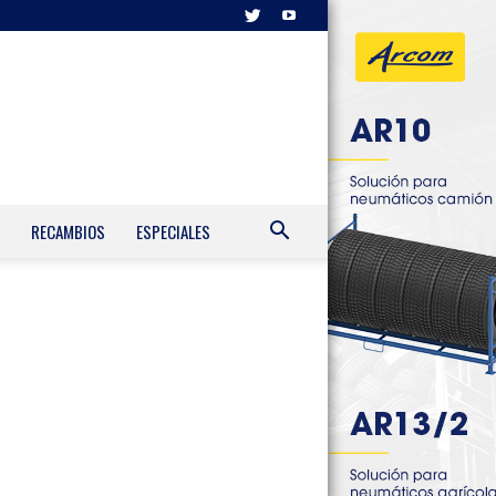
RECAMBIOS
ESPECIALES