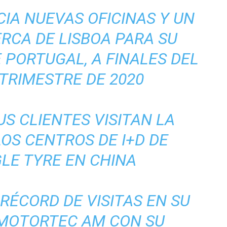
IA NUEVAS OFICINAS Y UN
RCA DE LISBOA PARA SU
 PORTUGAL, A FINALES DEL
TRIMESTRE DE 2020
US CLIENTES VISITAN LA
LOS CENTROS DE I+D DE
LE TYRE EN CHINA
 RÉCORD DE VISITAS EN SU
 MOTORTEC AM CON SU