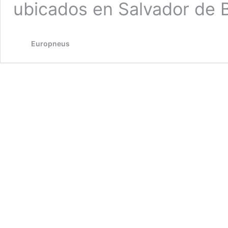
ubicados en Salvador de 
Europneus