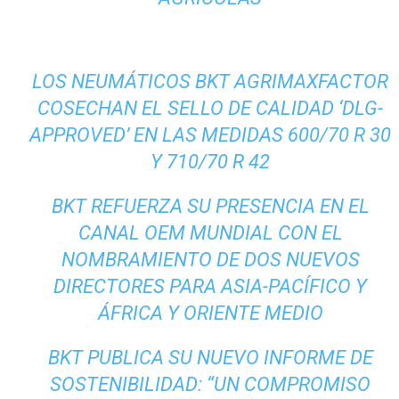
LOS NEUMÁTICOS BKT AGRIMAXFACTOR
COSECHAN EL SELLO DE CALIDAD ‘DLG-
APPROVED’ EN LAS MEDIDAS 600/70 R 30
Y 710/70 R 42
BKT REFUERZA SU PRESENCIA EN EL
CANAL OEM MUNDIAL CON EL
NOMBRAMIENTO DE DOS NUEVOS
DIRECTORES PARA ASIA-PACÍFICO Y
ÁFRICA Y ORIENTE MEDIO
BKT PUBLICA SU NUEVO INFORME DE
SOSTENIBILIDAD: “UN COMPROMISO