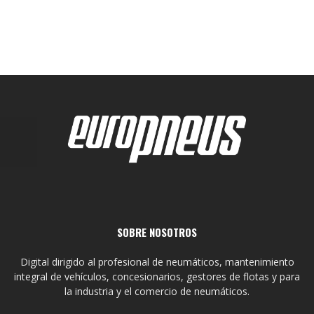
SOBRE NOSOTROS
Digital dirigido al profesional de neumáticos, mantenimiento
integral de vehículos, concesionarios, gestores de flotas y para
la industria y el comercio de neumáticos.