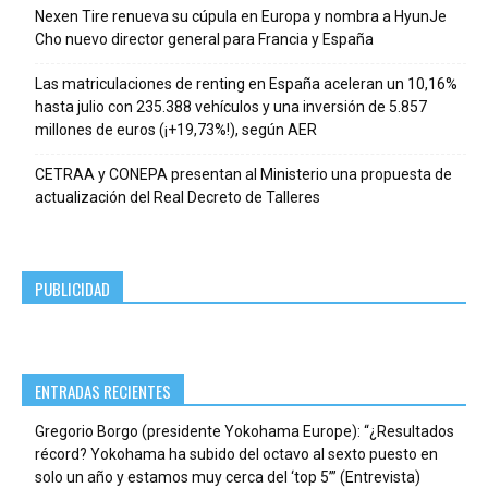
Nexen Tire renueva su cúpula en Europa y nombra a HyunJe
Cho nuevo director general para Francia y España
Las matriculaciones de renting en España aceleran un 10,16%
hasta julio con 235.388 vehículos y una inversión de 5.857
millones de euros (¡+19,73%!), según AER
CETRAA y CONEPA presentan al Ministerio una propuesta de
actualización del Real Decreto de Talleres
PUBLICIDAD
ENTRADAS RECIENTES
Gregorio Borgo (presidente Yokohama Europe): “¿Resultados
récord? Yokohama ha subido del octavo al sexto puesto en
solo un año y estamos muy cerca del ‘top 5’” (Entrevista)