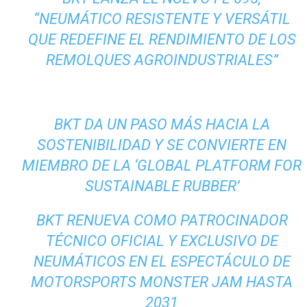
“NEUMÁTICO RESISTENTE Y VERSÁTIL
QUE REDEFINE EL RENDIMIENTO DE LOS
REMOLQUES AGROINDUSTRIALES”
BKT DA UN PASO MÁS HACIA LA
SOSTENIBILIDAD Y SE CONVIERTE EN
MIEMBRO DE LA ‘GLOBAL PLATFORM FOR
SUSTAINABLE RUBBER’
BKT RENUEVA COMO PATROCINADOR
TÉCNICO OFICIAL Y EXCLUSIVO DE
NEUMÁTICOS EN EL ESPECTÁCULO DE
MOTORSPORTS MONSTER JAM HASTA
2031