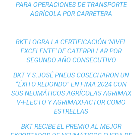
PARA OPERACIONES DE TRANSPORTE
AGRÍCOLA POR CARRETERA
BKT LOGRA LA CERTIFICACIÓN ‘NIVEL
EXCELENTE’ DE CATERPILLAR POR
SEGUNDO AÑO CONSECUTIVO
BKT Y S.JOSÉ PNEUS COSECHARON UN
“ÉXITO REDONDO” EN FIMA 2024 CON
SUS NEUMÁTICOS AGRÍCOLAS AGRIMAX
V-FLECTO Y AGRIMAXFACTOR COMO
ESTRELLAS
BKT RECIBE EL PREMIO AL MEJOR