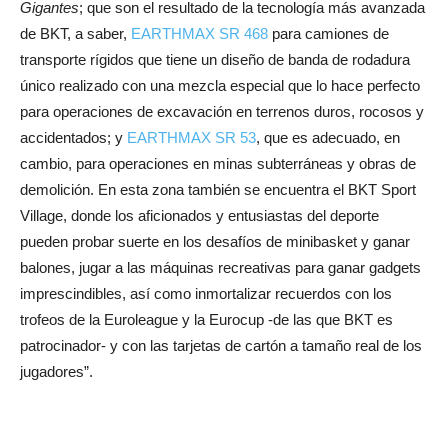
Gigantes
; que son el resultado de la tecnología más avanzada
de BKT, a saber,
EARTHMAX SR 468
para camiones de
transporte rígidos que tiene un diseño de banda de rodadura
único realizado con una mezcla especial que lo hace perfecto
para operaciones de excavación en terrenos duros, rocosos y
accidentados; y
EARTHMAX SR 53
, que es adecuado, en
cambio, para operaciones en minas subterráneas y obras de
demolición. En esta zona también se encuentra el BKT Sport
Village, donde los aficionados y entusiastas del deporte
pueden probar suerte en los desafíos de minibasket y ganar
balones, jugar a las máquinas recreativas para ganar gadgets
imprescindibles, así como inmortalizar recuerdos con los
trofeos de la Euroleague y la Eurocup -de las que BKT es
patrocinador- y con las tarjetas de cartón a tamaño real de los
jugadores”.