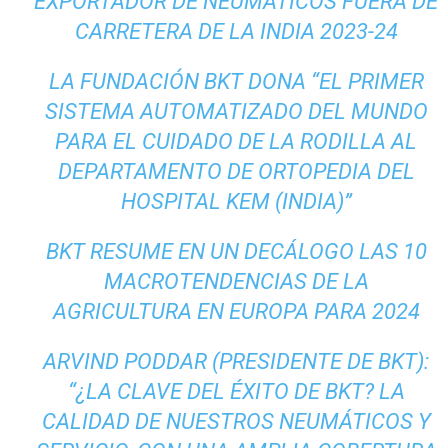
EXPORTADOR DE NEUMÁTICOS FUERA DE
CARRETERA DE LA INDIA 2023-24
LA FUNDACIÓN BKT DONA “EL PRIMER
SISTEMA AUTOMATIZADO DEL MUNDO
PARA EL CUIDADO DE LA RODILLA AL
DEPARTAMENTO DE ORTOPEDIA DEL
HOSPITAL KEM (INDIA)”
BKT RESUME EN UN DECÁLOGO LAS 10
MACROTENDENCIAS DE LA
AGRICULTURA EN EUROPA PARA 2024
ARVIND PODDAR (PRESIDENTE DE BKT):
“¿LA CLAVE DEL ÉXITO DE BKT? LA
CALIDAD DE NUESTROS NEUMÁTICOS Y