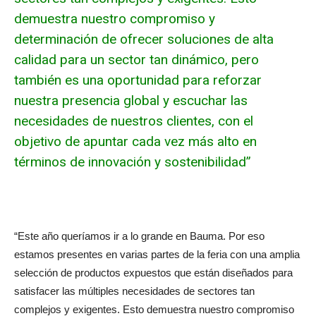
demuestra nuestro compromiso y
determinación de ofrecer soluciones de alta
calidad para un sector tan dinámico, pero
también es una oportunidad para reforzar
nuestra presencia global y escuchar las
necesidades de nuestros clientes, con el
objetivo de apuntar cada vez más alto en
términos de innovación y sostenibilidad”
“Este año queríamos ir a lo grande en Bauma. Por eso
estamos presentes en varias partes de la feria con una amplia
selección de productos expuestos que están diseñados para
satisfacer las múltiples necesidades de sectores tan
complejos y exigentes. Esto demuestra nuestro compromiso