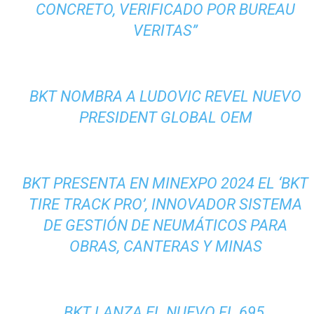
CONCRETO, VERIFICADO POR BUREAU
VERITAS”
BKT NOMBRA A LUDOVIC REVEL NUEVO
PRESIDENT GLOBAL OEM
BKT PRESENTA EN MINEXPO 2024 EL ‘BKT
TIRE TRACK PRO’, INNOVADOR SISTEMA
DE GESTIÓN DE NEUMÁTICOS PARA
OBRAS, CANTERAS Y MINAS
BKT LANZA EL NUEVO FL 695,