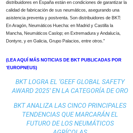
distribuidores en España están en condiciones de garantizar la
calidad de fabricación de sus neumáticos, asegurando una
asistencia preventa y postventa. Son distribuidores de BKT:
En Aragón, Neumáticos Huecha: en Madrid y Castilla la
Mancha, Neumáticos Caslop; en Extremadura y Andalucía,
Dontyre, y en Galicia, Grupo Palacios, entre otros.”
(LEA AQUÍ MÁS NOTICIAS DE BKT PUBLICADAS POR
‘EUROPNEUS)
BKT LOGRA EL ‘GEEF GLOBAL SAFETY
AWARD 2025’ EN LA CATEGORÍA DE ORO
BKT ANALIZA LAS CINCO PRINCIPALES
TENDENCIAS QUE MARCARÁN EL
FUTURO DE LOS NEUMÁTICOS
AGRÍCOLAS