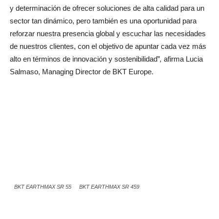
y determinación de ofrecer soluciones de alta calidad para un
sector tan dinámico, pero también es una oportunidad para
reforzar nuestra presencia global y escuchar las necesidades
de nuestros clientes, con el objetivo de apuntar cada vez más
alto en términos de innovación y sostenibilidad”
,
afirma Lucia
Salmaso, Managing Director de BKT Europe.
BKT EARTHMAX SR 55
BKT EARTHMAX SR 459