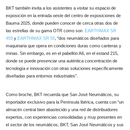
BKT también invita a los asistentes a visitar su espacio de
exposición en la entrada oeste del centro de exposiciones de
Bauma 2025, donde pueden conocer de cerca otras dos de
las estrellas de su gama OTR como son
EARTHMAX SR
459
y
EARTHMAX SR 55
, “dos neumáticos diseñados para
maquinaria que opera en condiciones duras como canteras y
minas. Sin embargo, es en el pabellón A6, en el estand 215,
donde se puede presenciar una auténtica concentración de
tecnología e innovación con otras soluciones específicamente
diseñadas para entornos industriales”.
Como broche, BKT recuerda que San José Neumáticos, su
importador exclusivo para la Península Ibérica, cuenta con “un
almacén central bien abastecido y una red de distribuidores
expertos, con experiencias consolidadas y muy presentes en
el sector de los neumáticos, BKT, San José Neumáticos y sus