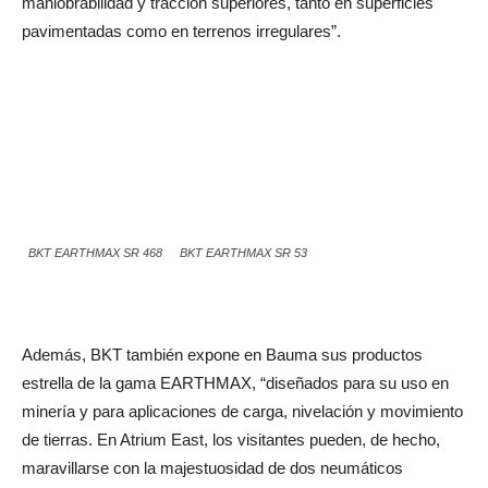
maniobrabilidad y tracción superiores, tanto en superficies
pavimentadas como en terrenos irregulares”.
BKT EARTHMAX SR 468
BKT EARTHMAX SR 53
Además, BKT también expone en Bauma sus productos
estrella de la gama EARTHMAX, “diseñados para su uso en
minería y para aplicaciones de carga, nivelación y movimiento
de tierras. En Atrium East, los visitantes pueden, de hecho,
maravillarse con la majestuosidad de dos neumáticos