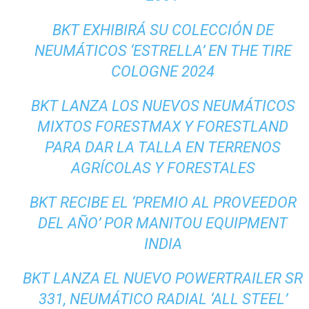
BKT EXHIBIRÁ SU COLECCIÓN DE
NEUMÁTICOS ‘ESTRELLA’ EN THE TIRE
COLOGNE 2024
BKT LANZA LOS NUEVOS NEUMÁTICOS
MIXTOS FORESTMAX Y FORESTLAND
PARA DAR LA TALLA EN TERRENOS
AGRÍCOLAS Y FORESTALES
BKT RECIBE EL ‘PREMIO AL PROVEEDOR
DEL AÑO’ POR MANITOU EQUIPMENT
INDIA
BKT LANZA EL NUEVO POWERTRAILER SR
331, NEUMÁTICO RADIAL ‘ALL STEEL’