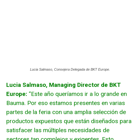
Lucia Salmaso, Consejera Delegada de BKT Europe.
Lucia Salmaso, Managing Director de BKT
Europe:
“Este año queríamos ir a lo grande en
Bauma. Por eso estamos presentes en varias
partes de la feria con una amplia selección de
productos expuestos que están diseñados para
satisfacer las múltiples necesidades de
sectores tan complejos y exigentes. Esto