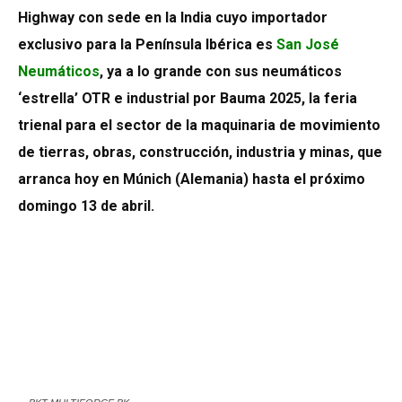
Highway con sede en la India cuyo importador
exclusivo para la Península Ibérica es
San José
Neumáticos
, ya a lo grande con sus neumáticos
‘estrella’ OTR e industrial por Bauma 2025, la feria
trienal para el sector de la maquinaria de movimiento
de tierras, obras, construcción, industria y minas, que
arranca hoy en Múnich (Alemania) hasta el próximo
domingo 13 de abril.