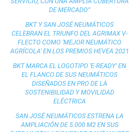
SERVICIO, CON UNA AMPLIA COBERTURA
DE MERCADO”
BKT Y SAN JOSÉ NEUMÁTICOS
CELEBRAN EL TRIUNFO DEL AGRIMAX V-
FLECTO COMO ‘MEJOR NEUMÁTICO
AGRÍCOLA’ EN LOS PREMIOS HEVEA 2021
BKT MARCA EL LOGOTIPO ‘E-READY’ EN
EL FLANCO DE SUS NEUMÁTICOS
DISEÑADOS EN PRO DE LA
SOSTENIBILIDAD Y MOVILIDAD
ELÉCTRICA
SAN JOSÉ NEUMÁTICOS ESTRENA LA
AMPLIACIÓN DE 5.000 M2 EN SUS