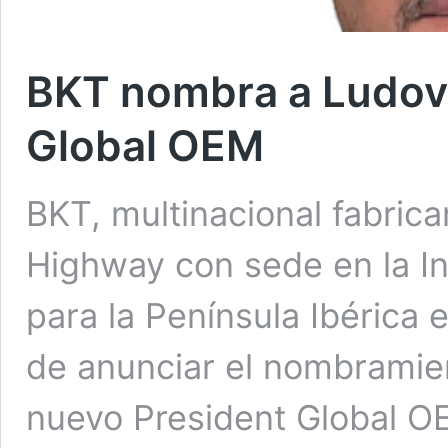
BKT nombra a Ludovi
Global OEM
BKT, multinacional fabric
Highway con sede en la In
para la Península Ibérica
de anunciar el nombramie
nuevo President Global OE