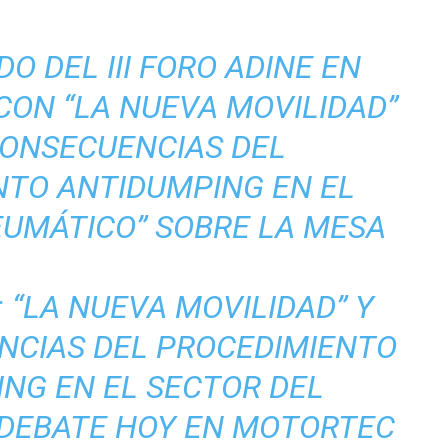
O DEL III FORO ADINE EN
ON “LA NUEVA MOVILIDAD”
CONSECUENCIAS DEL
NTO ANTIDUMPING EN EL
EUMÁTICO” SOBRE LA MESA
E: “LA NUEVA MOVILIDAD” Y
NCIAS DEL PROCEDIMIENTO
NG EN EL SECTOR DEL
 DEBATE HOY EN MOTORTEC