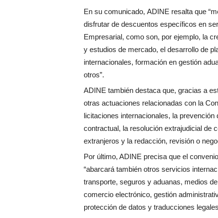
En su comunicado, ADINE resalta que “me
disfrutar de descuentos específicos en ser
Empresarial, como son, por ejemplo, la cre
y estudios de mercado, el desarrollo de pl
internacionales, formación en gestión adu
otros”.
ADINE también destaca que, gracias a es
otras actuaciones relacionadas con la Con
licitaciones internacionales, la prevención
contractual, la resolución extrajudicial de
extranjeros y la redacción, revisión o nego
Por último, ADINE precisa que el conveni
“abarcará también otros servicios internac
transporte, seguros y aduanas, medios de
comercio electrónico, gestión administrati
protección de datos y traducciones legale