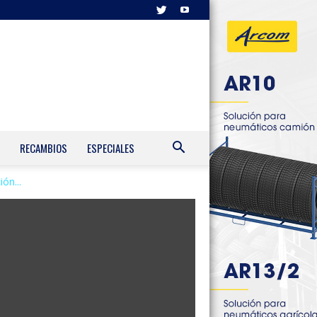
RECAMBIOS
ESPECIALES
ón...