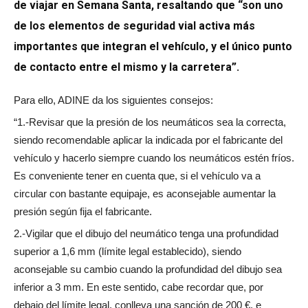
de viajar en Semana Santa, resaltando que “son uno
de los elementos de seguridad vial activa más
importantes que integran el vehículo, y el único punto
de contacto entre el mismo y la carretera”.
Para ello, ADINE da los siguientes consejos:
“1.-Revisar que la presión de los neumáticos sea la correcta,
siendo recomendable aplicar la indicada por el fabricante del
vehículo y hacerlo siempre cuando los neumáticos estén fríos.
Es conveniente tener en cuenta que, si el vehículo va a
circular con bastante equipaje, es aconsejable aumentar la
presión según fija el fabricante.
2.-Vigilar que el dibujo del neumático tenga una profundidad
superior a 1,6 mm (límite legal establecido), siendo
aconsejable su cambio cuando la profundidad del dibujo sea
inferior a 3 mm. En este sentido, cabe recordar que, por
debajo del límite legal, conlleva una sanción de 200 €, e