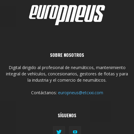
SOBRE NOSOTROS
Digital dirigido al profesional de neumáticos, mantenimiento
integral de vehículos, concesionarios, gestores de flotas y para
la industria y el comercio de neumáticos.
Contáctanos:
europneus@etcxxi.com
SÍGUENOS