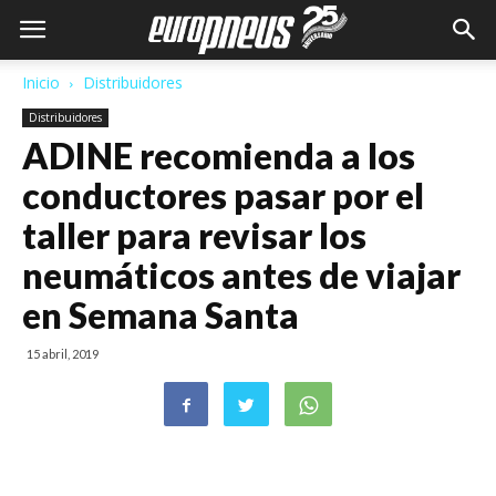
Inicio
Distribuidores
Distribuidores
ADINE recomienda a los
conductores pasar por el
taller para revisar los
neumáticos antes de viajar
en Semana Santa
15 abril, 2019