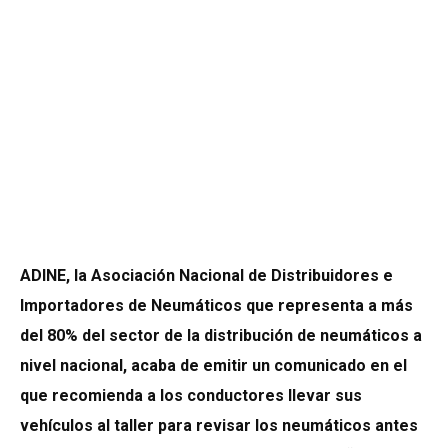
ADINE, la Asociación Nacional de Distribuidores e
Importadores de Neumáticos que representa a más
del 80% del sector de la distribución de neumáticos a
nivel nacional, acaba de emitir un comunicado en el
que recomienda a los conductores llevar sus
vehículos al taller para revisar los neumáticos antes