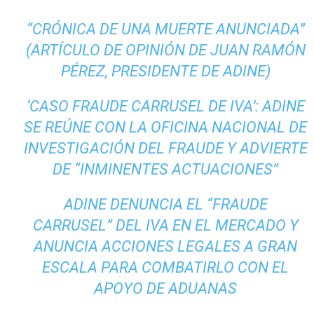
“CRÓNICA DE UNA MUERTE ANUNCIADA”
(ARTÍCULO DE OPINIÓN DE JUAN RAMÓN
PÉREZ, PRESIDENTE DE ADINE)
‘CASO FRAUDE CARRUSEL DE IVA’: ADINE
SE REÚNE CON LA OFICINA NACIONAL DE
INVESTIGACIÓN DEL FRAUDE Y ADVIERTE
DE “INMINENTES ACTUACIONES”
ADINE DENUNCIA EL “FRAUDE
CARRUSEL” DEL IVA EN EL MERCADO Y
ANUNCIA ACCIONES LEGALES A GRAN
ESCALA PARA COMBATIRLO CON EL
APOYO DE ADUANAS