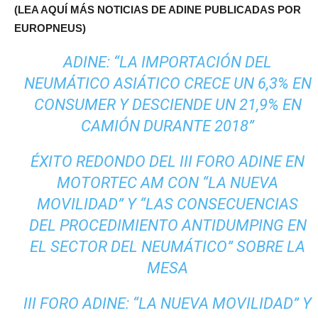
(LEA AQUÍ MÁS NOTICIAS DE ADINE PUBLICADAS POR
EUROPNEUS)
ADINE: “LA IMPORTACIÓN DEL
NEUMÁTICO ASIÁTICO CRECE UN 6,3% EN
CONSUMER Y DESCIENDE UN 21,9% EN
CAMIÓN DURANTE 2018”
ÉXITO REDONDO DEL III FORO ADINE EN
MOTORTEC AM CON “LA NUEVA
MOVILIDAD” Y “LAS CONSECUENCIAS
DEL PROCEDIMIENTO ANTIDUMPING EN
EL SECTOR DEL NEUMÁTICO” SOBRE LA
MESA
III FORO ADINE: “LA NUEVA MOVILIDAD” Y