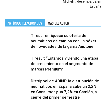
Michelin, desembarca en
España
ARTÍCULO RELACIONADOS
MÁS DEL AUTOR
Tiresur enriquece su oferta de
neumáticos de camión con un póker
de novedades de la gama Austone
Tiresur: “Estamos viviendo una etapa
de crecimiento en el segmento de
marcas Premium”
Distripool de ADINE: la distribución de
neumáticos en España sube un 2,2%
en Consumer y un 7,2% en Camión, a
cierre del primer semestre