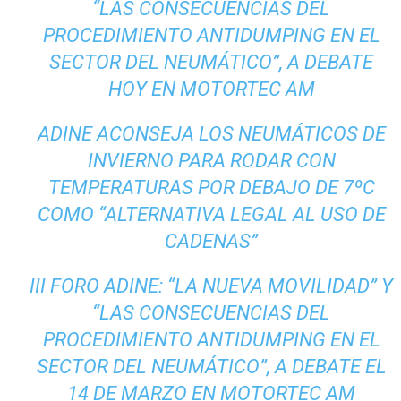
“LAS CONSECUENCIAS DEL
PROCEDIMIENTO ANTIDUMPING EN EL
SECTOR DEL NEUMÁTICO”, A DEBATE
HOY EN MOTORTEC AM
ADINE ACONSEJA LOS NEUMÁTICOS DE
INVIERNO PARA RODAR CON
TEMPERATURAS POR DEBAJO DE 7ºC
COMO “ALTERNATIVA LEGAL AL USO DE
CADENAS”
III FORO ADINE: “LA NUEVA MOVILIDAD” Y
“LAS CONSECUENCIAS DEL
PROCEDIMIENTO ANTIDUMPING EN EL
SECTOR DEL NEUMÁTICO”, A DEBATE EL
14 DE MARZO EN MOTORTEC AM