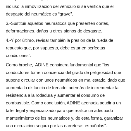
incluso la inmovilización del vehículo si se verifica que el
desgaste del neumático es “grave”.
3.-Sustituir aquellos neumáticos que presenten cortes,
deformaciones, daños u otros signos de desgaste.
4.-Y por último, revisar también la presión de la rueda de
repuesto que, por supuesto, debe estar en perfectas
condiciones”.
Como broche, ADINE considera fundamental que “los
conductores tomen conciencia del grado de peligrosidad que
supone circular con unos neumáticos en mal estado, dado que
aumenta la distancia de frenado, además de incrementar la
resistencia a la rodadura y aumentar el consumo de
combustible. Como conclusión, ADINE aconseja acudir a un
taller legal y especializado para que realice un adecuado
mantenimiento de los neumáticos y, de esta forma, garantizar
una circulación segura por las carreteras españolas”.