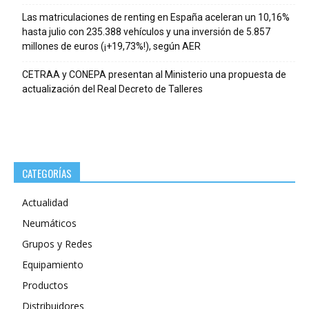
Las matriculaciones de renting en España aceleran un 10,16%
hasta julio con 235.388 vehículos y una inversión de 5.857
millones de euros (¡+19,73%!), según AER
CETRAA y CONEPA presentan al Ministerio una propuesta de
actualización del Real Decreto de Talleres
CATEGORÍAS
Actualidad
Neumáticos
Grupos y Redes
Equipamiento
Productos
Distribuidores