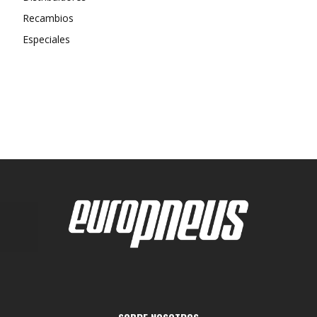
Recambios
Especiales