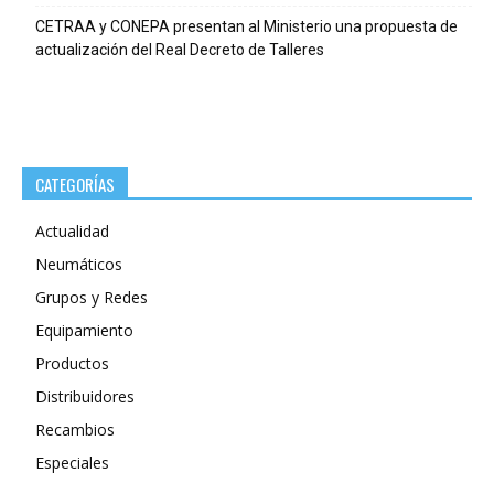
CETRAA y CONEPA presentan al Ministerio una propuesta de
actualización del Real Decreto de Talleres
CATEGORÍAS
Actualidad
Neumáticos
Grupos y Redes
Equipamiento
Productos
Distribuidores
Recambios
Especiales