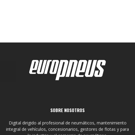
SOBRE NOSOTROS
Digital dirigido al profesional de neumáticos, mantenimiento
integral de vehículos, concesionarios, gestores de flotas y para