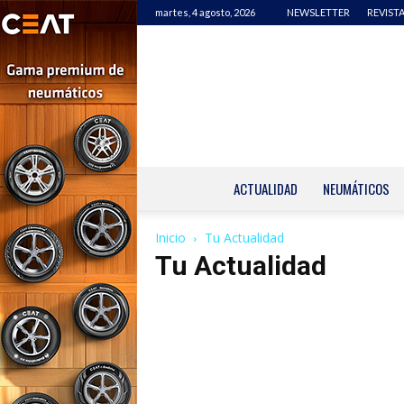
martes, 4 agosto, 2026
NEWSLETTER
REVISTA
ACTUALIDAD
NEUMÁTICOS
Inicio
Tu Actualidad
Tu Actualidad