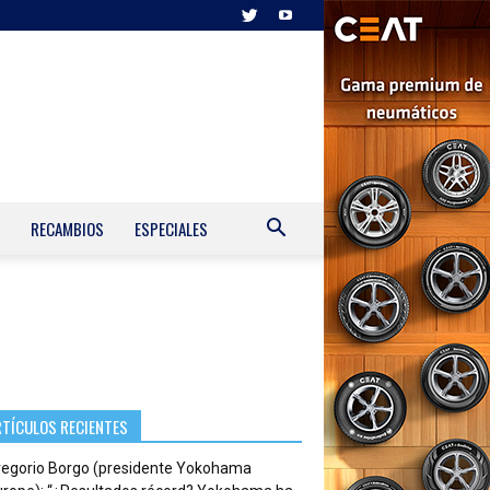
RECAMBIOS
ESPECIALES
RTÍCULOS RECIENTES
regorio Borgo (presidente Yokohama