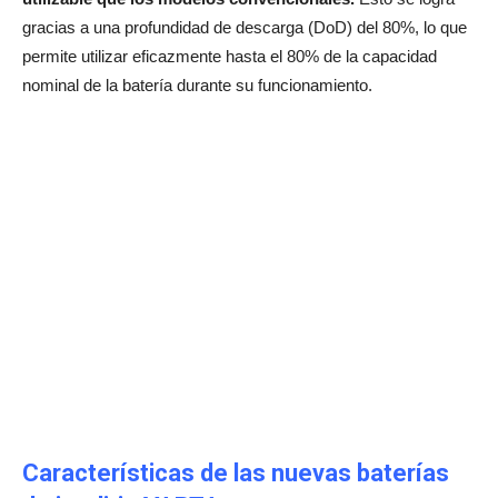
gracias a una profundidad de descarga (DoD) del 80%, lo que
permite utilizar eficazmente hasta el 80% de la capacidad
nominal de la batería durante su funcionamiento.
Características de las nuevas baterías