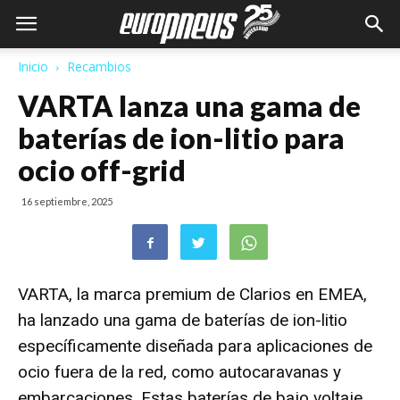
Inicio
Recambios
VARTA lanza una gama de
baterías de ion-litio para
ocio off-grid
16 septiembre, 2025
VARTA, la marca premium de Clarios en EMEA,
ha lanzado una gama de baterías de ion-litio
específicamente diseñada para aplicaciones de
ocio fuera de la red, como autocaravanas y
embarcaciones. Estas baterías de bajo voltaje