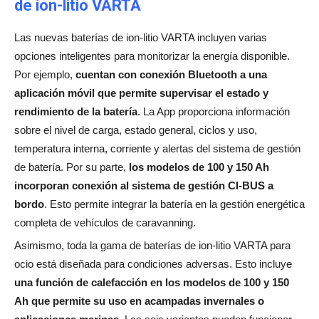
de ion-litio VARTA
Las nuevas baterías de ion-litio VARTA incluyen varias
opciones inteligentes para monitorizar la energía disponible.
Por ejemplo,
cuentan con conexión Bluetooth a una
aplicación móvil que permite supervisar el estado y
rendimiento de la batería
. La App proporciona información
sobre el nivel de carga, estado general, ciclos y uso,
temperatura interna, corriente y alertas del sistema de gestión
de batería. Por su parte,
los modelos de 100 y 150 Ah
incorporan conexión al sistema de gestión CI-BUS a
bordo
. Esto permite integrar la batería en la gestión energética
completa de vehículos de caravanning.
Asimismo, toda la gama de baterías de ion-litio VARTA para
ocio está diseñada para condiciones adversas. Esto incluye
una función de calefacción en los modelos de 100 y 150
Ah que permite su uso en acampadas invernales o