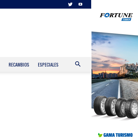
RECAMBIOS
ESPECIALES